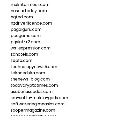
mukhtarmeer.com
nascartoday.com
nqted.com
nzdriverlicence.com
pagalguru.com
pcegame.com
pgslot-r2.com
ws-expression.com
zchotels.com
zepfo.com
technologynews5.com
teknoeduka.com
thenews-blog.com
todaycryptotimes.com
usabonuscodes.com
sm-satta-makta-gods.com
softwaredegimnasios.com
soopermagazine.com