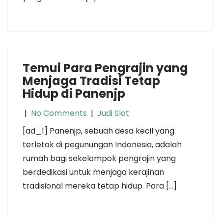
Temui Para Pengrajin yang
Menjaga Tradisi Tetap
Hidup di Panenjp
|
No Comments
|
Judi Slot
[ad_1] Panenjp, sebuah desa kecil yang
terletak di pegunungan Indonesia, adalah
rumah bagi sekelompok pengrajin yang
berdedikasi untuk menjaga kerajinan
tradisional mereka tetap hidup. Para […]