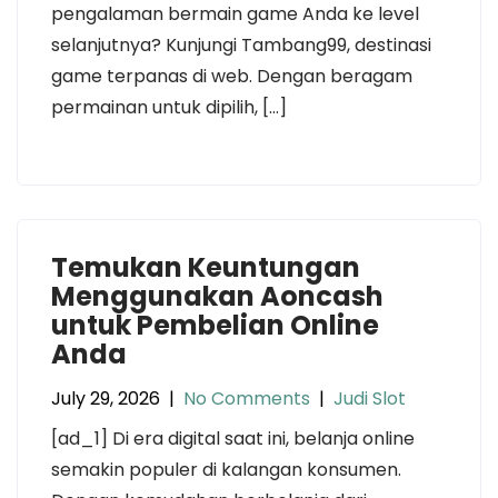
pengalaman bermain game Anda ke level
selanjutnya? Kunjungi Tambang99, destinasi
game terpanas di web. Dengan beragam
permainan untuk dipilih, […]
Temukan Keuntungan
Menggunakan Aoncash
untuk Pembelian Online
Anda
July 29, 2026
|
No Comments
|
Judi Slot
[ad_1] Di era digital saat ini, belanja online
semakin populer di kalangan konsumen.