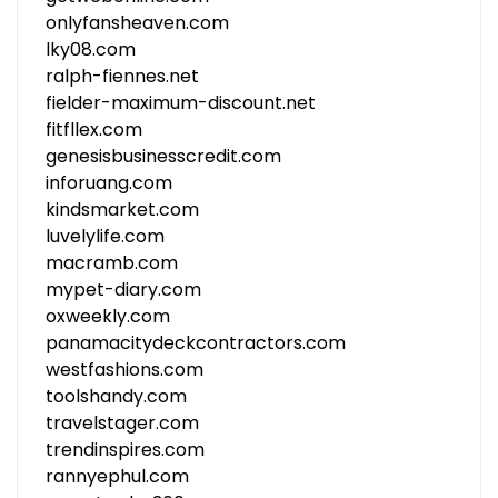
onlyfansheaven.com
lky08.com
ralph-fiennes.net
fielder-maximum-discount.net
fitfllex.com
genesisbusinesscredit.com
inforuang.com
kindsmarket.com
luvelylife.com
macramb.com
mypet-diary.com
oxweekly.com
panamacitydeckcontractors.com
westfashions.com
toolshandy.com
travelstager.com
trendinspires.com
rannyephul.com