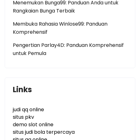
Menemukan Bunga99: Panduan Anda untuk
Rangkaian Bunga Terbaik
Membuka Rahasia Winlose99: Panduan
Komprehensif
Pengertian Parlay4D: Panduan Komprehensif
untuk Pemula
Links
judi qq online
situs pkv
demo slot online
situs judi bola terpercaya
situs qq online