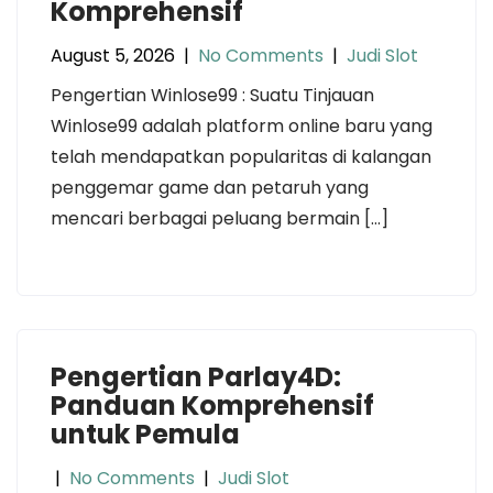
Komprehensif
August 5, 2026
|
No Comments
|
Judi Slot
Pengertian Winlose99 : Suatu Tinjauan
Winlose99 adalah platform online baru yang
telah mendapatkan popularitas di kalangan
penggemar game dan petaruh yang
mencari berbagai peluang bermain […]
Pengertian Parlay4D:
Panduan Komprehensif
untuk Pemula
|
No Comments
|
Judi Slot