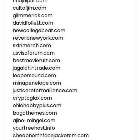
findjaipur.com
cultofjim.com
glimmerick.com
davidfollett.com
newcollegebeat.com
reverbnewyork.com
skinmerch.com
usvisaforum.com
bestmovierulz.com
jagalchi-trade.com
loopersound.com
minapenelope.com
justicereformalliance.com
cryptoglax.com
ohiohobbyplus.com
bogothemes.com
ajino-mingei.com
yourfreehost.info
cheapnorthfacejacketsm.com