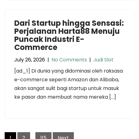
Dari Startup hingga Sensasi:
Perjalanan Harta88 Menuju
Puncak Industri E-
Commerce
July 26, 2026
|
No Comments
|
Judi Slot
[ad_1] Di dunia yang didominasi oleh raksasa
e-commerce seperti Amazon dan Alibaba,
akan sangat sulit bagi startup untuk masuk
ke pasar dan membuat nama mereka […]
Posts
1
2
…
115
Next