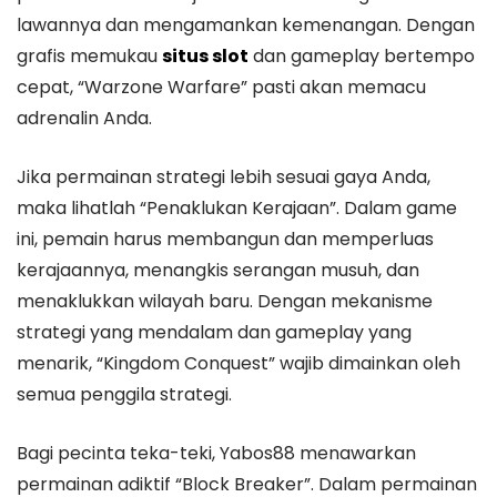
lawannya dan mengamankan kemenangan. Dengan
grafis memukau
situs slot
dan gameplay bertempo
cepat, “Warzone Warfare” pasti akan memacu
adrenalin Anda.
Jika permainan strategi lebih sesuai gaya Anda,
maka lihatlah “Penaklukan Kerajaan”. Dalam game
ini, pemain harus membangun dan memperluas
kerajaannya, menangkis serangan musuh, dan
menaklukkan wilayah baru. Dengan mekanisme
strategi yang mendalam dan gameplay yang
menarik, “Kingdom Conquest” wajib dimainkan oleh
semua penggila strategi.
Bagi pecinta teka-teki, Yabos88 menawarkan
permainan adiktif “Block Breaker”. Dalam permainan