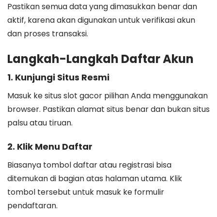
Pastikan semua data yang dimasukkan benar dan
aktif, karena akan digunakan untuk verifikasi akun
dan proses transaksi.
Langkah-Langkah Daftar Akun
1. Kunjungi Situs Resmi
Masuk ke situs slot gacor pilihan Anda menggunakan
browser. Pastikan alamat situs benar dan bukan situs
palsu atau tiruan.
2. Klik Menu Daftar
Biasanya tombol daftar atau registrasi bisa
ditemukan di bagian atas halaman utama. Klik
tombol tersebut untuk masuk ke formulir
pendaftaran.