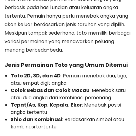
berbasis pada hasil undian atau keluaran angka
tertentu. Pemain hanya perlu menebak angka yang
akan keluar berdasarkan jenis taruhan yang dipilih.
Meskipun tampak sederhana, toto memiliki berbagai
variasi permainan yang menawarkan peluang
menang berbeda-beda.
Jenis Permainan Toto yang Umum Ditemui
Toto 2D, 3D, dan 4D
: Pemain menebak dua, tiga,
atau empat digit angka
Colok Bebas dan Colok Macau
: Menebak satu
atau dua angka dari kombinasi pemenang
Tepat/As, Kop, Kepala, Ekor
: Menebak posisi
angka tertentu
Shio dan Kombinasi
: Berdasarkan simbol atau
kombinasi tertentu