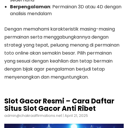
Berpengalaman
: Permainan 3D atau 4D dengan
analisis mendalam
Dengan memahami karakteristik masing-masing
permainan serta menggabungkannya dengan
strategi yang tepat, peluang menang di permainan
toto online akan semakin besar. Pilih permainan
yang sesuai dengan keahlian dan tetap bermain
dengan bijak agar pengalaman berjudi tetap
menyenangkan dan menguntungkan.
Slot Gacor Resmi – Cara Daftar
Situs Slot Gacor Anti Ribet
admin@chakraaffirmations.net
|
April 21, 2025