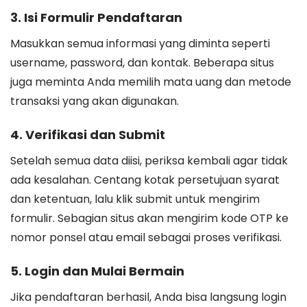
3. Isi Formulir Pendaftaran
Masukkan semua informasi yang diminta seperti
username, password, dan kontak. Beberapa situs
juga meminta Anda memilih mata uang dan metode
transaksi yang akan digunakan.
4. Verifikasi dan Submit
Setelah semua data diisi, periksa kembali agar tidak
ada kesalahan. Centang kotak persetujuan syarat
dan ketentuan, lalu klik submit untuk mengirim
formulir. Sebagian situs akan mengirim kode OTP ke
nomor ponsel atau email sebagai proses verifikasi.
5. Login dan Mulai Bermain
Jika pendaftaran berhasil, Anda bisa langsung login