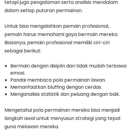
tetapi juga pengalaman serta analisis mendalam
dalam setiap putaran permainan.
Untuk bisa mengalahkan pemain profesional,
pemain harus memahami gaya bermain mereka.
Biasanya, pemain profesional memiliki ciri-ciri
sebagai berikut:
Bermain dengan disiplin dan tidak mudah terbawa
emosi.
Pandai membaca pola permainan lawan.
Memanfaatkan bluffing dengan cerdas.
Menganalisis statistik dan peluang dengan baik.
Mengetahui pola permainan mereka bisa menjadi
langkah awal untuk menyusun strategi yang tepat
guna melawan mereka.