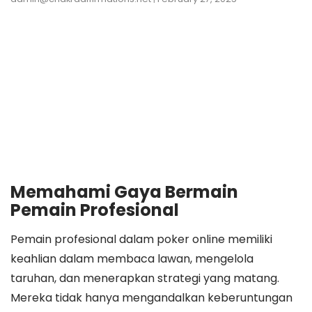
Memahami Gaya Bermain
Pemain Profesional
Pemain profesional dalam poker online memiliki
keahlian dalam membaca lawan, mengelola
taruhan, dan menerapkan strategi yang matang.
Mereka tidak hanya mengandalkan keberuntungan