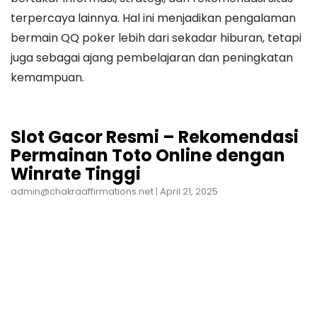
terpercaya lainnya. Hal ini menjadikan pengalaman
bermain QQ poker lebih dari sekadar hiburan, tetapi
juga sebagai ajang pembelajaran dan peningkatan
kemampuan.
Slot Gacor Resmi – Rekomendasi
Permainan Toto Online dengan
Winrate Tinggi
admin@chakraaffirmations.net
|
April 21, 2025