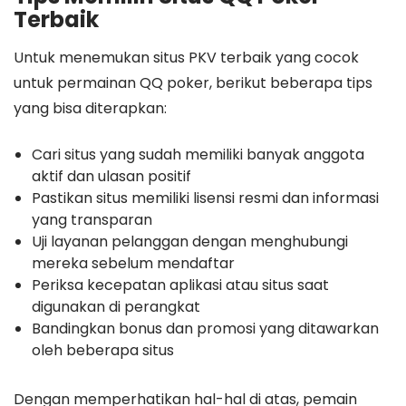
Terbaik
Untuk menemukan situs PKV terbaik yang cocok
untuk permainan QQ poker, berikut beberapa tips
yang bisa diterapkan:
Cari situs yang sudah memiliki banyak anggota
aktif dan ulasan positif
Pastikan situs memiliki lisensi resmi dan informasi
yang transparan
Uji layanan pelanggan dengan menghubungi
mereka sebelum mendaftar
Periksa kecepatan aplikasi atau situs saat
digunakan di perangkat
Bandingkan bonus dan promosi yang ditawarkan
oleh beberapa situs
Dengan memperhatikan hal-hal di atas, pemain