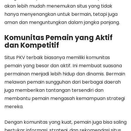
akan lebih mudah menemukan situs yang tidak
hanya menyenangkan untuk bermain, tetapi juga
aman dan menguntungkan dalam jangka panjang.
Komunitas Pemain yang Aktif
dan Kompetitif
Situs PKV terbaik biasanya memiliki komunitas
pemain yang besar dan aktif. Ini membuat suasana
permainan menjadi lebih hidup dan dinamis. Bermain
melawan pemain sungguhan dari berbagai daerah
juga memberikan tantangan tersendiri dan
membantu pemain mengasah kemampuan strategi
mereka.
Dengan komunitas yang kuat, pemain juga bisa saling
bertukar informasi, strategi, dan rekomendasi situs