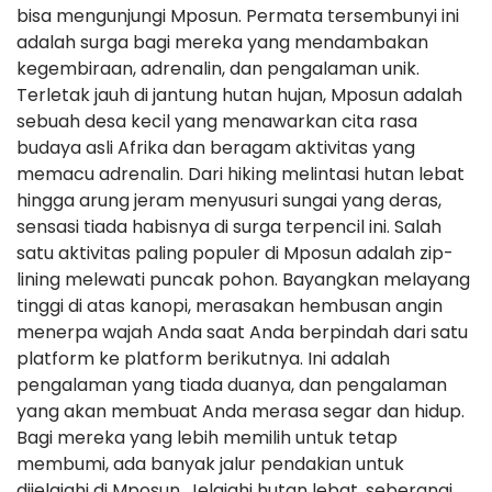
bisa mengunjungi Mposun. Permata tersembunyi ini
adalah surga bagi mereka yang mendambakan
kegembiraan, adrenalin, dan pengalaman unik.
Terletak jauh di jantung hutan hujan, Mposun adalah
sebuah desa kecil yang menawarkan cita rasa
budaya asli Afrika dan beragam aktivitas yang
memacu adrenalin. Dari hiking melintasi hutan lebat
hingga arung jeram menyusuri sungai yang deras,
sensasi tiada habisnya di surga terpencil ini. Salah
satu aktivitas paling populer di Mposun adalah zip-
lining melewati puncak pohon. Bayangkan melayang
tinggi di atas kanopi, merasakan hembusan angin
menerpa wajah Anda saat Anda berpindah dari satu
platform ke platform berikutnya. Ini adalah
pengalaman yang tiada duanya, dan pengalaman
yang akan membuat Anda merasa segar dan hidup.
Bagi mereka yang lebih memilih untuk tetap
membumi, ada banyak jalur pendakian untuk
dijelajahi di Mposun. Jelajahi hutan lebat, seberangi