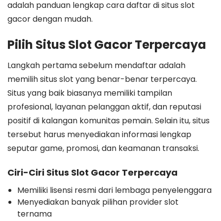
adalah panduan lengkap cara daftar di situs slot
gacor dengan mudah.
Pilih Situs Slot Gacor Terpercaya
Langkah pertama sebelum mendaftar adalah
memilih situs slot yang benar-benar terpercaya.
Situs yang baik biasanya memiliki tampilan
profesional, layanan pelanggan aktif, dan reputasi
positif di kalangan komunitas pemain. Selain itu, situs
tersebut harus menyediakan informasi lengkap
seputar game, promosi, dan keamanan transaksi.
Ciri-Ciri Situs Slot Gacor Terpercaya
Memiliki lisensi resmi dari lembaga penyelenggara
Menyediakan banyak pilihan provider slot
ternama