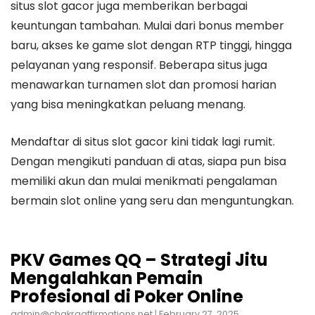
situs slot gacor juga memberikan berbagai
keuntungan tambahan. Mulai dari bonus member
baru, akses ke game slot dengan RTP tinggi, hingga
pelayanan yang responsif. Beberapa situs juga
menawarkan turnamen slot dan promosi harian
yang bisa meningkatkan peluang menang.
Mendaftar di situs slot gacor kini tidak lagi rumit.
Dengan mengikuti panduan di atas, siapa pun bisa
memiliki akun dan mulai menikmati pengalaman
bermain slot online yang seru dan menguntungkan.
PKV Games QQ – Strategi Jitu
Mengalahkan Pemain
Profesional di Poker Online
admin@chakraaffirmations.net
|
February 27, 2025