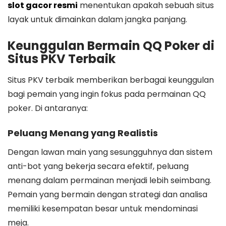
slot gacor resmi
menentukan apakah sebuah situs
layak untuk dimainkan dalam jangka panjang.
Keunggulan Bermain QQ Poker di
Situs PKV Terbaik
Situs PKV terbaik memberikan berbagai keunggulan
bagi pemain yang ingin fokus pada permainan QQ
poker. Di antaranya:
Peluang Menang yang Realistis
Dengan lawan main yang sesungguhnya dan sistem
anti-bot yang bekerja secara efektif, peluang
menang dalam permainan menjadi lebih seimbang.
Pemain yang bermain dengan strategi dan analisa
memiliki kesempatan besar untuk mendominasi
meja.