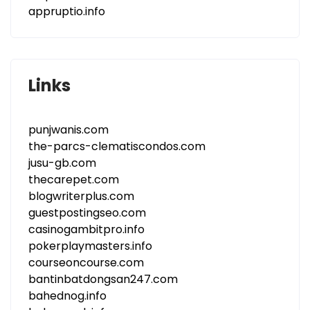
appruptio.info
Links
punjwanis.com
the-parcs-clematiscondos.com
jusu-gb.com
thecarepet.com
blogwriterplus.com
guestpostingseo.com
casinogambitpro.info
pokerplaymasters.info
courseoncourse.com
bantinbatdongsan247.com
bahednog.info