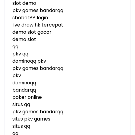
slot demo
pkv games bandarqq
sbobet88 login
live draw hk tercepat
demo slot gacor
demo slot
qq
pkv qq
dominoqq pkv
pkv games bandarqq
pkv
dominoqq
bandarqq
poker online
situs qq
pkv games bandarqq
situs pkv games
situs qq
qq