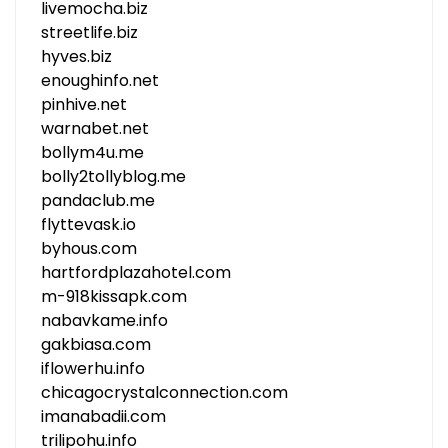
livemocha.biz
streetlife.biz
hyves.biz
enoughinfo.net
pinhive.net
warnabet.net
bollym4u.me
bolly2tollyblog.me
pandaclub.me
flyttevask.io
byhous.com
hartfordplazahotel.com
m-918kissapk.com
nabavkame.info
gakbiasa.com
iflowerhu.info
chicagocrystalconnection.com
imanabadii.com
trilipohu.info