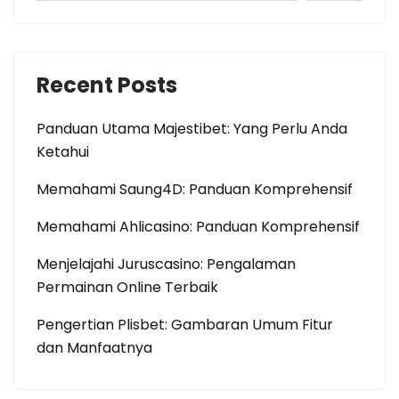
Recent Posts
Panduan Utama Majestibet: Yang Perlu Anda
Ketahui
Memahami Saung4D: Panduan Komprehensif
Memahami Ahlicasino: Panduan Komprehensif
Menjelajahi Juruscasino: Pengalaman
Permainan Online Terbaik
Pengertian Plisbet: Gambaran Umum Fitur
dan Manfaatnya