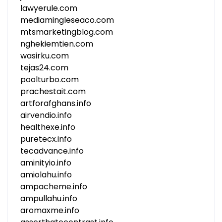
lawyerule.com
mediamingleseaco.com
mtsmarketingblog.com
nghekiemtien.com
wasirku.com
tejas24.com
poolturbo.com
prachestait.com
artforafghans.info
airvendio.info
healthexe.info
puretecx.info
tecadvance.info
aminityio.info
amiolahu.info
ampacheme.info
ampullahu.info
aromaxme.info