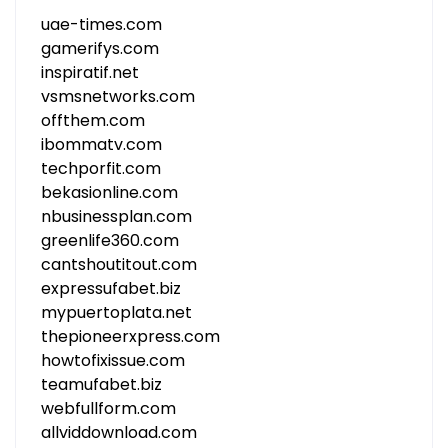
uae-times.com
gamerifys.com
inspiratif.net
vsmsnetworks.com
offthem.com
ibommatv.com
techporfit.com
bekasionline.com
nbusinessplan.com
greenlife360.com
cantshoutitout.com
expressufabet.biz
mypuertoplata.net
thepioneerxpress.com
howtofixissue.com
teamufabet.biz
webfullform.com
allviddownload.com