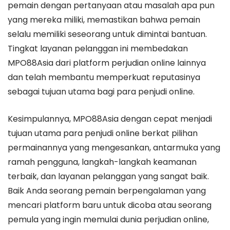
pemain dengan pertanyaan atau masalah apa pun
yang mereka miliki, memastikan bahwa pemain
selalu memiliki seseorang untuk dimintai bantuan.
Tingkat layanan pelanggan ini membedakan
MPO88Asia dari platform perjudian online lainnya
dan telah membantu memperkuat reputasinya
sebagai tujuan utama bagi para penjudi online.
Kesimpulannya, MPO88Asia dengan cepat menjadi
tujuan utama para penjudi online berkat pilihan
permainannya yang mengesankan, antarmuka yang
ramah pengguna, langkah-langkah keamanan
terbaik, dan layanan pelanggan yang sangat baik.
Baik Anda seorang pemain berpengalaman yang
mencari platform baru untuk dicoba atau seorang
pemula yang ingin memulai dunia perjudian online,