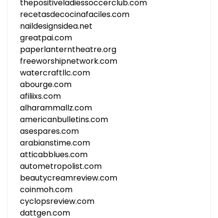
thepositiveladiessoccerclub.com
recetasdecocinafaciles.com
naildesignsidea.net
greatpai.com
paperlanterntheatre.org
freeworshipnetwork.com
watercraftllc.com
abourge.com
afiliixs.com
alharammallz.com
americanbulletins.com
asespares.com
arabianstime.com
atticabblues.com
autometropolist.com
beautycreamreview.com
coinmoh.com
cyclopsreview.com
dattgen.com