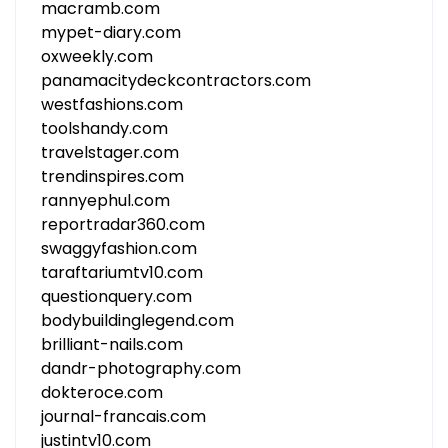
macramb.com
mypet-diary.com
oxweekly.com
panamacitydeckcontractors.com
westfashions.com
toolshandy.com
travelstager.com
trendinspires.com
rannyephul.com
reportradar360.com
swaggyfashion.com
taraftariumtv10.com
questionquery.com
bodybuildinglegend.com
brilliant-nails.com
dandr-photography.com
dokteroce.com
journal-francais.com
justintv10.com