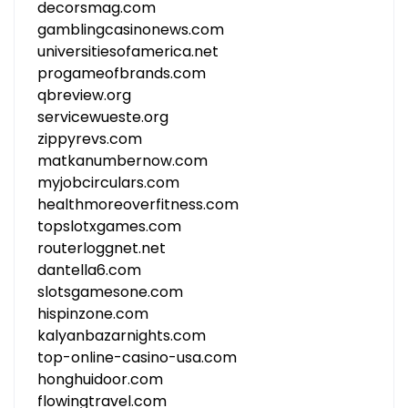
decorsmag.com
gamblingcasinonews.com
universitiesofamerica.net
progameofbrands.com
qbreview.org
servicewueste.org
zippyrevs.com
matkanumbernow.com
myjobcirculars.com
healthmoreoverfitness.com
topslotxgames.com
routerloggnet.net
dantella6.com
slotsgamesone.com
hispinzone.com
kalyanbazarnights.com
top-online-casino-usa.com
honghuidoor.com
flowingtravel.com