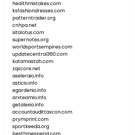
healthmistakes.com
ksfashiondresses.com
patterntrader.org
cnhpa.net
sitalotus.com
supernotes.org
worldsportsempires.com
updatecentral360.com
katamastah.com
zqscore.net
aseleraio.info
asticio.info
egardenio.info
arxteamio.info
getalexio.info
accountaudittaxcon.com
prymprint.com
sportkeeda.org
besttimespend.com