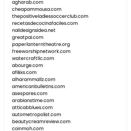
agharab.com
cheapammousa.com
thepositiveladiessoccerclub.com
recetasdecocinafaciles.com
naildesignsidea.net
greatpai.com
paperlanterntheatre.org
freeworshipnetwork.com
watercraftllc.com
abourge.com
afiliixs.com
alharammallz.com
americanbulletins.com
asespares.com
arabianstime.com
atticabblues.com
autometropolist.com
beautycreamreview.com
coinmoh.com