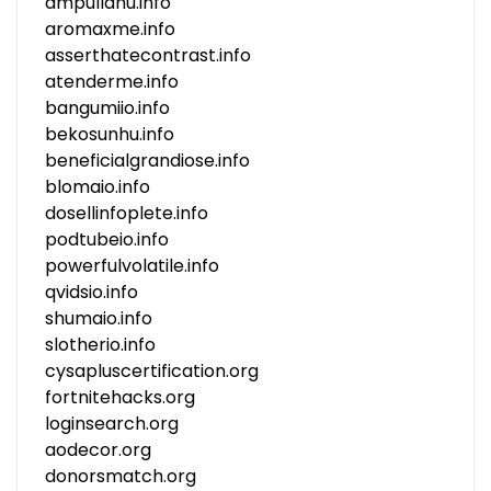
ampullahu.info
aromaxme.info
asserthatecontrast.info
atenderme.info
bangumiio.info
bekosunhu.info
beneficialgrandiose.info
blomaio.info
dosellinfoplete.info
podtubeio.info
powerfulvolatile.info
qvidsio.info
shumaio.info
slotherio.info
cysapluscertification.org
fortnitehacks.org
loginsearch.org
aodecor.org
donorsmatch.org