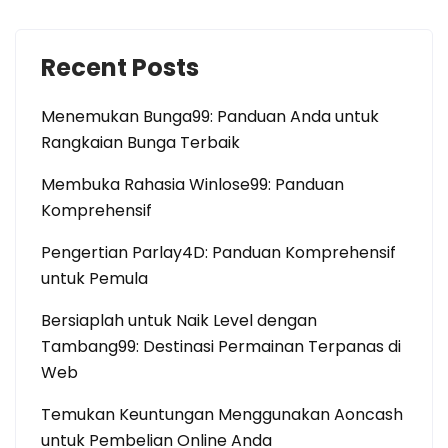
Recent Posts
Menemukan Bunga99: Panduan Anda untuk
Rangkaian Bunga Terbaik
Membuka Rahasia Winlose99: Panduan
Komprehensif
Pengertian Parlay4D: Panduan Komprehensif
untuk Pemula
Bersiaplah untuk Naik Level dengan
Tambang99: Destinasi Permainan Terpanas di
Web
Temukan Keuntungan Menggunakan Aoncash
untuk Pembelian Online Anda