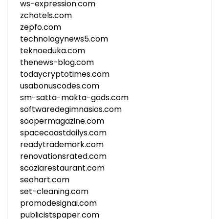
ws-expression.com
zchotels.com
zepfo.com
technologynews5.com
teknoeduka.com
thenews-blog.com
todaycryptotimes.com
usabonuscodes.com
sm-satta-makta-gods.com
softwaredegimnasios.com
soopermagazine.com
spacecoastdailys.com
readytrademark.com
renovationsrated.com
scoziarestaurant.com
seohart.com
set-cleaning.com
promodesignai.com
publicistspaper.com