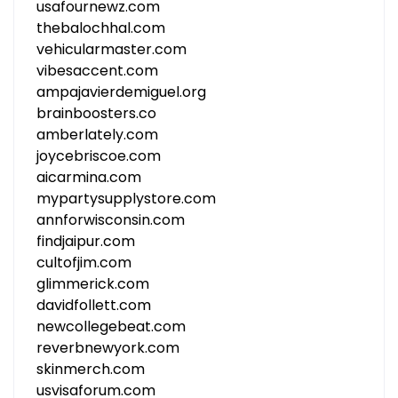
usafournewz.com
thebalochhal.com
vehicularmaster.com
vibesaccent.com
ampajavierdemiguel.org
brainboosters.co
amberlately.com
joycebriscoe.com
aicarmina.com
mypartysupplystore.com
annforwisconsin.com
findjaipur.com
cultofjim.com
glimmerick.com
davidfollett.com
newcollegebeat.com
reverbnewyork.com
skinmerch.com
usvisaforum.com