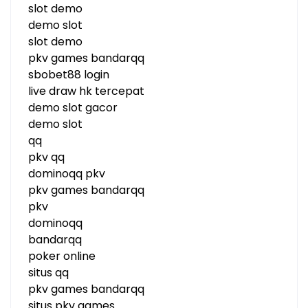
slot demo
demo slot
slot demo
pkv games bandarqq
sbobet88 login
live draw hk tercepat
demo slot gacor
demo slot
qq
pkv qq
dominoqq pkv
pkv games bandarqq
pkv
dominoqq
bandarqq
poker online
situs qq
pkv games bandarqq
situs pkv games