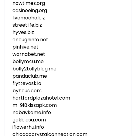
nowtimes.org
casinoeing.org
livemocha.biz
streetlife.biz
hyves.biz
enoughinfo.net
pinhive.net
warnabet.net
bollym4u.me
bolly2tollyblog.me
pandaclub.me
flyttevask.io
byhous.com
hartfordplazahotel.com
m-918kissapk.com
nabavkame.info
gakbiasa.com
iflowerhu.info
chicagocrystalconnection.com