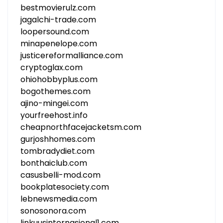
bestmovierulz.com
jagalchi-trade.com
loopersound.com
minapenelope.com
justicereformalliance.com
cryptoglax.com
ohiohobbyplus.com
bogothemes.com
ajino-mingei.com
yourfreehost.info
cheapnorthfacejacketsm.com
gurjoshhomes.com
tombradydiet.com
bonthaiclub.com
casusbelli-mod.com
bookplatesociety.com
lebnewsmedia.com
sonosonora.com
linkuusinternasional1.com