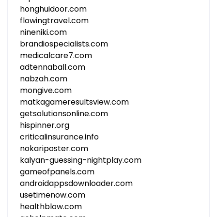
honghuidoor.com
flowingtravel.com
nineniki.com
brandiospecialists.com
medicalcare7.com
adtennaball.com
nabzah.com
mongive.com
matkagameresultsview.com
getsolutionsonline.com
hispinner.org
criticalinsurance.info
nokariposter.com
kalyan-guessing-nightplay.com
gameofpanels.com
androidappsdownloader.com
usetimenow.com
healthblow.com