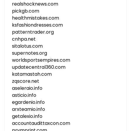
realshocknews.com
pickgb.com
healthmistakes.com
ksfashiondresses.com
patterntrader.org
cnhpa.net
sitalotus.com
supernotes.org
worldsportsempires.com
updatecentral360.com
katamastah.com
zqscore.net
aseleraio.info
asticio.info
egardenio.info
arxteamio.info
getalexio.info
accountaudittaxcon.com
prymprint.com