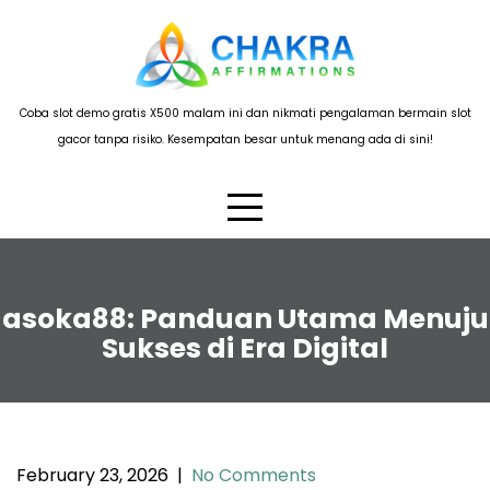
Skip
to
content
Coba slot demo gratis X500 malam ini dan nikmati pengalaman bermain slot
gacor tanpa risiko. Kesempatan besar untuk menang ada di sini!
asoka88: Panduan Utama Menuju
Sukses di Era Digital
February 23, 2026
|
No Comments