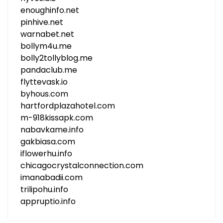
enoughinfo.net
pinhive.net
warnabet.net
bollym4u.me
bolly2tollyblog.me
pandaclub.me
flyttevask.io
byhous.com
hartfordplazahotel.com
m-918kissapk.com
nabavkame.info
gakbiasa.com
iflowerhu.info
chicagocrystalconnection.com
imanabadii.com
trilipohu.info
appruptio.info