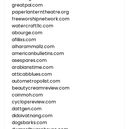
greatpai.com
paperlanterntheatre.org
freeworshipnetwork.com
watercraftllc.com
abourge.com
afiliixs.com
alharammallz.com
americanbulletins.com
asespares.com
arabianstime.com
atticabblues.com
autometropolist.com
beautycreamreview.com
coinmoh.com
cyclopsreview.com
dattgen.com
didoivatnang.com
dogsbarks.com