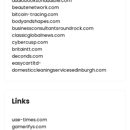
audiobooksonaudible.com
beautenetwork.com
bitcoin-tracing.com
bodyandshapes.com
businessconsultantsroundrock.com
classicglobalnews.com
cybercusp.com
britaintt.com
deconds.com
easycartltd-
domesticcleaningservicesedinburgh.com
Links
uae-times.com
gamerifys.com