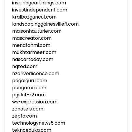
inspiringearthlings.com
investindependent.com
kralbozguncu1.com
landscapinggainesvillefl.com
maisonhauturier.com
mascreator.com
menafahmi.com
mukhtarmeer.com
nascartoday.com
nqted.com
nzdriverlicence.com
pagalguru.com
pcegame.com
pgslot-r2.com
ws-expression.com
zchotels.com
zepfo.com
technologynews5.com
teknoeduka.com