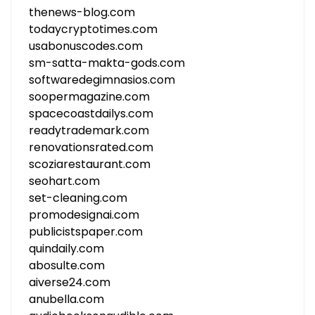
thenews-blog.com
todaycryptotimes.com
usabonuscodes.com
sm-satta-makta-gods.com
softwaredegimnasios.com
soopermagazine.com
spacecoastdailys.com
readytrademark.com
renovationsrated.com
scoziarestaurant.com
seohart.com
set-cleaning.com
promodesignai.com
publicistspaper.com
quindaily.com
abosulte.com
aiverse24.com
anubella.com