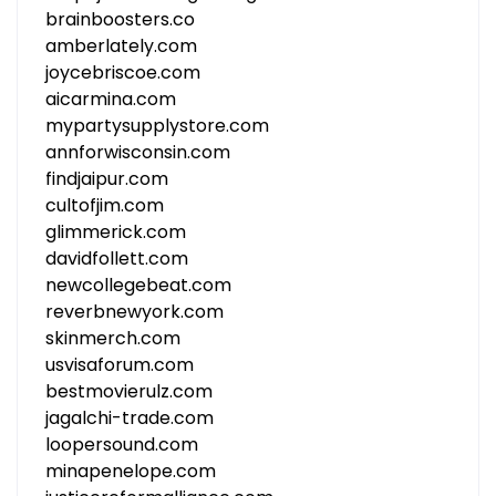
brainboosters.co
amberlately.com
joycebriscoe.com
aicarmina.com
mypartysupplystore.com
annforwisconsin.com
findjaipur.com
cultofjim.com
glimmerick.com
davidfollett.com
newcollegebeat.com
reverbnewyork.com
skinmerch.com
usvisaforum.com
bestmovierulz.com
jagalchi-trade.com
loopersound.com
minapenelope.com