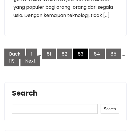
yang populer bagi orang-orang dari segala
usia. Dengan kemajuan teknologi, tidak […]
Posts
Back
1
…
81
82
83
84
85
…
navigation
119
Next
Search
Search