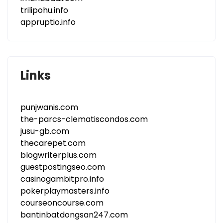
trilipohu.info
appruptio.info
Links
punjwanis.com
the-parcs-clematiscondos.com
jusu-gb.com
thecarepet.com
blogwriterplus.com
guestpostingseo.com
casinogambitpro.info
pokerplaymasters.info
courseoncourse.com
bantinbatdongsan247.com