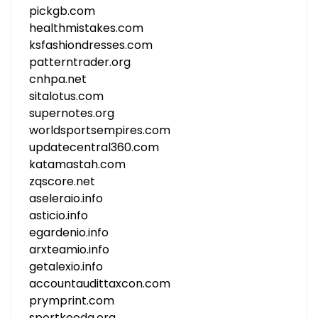
pickgb.com
healthmistakes.com
ksfashiondresses.com
patterntrader.org
cnhpa.net
sitalotus.com
supernotes.org
worldsportsempires.com
updatecentral360.com
katamastah.com
zqscore.net
aseleraio.info
asticio.info
egardenio.info
arxteamio.info
getalexio.info
accountaudittaxcon.com
prymprint.com
sportkeeda.org