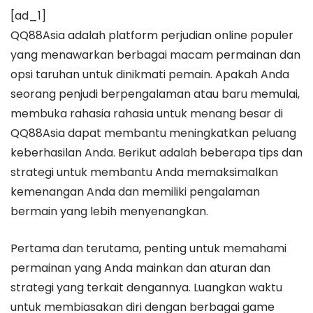
[ad_1]
QQ88Asia adalah platform perjudian online populer
yang menawarkan berbagai macam permainan dan
opsi taruhan untuk dinikmati pemain. Apakah Anda
seorang penjudi berpengalaman atau baru memulai,
membuka rahasia rahasia untuk menang besar di
QQ88Asia dapat membantu meningkatkan peluang
keberhasilan Anda. Berikut adalah beberapa tips dan
strategi untuk membantu Anda memaksimalkan
kemenangan Anda dan memiliki pengalaman
bermain yang lebih menyenangkan.
Pertama dan terutama, penting untuk memahami
permainan yang Anda mainkan dan aturan dan
strategi yang terkait dengannya. Luangkan waktu
untuk membiasakan diri dengan berbagai game