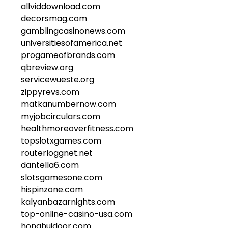
allviddownload.com
decorsmag.com
gamblingcasinonews.com
universitiesofamerica.net
progameofbrands.com
qbreview.org
servicewueste.org
zippyrevs.com
matkanumbernow.com
myjobcirculars.com
healthmoreoverfitness.com
topslotxgames.com
routerloggnet.net
dantella6.com
slotsgamesone.com
hispinzone.com
kalyanbazarnights.com
top-online-casino-usa.com
honghuidoor.com