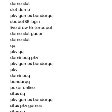
demo slot
slot demo
pkv games bandarqq
sbobet88 login
live draw hk tercepat
demo slot gacor
demo slot
qq
pkv qq
dominoqq pkv
pkv games bandarqq
pkv
dominoqq
bandarqq
poker online
situs qq
pkv games bandarqq
situs pkv games
situs qq