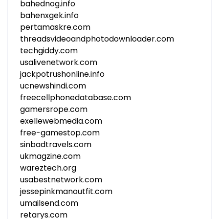
bahednog.info
bahenxgek.info
pertamaskre.com
threadsvideoandphotodownloader.com
techgiddy.com
usalivenetwork.com
jackpotrushonline.info
ucnewshindi.com
freecellphonedatabase.com
gamersrope.com
exellewebmedia.com
free-gamestop.com
sinbadtravels.com
ukmagzine.com
wareztech.org
usabestnetwork.com
jessepinkmanoutfit.com
umailsend.com
retarys.com