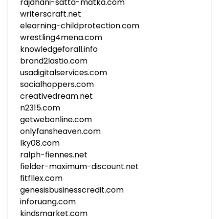
rajdhani-satta-matka.com
writerscraft.net
elearning-childprotection.com
wrestling4mena.com
knowledgeforall.info
brand2lastio.com
usadigitalservices.com
socialhoppers.com
creativedream.net
n2315.com
getwebonline.com
onlyfansheaven.com
lky08.com
ralph-fiennes.net
fielder-maximum-discount.net
fitfllex.com
genesisbusinesscredit.com
inforuang.com
kindsmarket.com