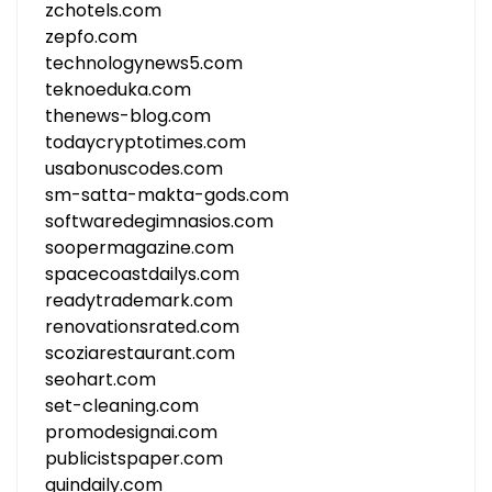
zchotels.com
zepfo.com
technologynews5.com
teknoeduka.com
thenews-blog.com
todaycryptotimes.com
usabonuscodes.com
sm-satta-makta-gods.com
softwaredegimnasios.com
soopermagazine.com
spacecoastdailys.com
readytrademark.com
renovationsrated.com
scoziarestaurant.com
seohart.com
set-cleaning.com
promodesignai.com
publicistspaper.com
quindaily.com