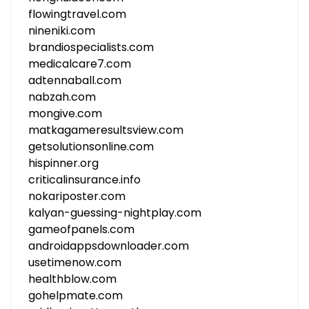
flowingtravel.com
nineniki.com
brandiospecialists.com
medicalcare7.com
adtennaball.com
nabzah.com
mongive.com
matkagameresultsview.com
getsolutionsonline.com
hispinner.org
criticalinsurance.info
nokariposter.com
kalyan-guessing-nightplay.com
gameofpanels.com
androidappsdownloader.com
usetimenow.com
healthblow.com
gohelpmate.com