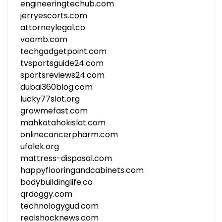
engineeringtechub.com
jerryescorts.com
attorneylegal.co
voomb.com
techgadgetpoint.com
tvsportsguide24.com
sportsreviews24.com
dubai360blog.com
lucky77slot.org
growmefast.com
mahkotahokislot.com
onlinecancerpharm.com
ufalek.org
mattress-disposal.com
happyflooringandcabinets.com
bodybuildinglife.co
qrdoggy.com
technologygud.com
realshocknews.com