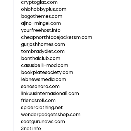
cryptoglax.com
ohiohobbyplus.com
bogothemes.com
ajino-mingei.com
yourfreehost.info
cheapnorthfacejacketsm.com
gurjoshhomes.com
tombradydiet.com
bonthaiclub.com
casusbelli-mod.com
bookplatesociety.com
lebnewsmedia.com
sonosonora.com
linkuusinternasional1.com
friendsroll.com
spiderclothing.net
wondergadgetsshop.com
seatgurunews.com
3net.info