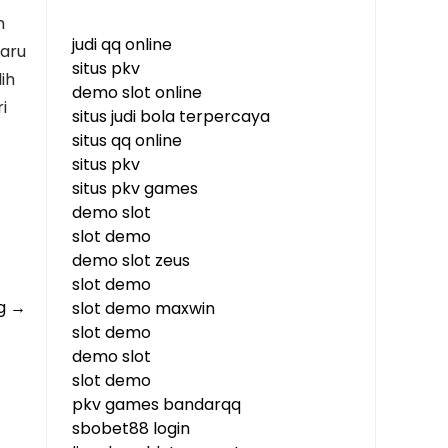
h
judi qq online
aru
situs pkv
ih
demo slot online
i
situs judi bola terpercaya
situs qq online
situs pkv
situs pkv games
demo slot
slot demo
demo slot zeus
slot demo
ng
→
slot demo maxwin
slot demo
demo slot
slot demo
pkv games bandarqq
sbobet88 login