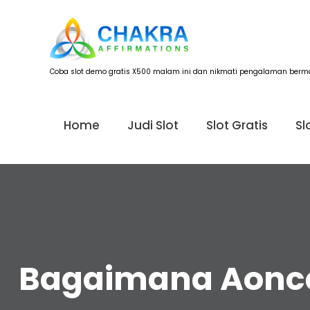
Skip
to
content
Coba slot demo gratis X500 malam ini dan nikmati pengalaman bermai
Home
Judi Slot
Slot Gratis
S
Bagaimana Aonca