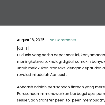
August 16, 2025
|
No Comments
[ad_1]
Di dunia yang serba cepat saat ini, kenyaman
meningkatnya teknologi digital, semakin banyak
untuk melakukan transaksi dengan cepat dan a
revolusi ini adalah Aoncash.
Aoncash adalah perusahaan fintech yang merevo
Perusahaan ini menawarkan berbagai opsi pe
seluler, dan transfer peer-to-peer, membuatn