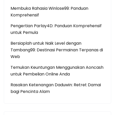
Membuka Rahasia Winlose99: Panduan
Komprehensif
Pengertian Parlay4D: Panduan Komprehensif
untuk Pemula
Bersiaplah untuk Naik Level dengan
Tambang99: Destinasi Permainan Terpanas di
Web
Temukan Keuntungan Menggunakan Aoncash
untuk Pembelian Online Anda
Rasakan Ketenangan Daduwin: Retret Damai
bagi Pencinta Alam