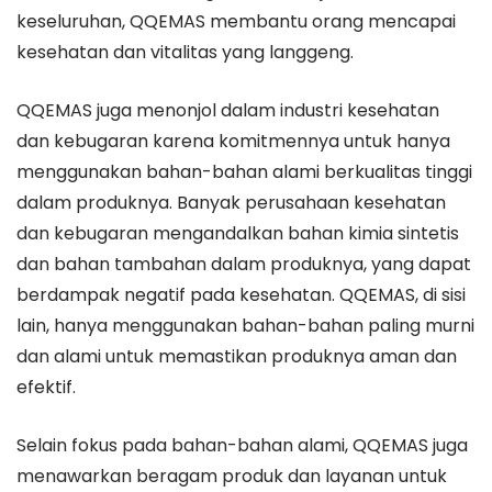
keseluruhan, QQEMAS membantu orang mencapai
kesehatan dan vitalitas yang langgeng.
QQEMAS juga menonjol dalam industri kesehatan
dan kebugaran karena komitmennya untuk hanya
menggunakan bahan-bahan alami berkualitas tinggi
dalam produknya. Banyak perusahaan kesehatan
dan kebugaran mengandalkan bahan kimia sintetis
dan bahan tambahan dalam produknya, yang dapat
berdampak negatif pada kesehatan. QQEMAS, di sisi
lain, hanya menggunakan bahan-bahan paling murni
dan alami untuk memastikan produknya aman dan
efektif.
Selain fokus pada bahan-bahan alami, QQEMAS juga
menawarkan beragam produk dan layanan untuk