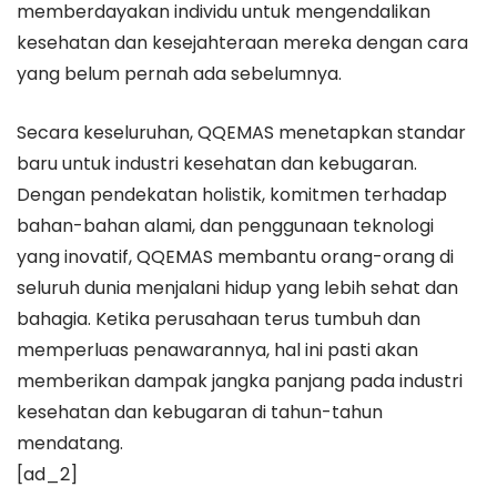
memberdayakan individu untuk mengendalikan
kesehatan dan kesejahteraan mereka dengan cara
yang belum pernah ada sebelumnya.
Secara keseluruhan, QQEMAS menetapkan standar
baru untuk industri kesehatan dan kebugaran.
Dengan pendekatan holistik, komitmen terhadap
bahan-bahan alami, dan penggunaan teknologi
yang inovatif, QQEMAS membantu orang-orang di
seluruh dunia menjalani hidup yang lebih sehat dan
bahagia. Ketika perusahaan terus tumbuh dan
memperluas penawarannya, hal ini pasti akan
memberikan dampak jangka panjang pada industri
kesehatan dan kebugaran di tahun-tahun
mendatang.
[ad_2]