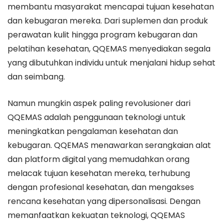
membantu masyarakat mencapai tujuan kesehatan
dan kebugaran mereka. Dari suplemen dan produk
perawatan kulit hingga program kebugaran dan
pelatihan kesehatan, QQEMAS menyediakan segala
yang dibutuhkan individu untuk menjalani hidup sehat
dan seimbang.
Namun mungkin aspek paling revolusioner dari
QQEMAS adalah penggunaan teknologi untuk
meningkatkan pengalaman kesehatan dan
kebugaran. QQEMAS menawarkan serangkaian alat
dan platform digital yang memudahkan orang
melacak tujuan kesehatan mereka, terhubung
dengan profesional kesehatan, dan mengakses
rencana kesehatan yang dipersonalisasi. Dengan
memanfaatkan kekuatan teknologi, QQEMAS