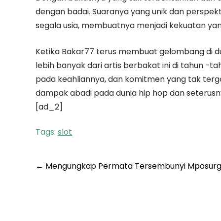
dengan badai. Suaranya yang unik dan perspekt
segala usia, membuatnya menjadi kekuatan yang
Ketika Bakar77 terus membuat gelombang di d
lebih banyak dari artis berbakat ini di tahun 
pada keahliannya, dan komitmen yang tak terg
dampak abadi pada dunia hip hop dan seterusn
[ad_2]
Tags:
slot
Post
←
Mengungkap Permata Tersembunyi Mposurga:
navigation