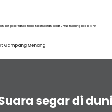
n slot gacor tanpa risiko. Kesempatan besar untuk menang ada di sini!
lot Gampang Menang
Suara segar di dun