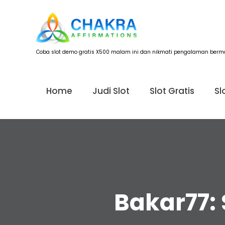
Skip
to
content
Coba slot demo gratis X500 malam ini dan nikmati pengalaman bermai
Home
Judi Slot
Slot Gratis
S
Bakar77: 