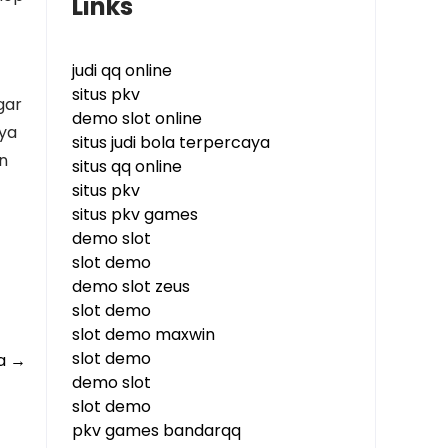
Links
judi qq online
situs pkv
gar
demo slot online
nya
situs judi bola terpercaya
n
situs qq online
situs pkv
situs pkv games
demo slot
slot demo
demo slot zeus
slot demo
slot demo maxwin
slot demo
ya
→
demo slot
slot demo
pkv games bandarqq