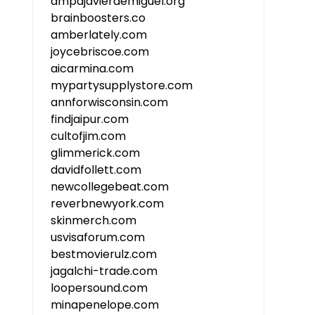
ampajavierdemiguel.org
brainboosters.co
amberlately.com
joycebriscoe.com
aicarmina.com
mypartysupplystore.com
annforwisconsin.com
findjaipur.com
cultofjim.com
glimmerick.com
davidfollett.com
newcollegebeat.com
reverbnewyork.com
skinmerch.com
usvisaforum.com
bestmovierulz.com
jagalchi-trade.com
loopersound.com
minapenelope.com