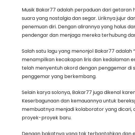
Musik Bakar77 adalah perpaduan dari getaran h
suara yang nostalgia dan segar. Liriknya jujur ​​
penemuan diri. Dengan alirannya yang halus da
pendengar dan menjaga mereka terhubung dari 
Salah satu lagu yang menonjol Bakar77 adalah 
menampilkan kecakapan liris dan kedalaman emo
telah menyentuh akord dengan penggemar di sel
penggemar yang berkembang.
Selain karya solonya, Bakar77 juga dikenal karen
Keserbagunaan dan kemauannya untuk bereksp
membuatnya menjadi kolaborator yang dicari, 
proyek-proyek baru.
Dengan bakatnya yang tak terbantahkan dan en