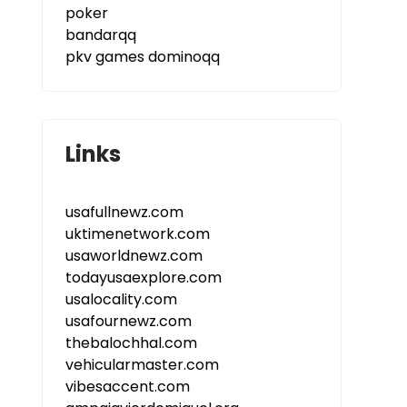
poker
bandarqq
pkv games dominoqq
Links
usafullnewz.com
uktimenetwork.com
usaworldnewz.com
todayusaexplore.com
usalocality.com
usafournewz.com
thebalochhal.com
vehicularmaster.com
vibesaccent.com