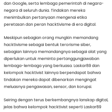
dan Google, serta lembaga pemerintah di negara-
negara di seluruh dunia. Tindakan mereka
menimbulkan pertanyaan mengenai etika
peretasan dan peran hacktivisme di era digital.
Meskipun sebagian orang mungkin memandang
hacktivisme sebagai bentuk terorisme siber,
sebagian lainnya memandangnya sebagai alat yang
diperlukan untuk meminta pertanggungjawaban
lembaga-lembaga yang berkuasa. Laskar89 dan
kelompok hacktivist lainnya berpendapat bahwa
tindakan mereka dapat dibenarkan mengingat
meluasnya pengawasan, sensor, dan korupsi.
Seiring dengan terus berkembangnya lanskap digital,
jelas bahwa kelompok hacktivist seperti Laskar89