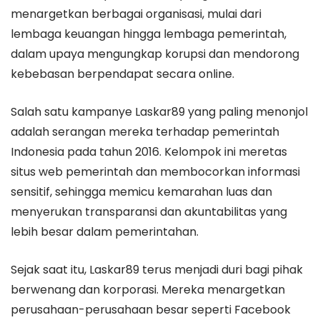
menargetkan berbagai organisasi, mulai dari
lembaga keuangan hingga lembaga pemerintah,
dalam upaya mengungkap korupsi dan mendorong
kebebasan berpendapat secara online.
Salah satu kampanye Laskar89 yang paling menonjol
adalah serangan mereka terhadap pemerintah
Indonesia pada tahun 2016. Kelompok ini meretas
situs web pemerintah dan membocorkan informasi
sensitif, sehingga memicu kemarahan luas dan
menyerukan transparansi dan akuntabilitas yang
lebih besar dalam pemerintahan.
Sejak saat itu, Laskar89 terus menjadi duri bagi pihak
berwenang dan korporasi. Mereka menargetkan
perusahaan-perusahaan besar seperti Facebook