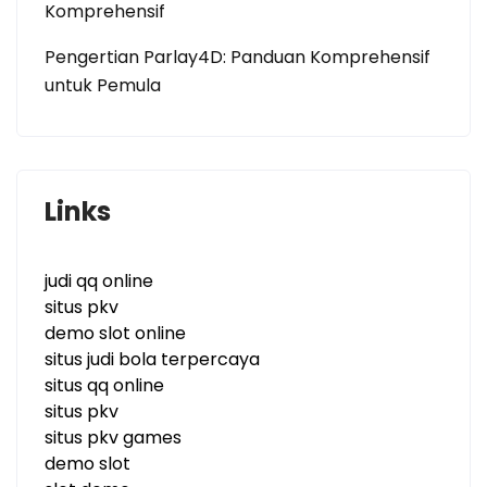
Komprehensif
Pengertian Parlay4D: Panduan Komprehensif
untuk Pemula
Links
judi qq online
situs pkv
demo slot online
situs judi bola terpercaya
situs qq online
situs pkv
situs pkv games
demo slot