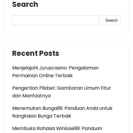
Search
Search
Recent Posts
Menjelajahi Juruscasino: Pengalaman
Permainan Online Terbaik
Pengertian Plisbet: Gambaran Umum Fitur
dan Manfaatnya
Menemukan Bunga99: Panduan Anda untuk
Rangkaian Bunga Terbaik
Membuka Rahasia Winlose99: Panduan