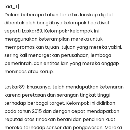
[ad_1]
Dalam beberapa tahun terakhir, lanskap digital
dibentuk oleh bangkitnya kelompok hacktivist
seperti Laskar89. Kelompok-kelompok ini
menggunakan keterampilan mereka untuk
mempromosikan tujuan-tujuan yang mereka yakini,
sering kali menargetkan perusahaan, lembaga
pemerintah, dan entitas lain yang mereka anggap
menindas atau korup.
Laskar89, khususnya, telah mendapatkan ketenaran
karena peretasan dan serangan tingkat tinggi
terhadap berbagai target. Kelompok ini didirikan
pada tahun 2015 dan dengan cepat mendapatkan
reputasi atas tindakan berani dan pendirian kuat
mereka terhadap sensor dan pengawasan. Mereka