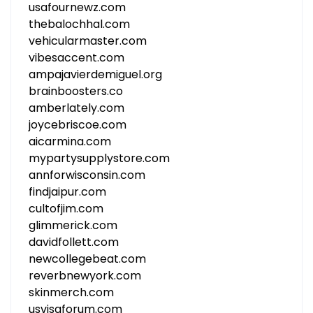
usafournewz.com
thebalochhal.com
vehicularmaster.com
vibesaccent.com
ampajavierdemiguel.org
brainboosters.co
amberlately.com
joycebriscoe.com
aicarmina.com
mypartysupplystore.com
annforwisconsin.com
findjaipur.com
cultofjim.com
glimmerick.com
davidfollett.com
newcollegebeat.com
reverbnewyork.com
skinmerch.com
usvisaforum.com