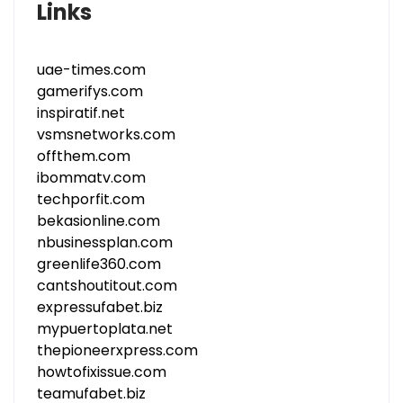
Links
uae-times.com
gamerifys.com
inspiratif.net
vsmsnetworks.com
offthem.com
ibommatv.com
techporfit.com
bekasionline.com
nbusinessplan.com
greenlife360.com
cantshoutitout.com
expressufabet.biz
mypuertoplata.net
thepioneerxpress.com
howtofixissue.com
teamufabet.biz