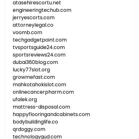
atasehirescortu.net
engineeringtechub.com
jerryescorts.com
attorneylegal.co
voomb.com
techgadgetpoint.com
tvsportsguide24.com
sportsreviews24.com
dubai360blog.com
lucky77slot.org
growmefast.com
mahkotahokislot.com
onlinecancerpharm.com
ufalek.org
mattress-disposal.com
happyflooringandcabinets.com
bodybuildinglife.co
qrdoggy.com
technologygud.com