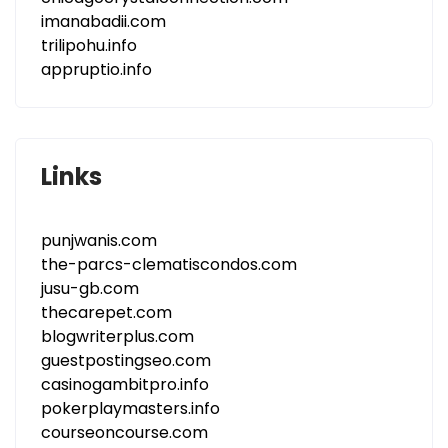
imanabadii.com
trilipohu.info
appruptio.info
Links
punjwanis.com
the-parcs-clematiscondos.com
jusu-gb.com
thecarepet.com
blogwriterplus.com
guestpostingseo.com
casinogambitpro.info
pokerplaymasters.info
courseoncourse.com