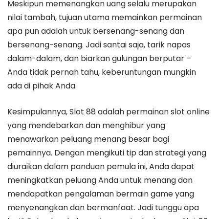
Meskipun memenangkan uang selalu merupakan
nilai tambah, tujuan utama memainkan permainan
apa pun adalah untuk bersenang-senang dan
bersenang-senang. Jadi santai saja, tarik napas
dalam-dalam, dan biarkan gulungan berputar –
Anda tidak pernah tahu, keberuntungan mungkin
ada di pihak Anda.
Kesimpulannya, Slot 88 adalah permainan slot online
yang mendebarkan dan menghibur yang
menawarkan peluang menang besar bagi
pemainnya. Dengan mengikuti tip dan strategi yang
diuraikan dalam panduan pemula ini, Anda dapat
meningkatkan peluang Anda untuk menang dan
mendapatkan pengalaman bermain game yang
menyenangkan dan bermanfaat. Jadi tunggu apa