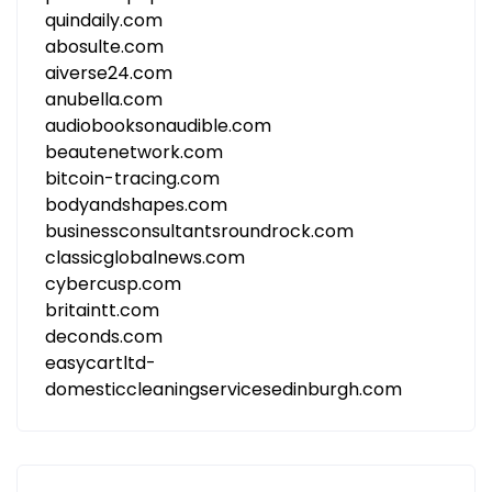
quindaily.com
abosulte.com
aiverse24.com
anubella.com
audiobooksonaudible.com
beautenetwork.com
bitcoin-tracing.com
bodyandshapes.com
businessconsultantsroundrock.com
classicglobalnews.com
cybercusp.com
britaintt.com
deconds.com
easycartltd-
domesticcleaningservicesedinburgh.com