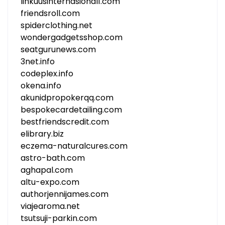
linkuusinternasional1.com
friendsroll.com
spiderclothing.net
wondergadgetsshop.com
seatgurunews.com
3net.info
codeplex.info
okena.info
akunidpropokerqq.com
bespokecardetailing.com
bestfriendscredit.com
elibrary.biz
eczema-naturalcures.com
astro-bath.com
aghapal.com
altu-expo.com
authorjennijames.com
viajearoma.net
tsutsuji-parkin.com