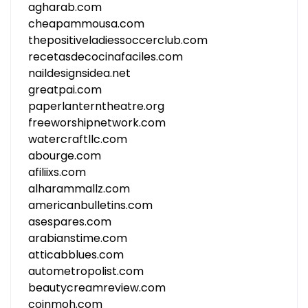
agharab.com
cheapammousa.com
thepositiveladiessoccerclub.com
recetasdecocinafaciles.com
naildesignsidea.net
greatpai.com
paperlanterntheatre.org
freeworshipnetwork.com
watercraftllc.com
abourge.com
afiliixs.com
alharammallz.com
americanbulletins.com
asespares.com
arabianstime.com
atticabblues.com
autometropolist.com
beautycreamreview.com
coinmoh.com