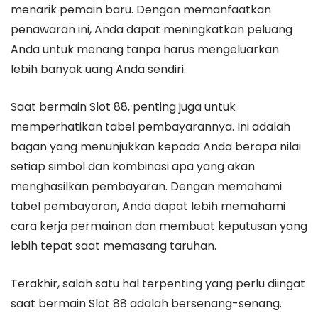
menarik pemain baru. Dengan memanfaatkan
penawaran ini, Anda dapat meningkatkan peluang
Anda untuk menang tanpa harus mengeluarkan
lebih banyak uang Anda sendiri.
Saat bermain Slot 88, penting juga untuk
memperhatikan tabel pembayarannya. Ini adalah
bagan yang menunjukkan kepada Anda berapa nilai
setiap simbol dan kombinasi apa yang akan
menghasilkan pembayaran. Dengan memahami
tabel pembayaran, Anda dapat lebih memahami
cara kerja permainan dan membuat keputusan yang
lebih tepat saat memasang taruhan.
Terakhir, salah satu hal terpenting yang perlu diingat
saat bermain Slot 88 adalah bersenang-senang.