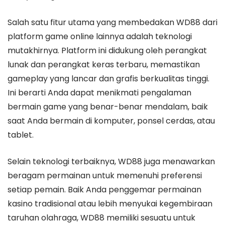
Salah satu fitur utama yang membedakan WD88 dari
platform game online lainnya adalah teknologi
mutakhirnya. Platform ini didukung oleh perangkat
lunak dan perangkat keras terbaru, memastikan
gameplay yang lancar dan grafis berkualitas tinggi.
Ini berarti Anda dapat menikmati pengalaman
bermain game yang benar-benar mendalam, baik
saat Anda bermain di komputer, ponsel cerdas, atau
tablet.
Selain teknologi terbaiknya, WD88 juga menawarkan
beragam permainan untuk memenuhi preferensi
setiap pemain. Baik Anda penggemar permainan
kasino tradisional atau lebih menyukai kegembiraan
taruhan olahraga, WD88 memiliki sesuatu untuk