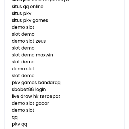
situs qq online
situs pkv
situs pkv games
demo slot
slot demo
demo slot zeus
slot demo
slot demo maxwin
slot demo
demo slot
slot demo
pkv games bandarqq
sbobet88 login
live draw hk tercepat
demo slot gacor
demo slot
qq
pkv qq