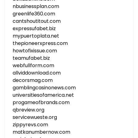
nbusinessplan.com
greenlife360.com
cantshoutitout.com
expressufabet.biz
mypuertoplata.net
thepioneerxpress.com
howtofixissue.com
teamufabet.biz
webfullform.com
allviddownload.com
decorsmag.com
gamblingcasinonews.com
universitiesofamerica.net
progameofbrands.com
qbreview.org
servicewueste.org
zippyrevs.com
matkanumbernow.com