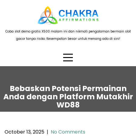
Skip
to
content
Coba slot demo gratis X500 malam ini dan nikmati pengalaman bermain slot
gacor tanpa risiko. Kesempatan besar untuk menang ada di sini!
Bebaskan Potensi Permainan
Anda dengan Platform Mutakhir
WD88
October 13, 2025
|
No Comments