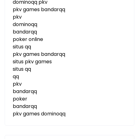
dominoqq pkv
pkv games bandarqq
pkv
dominoqq
bandarqq
poker online
situs qq
pkv games bandarqq
situs pkv games
situs qq
qq
pkv
bandarqq
poker
bandarqq
pkv games dominoqq