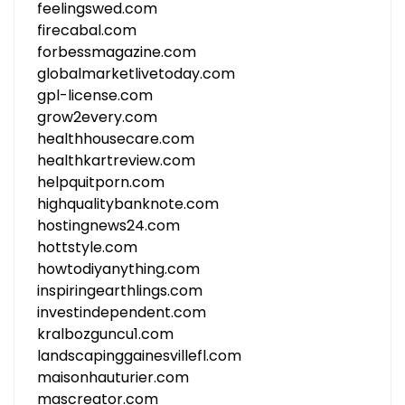
feelingswed.com
firecabal.com
forbessmagazine.com
globalmarketlivetoday.com
gpl-license.com
grow2every.com
healthhousecare.com
healthkartreview.com
helpquitporn.com
highqualitybanknote.com
hostingnews24.com
hottstyle.com
howtodiyanything.com
inspiringearthlings.com
investindependent.com
kralbozguncu1.com
landscapinggainesvillefl.com
maisonhauturier.com
mascreator.com