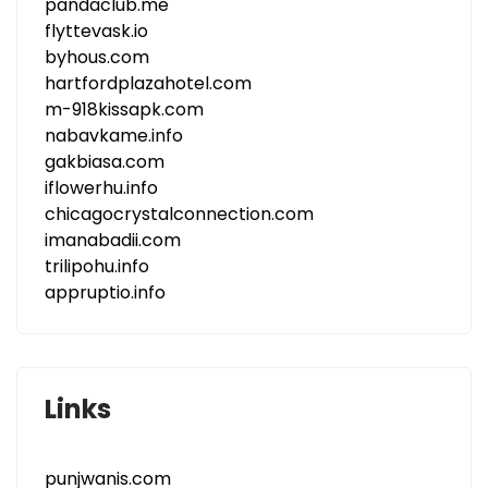
pandaclub.me
flyttevask.io
byhous.com
hartfordplazahotel.com
m-918kissapk.com
nabavkame.info
gakbiasa.com
iflowerhu.info
chicagocrystalconnection.com
imanabadii.com
trilipohu.info
appruptio.info
Links
punjwanis.com