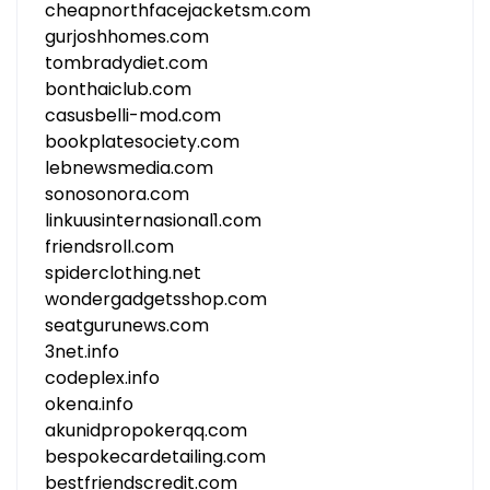
cheapnorthfacejacketsm.com
gurjoshhomes.com
tombradydiet.com
bonthaiclub.com
casusbelli-mod.com
bookplatesociety.com
lebnewsmedia.com
sonosonora.com
linkuusinternasional1.com
friendsroll.com
spiderclothing.net
wondergadgetsshop.com
seatgurunews.com
3net.info
codeplex.info
okena.info
akunidpropokerqq.com
bespokecardetailing.com
bestfriendscredit.com