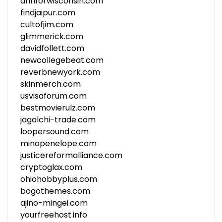
annforwisconsin.com
findjaipur.com
cultofjim.com
glimmerick.com
davidfollett.com
newcollegebeat.com
reverbnewyork.com
skinmerch.com
usvisaforum.com
bestmovierulz.com
jagalchi-trade.com
loopersound.com
minapenelope.com
justicereformalliance.com
cryptoglax.com
ohiohobbyplus.com
bogothemes.com
ajino-mingei.com
yourfreehost.info