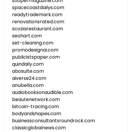
soopermagazine.com
spacecoastdailys.com
readytrademark.com
renovationsrated.com
scoziarestaurant.com
seohart.com
set-cleaning.com
promodesignai.com
publicistspaper.com
quindaily.com
abosulte.com
aiverse24.com
anubella.com
audiobooksonaudible.com
beautenetwork.com
bitcoin-tracing.com
bodyandshapes.com
businessconsultantsroundrock.com
classicglobalnews.com