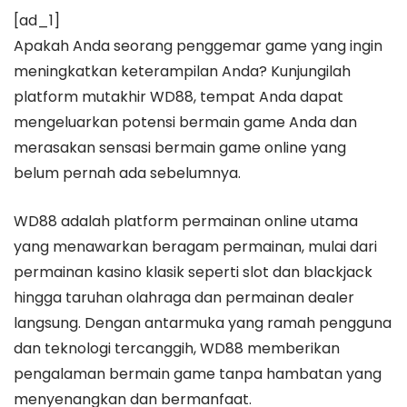
[ad_1]
Apakah Anda seorang penggemar game yang ingin
meningkatkan keterampilan Anda? Kunjungilah
platform mutakhir WD88, tempat Anda dapat
mengeluarkan potensi bermain game Anda dan
merasakan sensasi bermain game online yang
belum pernah ada sebelumnya.
WD88 adalah platform permainan online utama
yang menawarkan beragam permainan, mulai dari
permainan kasino klasik seperti slot dan blackjack
hingga taruhan olahraga dan permainan dealer
langsung. Dengan antarmuka yang ramah pengguna
dan teknologi tercanggih, WD88 memberikan
pengalaman bermain game tanpa hambatan yang
menyenangkan dan bermanfaat.