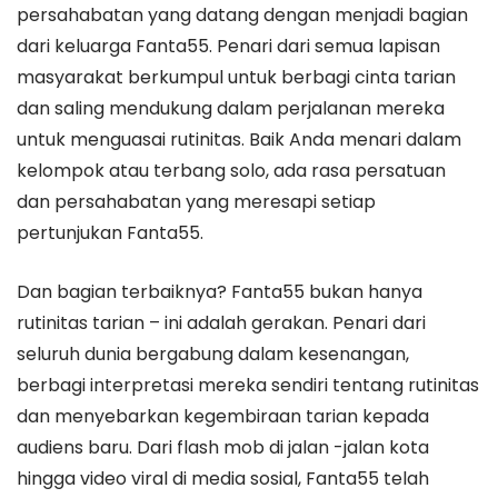
persahabatan yang datang dengan menjadi bagian
dari keluarga Fanta55. Penari dari semua lapisan
masyarakat berkumpul untuk berbagi cinta tarian
dan saling mendukung dalam perjalanan mereka
untuk menguasai rutinitas. Baik Anda menari dalam
kelompok atau terbang solo, ada rasa persatuan
dan persahabatan yang meresapi setiap
pertunjukan Fanta55.
Dan bagian terbaiknya? Fanta55 bukan hanya
rutinitas tarian – ini adalah gerakan. Penari dari
seluruh dunia bergabung dalam kesenangan,
berbagi interpretasi mereka sendiri tentang rutinitas
dan menyebarkan kegembiraan tarian kepada
audiens baru. Dari flash mob di jalan -jalan kota
hingga video viral di media sosial, Fanta55 telah