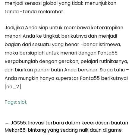
menjadi sensasi global yang tidak menunjukkan
tanda -tanda melambat.
Jadi, jika Anda siap untuk membawa keterampilan
menari Anda ke tingkat berikutnya dan menjadi
bagian dari sesuatu yang benar -benar istimewa,
maka bersiaplah untuk menari dengan Fanta55.
Bergabunglah dengan gerakan, pelajari rutinitasnya,
dan biarkan penari batin Anda bersinar. Siapa tahu –
Anda mungkin hanya superstar Fanta55 berikutnya!
[ad_2]
Tags:
slot
Post
←
JOS55: Inovasi terbaru dalam kecerdasan buatan
Mekar88: bintang yang sedang naik daun di game
navigation