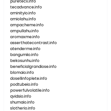
puretecx.info
tecadvance.info
aminityio.info
amiolahu.info
ampacheme.info
ampullahu.info
aromaxme.info
asserthatecontrast.info
atenderme.info
bangumiio.info
bekosunhu.info
beneficialgrandiose.info
blomaio.info
dosellinfoplete.info
podtubeio.info
powerfulvolatile.info
qvidsio.info
shumaio.info
slotherio.info