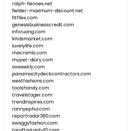
ralph-fiennes.net
fielder-maximum-discount.net
fitfllex.com
genesisbusinesscredit.com
inforuang.com
kindsmarket.com
luvelylife.com
macramb.com
mypet-diary.com
oxweekly.com
panamacitydeckcontractors.com
westfashions.com
toolshandy.com
travelstager.com
trendinspires.com
rannyephul.com
reportradar360.com
swaggyfashion.com
taraftariumtv10.com