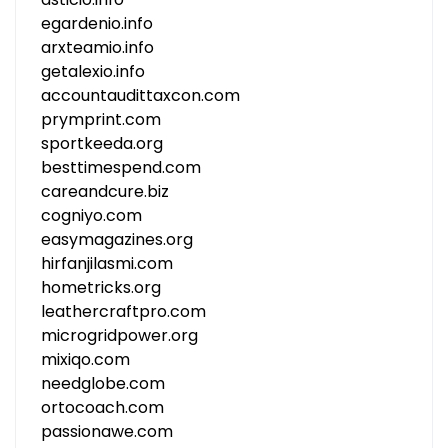
egardenio.info
arxteamio.info
getalexio.info
accountaudittaxcon.com
prymprint.com
sportkeeda.org
besttimespend.com
careandcure.biz
cogniyo.com
easymagazines.org
hirfanjilasmi.com
hometricks.org
leathercraftpro.com
microgridpower.org
mixiqo.com
needglobe.com
ortocoach.com
passionawe.com