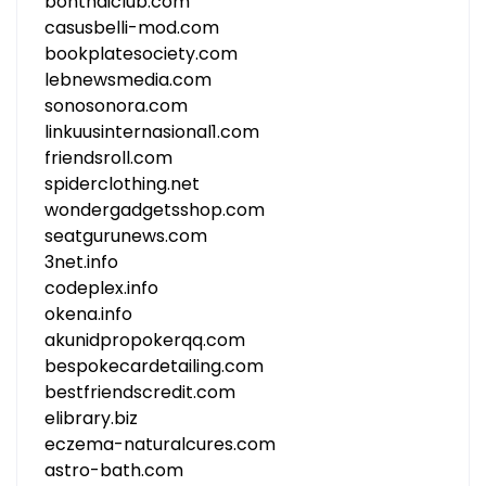
bonthaiclub.com
casusbelli-mod.com
bookplatesociety.com
lebnewsmedia.com
sonosonora.com
linkuusinternasional1.com
friendsroll.com
spiderclothing.net
wondergadgetsshop.com
seatgurunews.com
3net.info
codeplex.info
okena.info
akunidpropokerqq.com
bespokecardetailing.com
bestfriendscredit.com
elibrary.biz
eczema-naturalcures.com
astro-bath.com