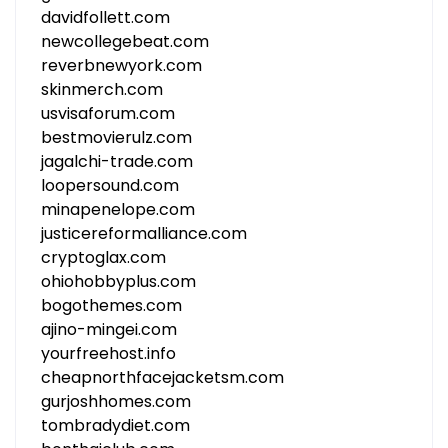
davidfollett.com
newcollegebeat.com
reverbnewyork.com
skinmerch.com
usvisaforum.com
bestmovierulz.com
jagalchi-trade.com
loopersound.com
minapenelope.com
justicereformalliance.com
cryptoglax.com
ohiohobbyplus.com
bogothemes.com
ajino-mingei.com
yourfreehost.info
cheapnorthfacejacketsm.com
gurjoshhomes.com
tombradydiet.com