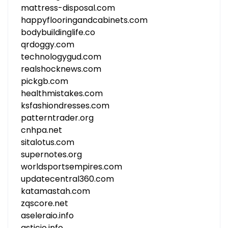
mattress-disposal.com
happyflooringandcabinets.com
bodybuildinglife.co
qrdoggy.com
technologygud.com
realshocknews.com
pickgb.com
healthmistakes.com
ksfashiondresses.com
patterntrader.org
cnhpa.net
sitalotus.com
supernotes.org
worldsportsempires.com
updatecentral360.com
katamastah.com
zqscore.net
aseleraio.info
asticio.info