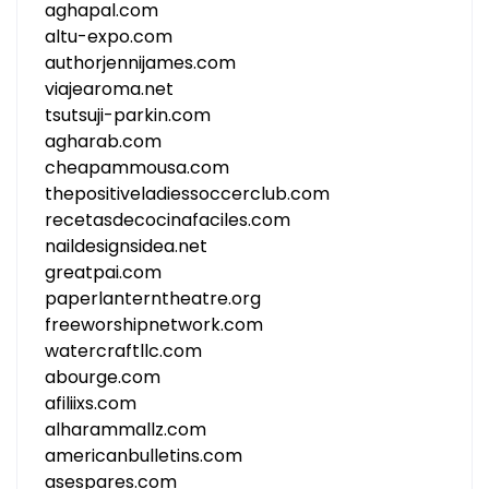
aghapal.com
altu-expo.com
authorjennijames.com
viajearoma.net
tsutsuji-parkin.com
agharab.com
cheapammousa.com
thepositiveladiessoccerclub.com
recetasdecocinafaciles.com
naildesignsidea.net
greatpai.com
paperlanterntheatre.org
freeworshipnetwork.com
watercraftllc.com
abourge.com
afiliixs.com
alharammallz.com
americanbulletins.com
asespares.com