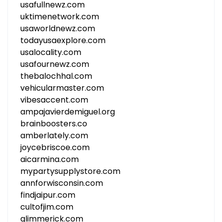
usafullnewz.com
uktimenetwork.com
usaworldnewz.com
todayusaexplore.com
usalocality.com
usafournewz.com
thebalochhal.com
vehicularmaster.com
vibesaccent.com
ampajavierdemiguel.org
brainboosters.co
amberlately.com
joycebriscoe.com
aicarmina.com
mypartysupplystore.com
annforwisconsin.com
findjaipur.com
cultofjim.com
glimmerick.com