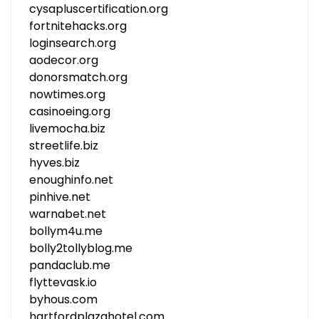
cysapluscertification.org
fortnitehacks.org
loginsearch.org
aodecor.org
donorsmatch.org
nowtimes.org
casinoeing.org
livemocha.biz
streetlife.biz
hyves.biz
enoughinfo.net
pinhive.net
warnabet.net
bollym4u.me
bolly2tollyblog.me
pandaclub.me
flyttevask.io
byhous.com
hartfordplazahotel.com