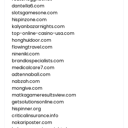
dantella6.com
slotsgamesone.com
hispinzone.com
kalyanbazarnights.com
top-online-casino-usa.com
honghuidoor.com
flowingtravel.com
nineniki.com
brandiospecialists.com
medicalcare7.com
adtennaball.com
nabzah.com
mongive.com
matkagameresultsview.com
getsolutionsonline.com
hispinner.org
criticalinsurance.info
nokariposter.com