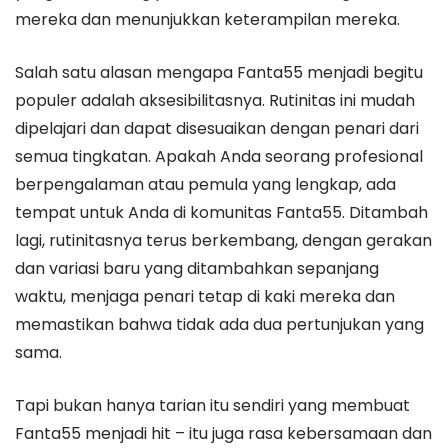
mereka dan menunjukkan keterampilan mereka.
Salah satu alasan mengapa Fanta55 menjadi begitu
populer adalah aksesibilitasnya. Rutinitas ini mudah
dipelajari dan dapat disesuaikan dengan penari dari
semua tingkatan. Apakah Anda seorang profesional
berpengalaman atau pemula yang lengkap, ada
tempat untuk Anda di komunitas Fanta55. Ditambah
lagi, rutinitasnya terus berkembang, dengan gerakan
dan variasi baru yang ditambahkan sepanjang
waktu, menjaga penari tetap di kaki mereka dan
memastikan bahwa tidak ada dua pertunjukan yang
sama.
Tapi bukan hanya tarian itu sendiri yang membuat
Fanta55 menjadi hit – itu juga rasa kebersamaan dan