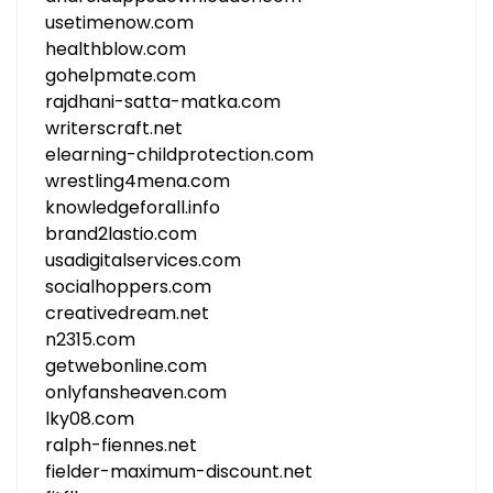
usetimenow.com
healthblow.com
gohelpmate.com
rajdhani-satta-matka.com
writerscraft.net
elearning-childprotection.com
wrestling4mena.com
knowledgeforall.info
brand2lastio.com
usadigitalservices.com
socialhoppers.com
creativedream.net
n2315.com
getwebonline.com
onlyfansheaven.com
lky08.com
ralph-fiennes.net
fielder-maximum-discount.net