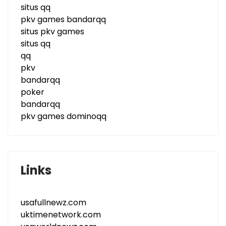
situs qq
pkv games bandarqq
situs pkv games
situs qq
qq
pkv
bandarqq
poker
bandarqq
pkv games dominoqq
Links
usafullnewz.com
uktimenetwork.com