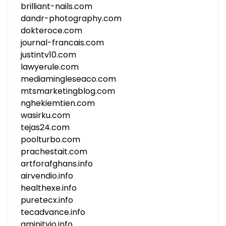
brilliant-nails.com
dandr-photography.com
dokteroce.com
journal-francais.com
justintv10.com
lawyerule.com
mediamingleseaco.com
mtsmarketingblog.com
nghekiemtien.com
wasirku.com
tejas24.com
poolturbo.com
prachestait.com
artforafghans.info
airvendio.info
healthexe.info
puretecx.info
tecadvance.info
aminityio.info