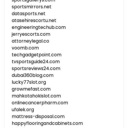
sportsmirrors.net
datasports.net
atasehirescortu.net
engineeringtechub.com
jerryescorts.com
attorneylegal.co
voomb.com
techgadgetpoint.com
tvsportsguide24.com
sportsreviews24.com
dubai360blog.com
lucky77slot.org
growmefast.com
mahkotahokislot.com
onlinecancerpharm.com
ufalek.org
mattress-disposal.com
happyflooringandcabinets.com