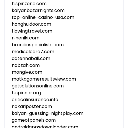
hispinzone.com
kalyanbazarnights.com
top-online-casino-usa.com
honghuidoor.com
flowingtravel.com
nineniki.com
brandiospecialists.com
medicalcare7.com
adtennaball.com
nabzah.com
mongive.com
matkagameresultsview.com
getsolutionsonline.com
hispinner.org
criticalinsurance.info
nokariposter.com
kalyan-guessing-nightplay.com
gameofpanels.com
androidappsdownloader.com