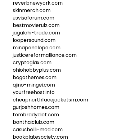
reverbnewyork.com
skinmerch.com
usvisaforum.com
bestmovierulz.com
jagalchi-trade.com
loopersound.com
minapenelope.com
justicereformalliance.com
cryptoglax.com
ohiohobbyplus.com
bogothemes.com
ajino-mingei.com
yourfreehost.info
cheapnorthfacejacketsm.com
gurjoshhomes.com
tombradydiet.com
bonthaiclub.com
casusbelli-mod.com
bookplatesociety.com