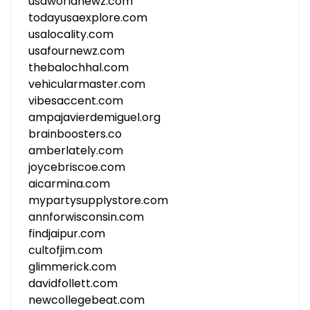
usaworldnewz.com
todayusaexplore.com
usalocality.com
usafournewz.com
thebalochhal.com
vehicularmaster.com
vibesaccent.com
ampajavierdemiguel.org
brainboosters.co
amberlately.com
joycebriscoe.com
aicarmina.com
mypartysupplystore.com
annforwisconsin.com
findjaipur.com
cultofjim.com
glimmerick.com
davidfollett.com
newcollegebeat.com