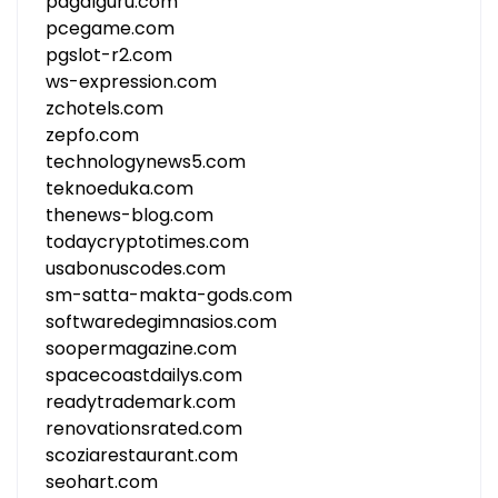
pagalguru.com
pcegame.com
pgslot-r2.com
ws-expression.com
zchotels.com
zepfo.com
technologynews5.com
teknoeduka.com
thenews-blog.com
todaycryptotimes.com
usabonuscodes.com
sm-satta-makta-gods.com
softwaredegimnasios.com
soopermagazine.com
spacecoastdailys.com
readytrademark.com
renovationsrated.com
scoziarestaurant.com
seohart.com