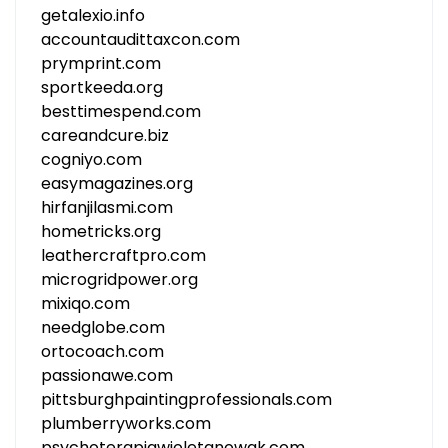
getalexio.info
accountaudittaxcon.com
prymprint.com
sportkeeda.org
besttimespend.com
careandcure.biz
cogniyo.com
easymagazines.org
hirfanjilasmi.com
hometricks.org
leathercraftpro.com
microgridpower.org
mixiqo.com
needglobe.com
ortocoach.com
passionawe.com
pittsburghpaintingprofessionals.com
plumberryworks.com
psychoterapiawioletanowak.com