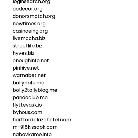
loginsearch.org
aodecor.org
donorsmatch.org
nowtimes.org
casinoeing.org
livemocha.biz
streetlife.biz
hyves.biz
enoughinfo.net
pinhive.net
warnabet.net
bollym4u.me
bolly2tollyblog.me
pandaclub.me
flyttevask.io
byhous.com
hartfordplazahotel.com
m-918kissapk.com
nabavkame.info