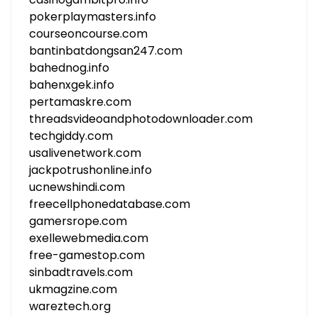
pokerplaymasters.info
courseoncourse.com
bantinbatdongsan247.com
bahednog.info
bahenxgek.info
pertamaskre.com
threadsvideoandphotodownloader.com
techgiddy.com
usalivenetwork.com
jackpotrushonline.info
ucnewshindi.com
freecellphonedatabase.com
gamersrope.com
exellewebmedia.com
free-gamestop.com
sinbadtravels.com
ukmagzine.com
wareztech.org