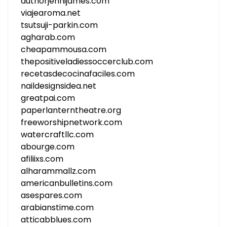
authorjennijames.com
viajearoma.net
tsutsuji-parkin.com
agharab.com
cheapammousa.com
thepositiveladiessoccerclub.com
recetasdecocinafaciles.com
naildesignsidea.net
greatpai.com
paperlanterntheatre.org
freeworshipnetwork.com
watercraftllc.com
abourge.com
afiliixs.com
alharammallz.com
americanbulletins.com
asespares.com
arabianstime.com
atticabblues.com