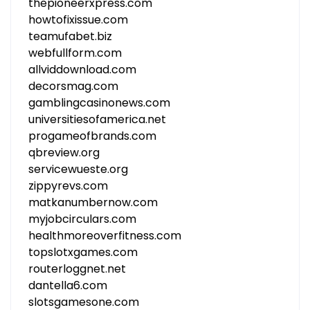
thepioneerxpress.com
howtofixissue.com
teamufabet.biz
webfullform.com
allviddownload.com
decorsmag.com
gamblingcasinonews.com
universitiesofamerica.net
progameofbrands.com
qbreview.org
servicewueste.org
zippyrevs.com
matkanumbernow.com
myjobcirculars.com
healthmoreoverfitness.com
topslotxgames.com
routerloggnet.net
dantella6.com
slotsgamesone.com