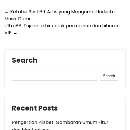
Post
←
Ketahui Besti69: Artis yang Mengambil Industri
Musik Demi
navigation
Ultra88: Tujuan akhir untuk permainan dan hiburan
VIP
→
Search
Search
Recent Posts
Pengertian Plisbet: Gambaran Umum Fitur
dan Manfaatnya