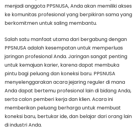
menjadi anggota PPSNUSA, Anda akan memiliki akses
ke komunitas profesional yang berpikiran sama yang
berkomitmen untuk saling membantu.
Salah satu manfaat utama dari bergabung dengan
PPSNUSA adalah kesempatan untuk memperluas
jaringan profesional Anda. Jaringan sangat penting
untuk kemajuan karier, karena dapat membuka
pintu bagi peluang dan koneksi baru. PPSNUSA
menyelenggarakan acara jejaring reguler di mana
Anda dapat bertemu profesional lain di bidang Anda,
serta calon pemberi kerja dan klien. Acara ini
memberikan peluang berharga untuk membuat
koneksi baru, bertukar ide, dan belajar dari orang lain
di industri Anda.