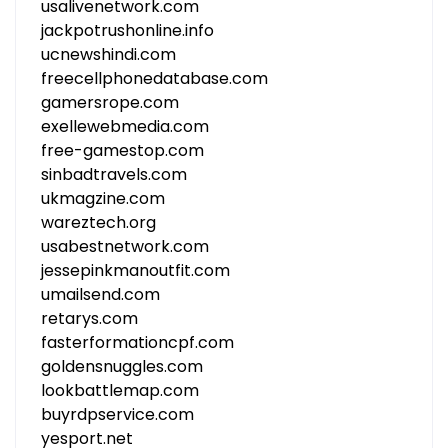
usalivenetwork.com
jackpotrushonline.info
ucnewshindi.com
freecellphonedatabase.com
gamersrope.com
exellewebmedia.com
free-gamestop.com
sinbadtravels.com
ukmagzine.com
wareztech.org
usabestnetwork.com
jessepinkmanoutfit.com
umailsend.com
retarys.com
fasterformationcpf.com
goldensnuggles.com
lookbattlemap.com
buyrdpservice.com
yesport.net