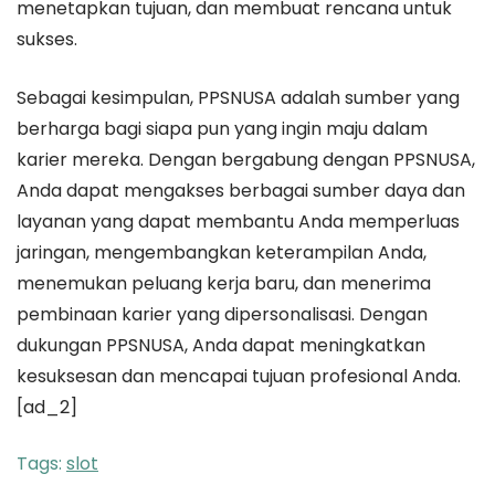
menetapkan tujuan, dan membuat rencana untuk
sukses.
Sebagai kesimpulan, PPSNUSA adalah sumber yang
berharga bagi siapa pun yang ingin maju dalam
karier mereka. Dengan bergabung dengan PPSNUSA,
Anda dapat mengakses berbagai sumber daya dan
layanan yang dapat membantu Anda memperluas
jaringan, mengembangkan keterampilan Anda,
menemukan peluang kerja baru, dan menerima
pembinaan karier yang dipersonalisasi. Dengan
dukungan PPSNUSA, Anda dapat meningkatkan
kesuksesan dan mencapai tujuan profesional Anda.
[ad_2]
Tags:
slot