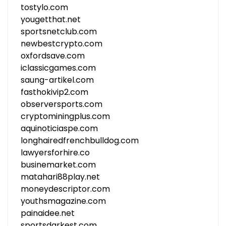
tostylo.com
yougetthat.net
sportsnetclub.com
newbestcrypto.com
oxfordsave.com
iclassicgames.com
saung-artikel.com
fasthokivip2.com
observersports.com
cryptominingplus.com
aquinoticiaspe.com
longhairedfrenchbulldog.com
lawyersforhire.co
businemarket.com
matahari88play.net
moneydescriptor.com
youthsmagazine.com
painaidee.net
sportsdarkest.com