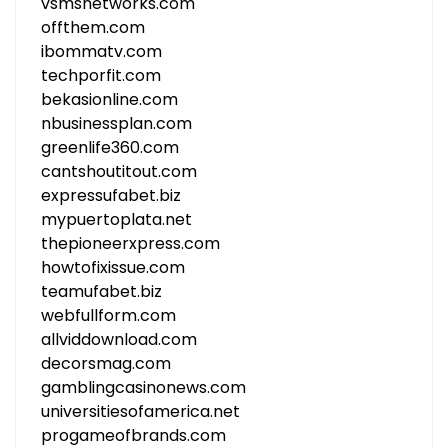
vsmsnetworks.com
offthem.com
ibommatv.com
techporfit.com
bekasionline.com
nbusinessplan.com
greenlife360.com
cantshoutitout.com
expressufabet.biz
mypuertoplata.net
thepioneerxpress.com
howtofixissue.com
teamufabet.biz
webfullform.com
allviddownload.com
decorsmag.com
gamblingcasinonews.com
universitiesofamerica.net
progameofbrands.com