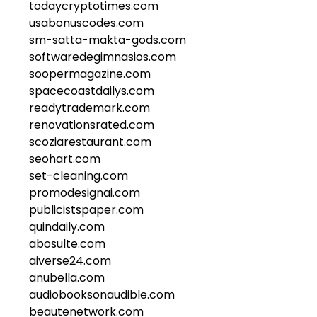
todaycryptotimes.com
usabonuscodes.com
sm-satta-makta-gods.com
softwaredegimnasios.com
soopermagazine.com
spacecoastdailys.com
readytrademark.com
renovationsrated.com
scoziarestaurant.com
seohart.com
set-cleaning.com
promodesignai.com
publicistspaper.com
quindaily.com
abosulte.com
aiverse24.com
anubella.com
audiobooksonaudible.com
beautenetwork.com