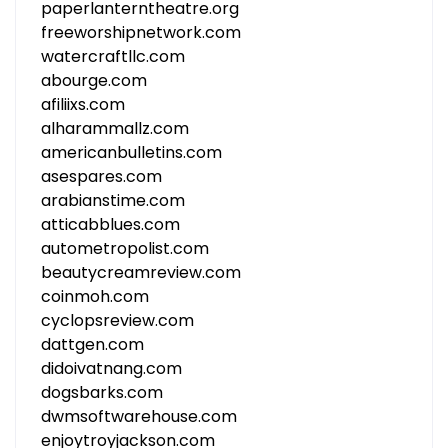
paperlanterntheatre.org
freeworshipnetwork.com
watercraftllc.com
abourge.com
afiliixs.com
alharammallz.com
americanbulletins.com
asespares.com
arabianstime.com
atticabblues.com
autometropolist.com
beautycreamreview.com
coinmoh.com
cyclopsreview.com
dattgen.com
didoivatnang.com
dogsbarks.com
dwmsoftwarehouse.com
enjoytroyjackson.com