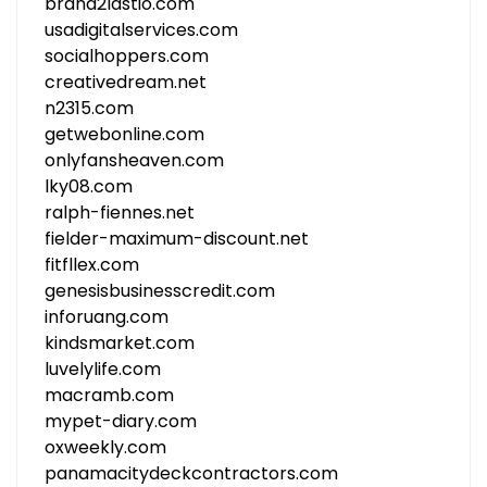
brand2lastio.com
usadigitalservices.com
socialhoppers.com
creativedream.net
n2315.com
getwebonline.com
onlyfansheaven.com
lky08.com
ralph-fiennes.net
fielder-maximum-discount.net
fitfllex.com
genesisbusinesscredit.com
inforuang.com
kindsmarket.com
luvelylife.com
macramb.com
mypet-diary.com
oxweekly.com
panamacitydeckcontractors.com