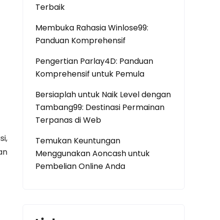
Terbaik
Membuka Rahasia Winlose99:
Panduan Komprehensif
Pengertian Parlay4D: Panduan
Komprehensif untuk Pemula
Bersiaplah untuk Naik Level dengan
Tambang99: Destinasi Permainan
Terpanas di Web
i,
Temukan Keuntungan
an
Menggunakan Aoncash untuk
Pembelian Online Anda