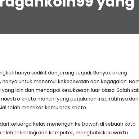
uragankoin99 yang 
ngkali hanya sedikit dan jarang terjadi. Banyak orang
ya, hanya untuk menemui kekecewaan dan kegagalan. Na
yang lain dan mencapai kesuksesan luar biasa. Salah sa
aestro kripto mandiri yang perjalanan inspiratifnya dari
ial telah memikat komunitas kripto.
r dari keluarga kelas menengah ke bawah di sebuah kota
sona oleh teknologi dan komputer, menghabiskan waktu