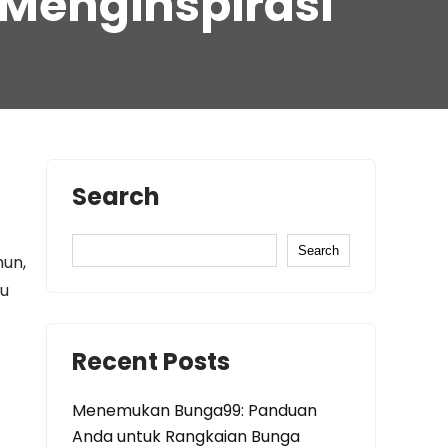
Menginspirasi
Search
Search
mun,
tu
Recent Posts
Menemukan Bunga99: Panduan
Anda untuk Rangkaian Bunga