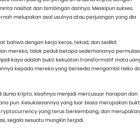
nta nasihat dan bimbingan darinya. Meskipun sukses,
ernah melupakan asal usulnya atau perjuangan yang dia
t bahwa dengan kerja keras, tekad, dan sedikit
ian mereka, tidak peduli betapa sederhananya permula
enjadi kaya adalah bukti kekuatan transformatif mata uan
kannya kepada mereka yang bersedia mengambil risiko d
 dunia kripto, kisahnya menjadi mercusuar harapan dan
 mana pun. Kesuksesannya yang luar biasa merupakan bukt
 cryptocurrency yang terus berkembang, dan merupakan
, segala sesuatu mungkin terjadi.