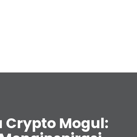
 Crypto Mogul: