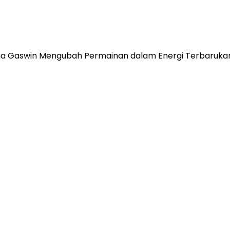
ana Gaswin Mengubah Permainan dalam Energi Terbaruk