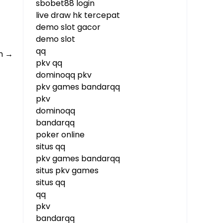
sbobet88 login
live draw hk tercepat
demo slot gacor
demo slot
qq
an
→
pkv qq
dominoqq pkv
pkv games bandarqq
pkv
dominoqq
bandarqq
poker online
situs qq
pkv games bandarqq
situs pkv games
situs qq
qq
pkv
bandarqq