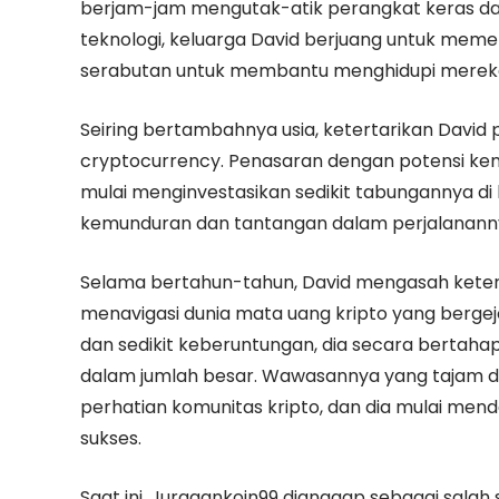
berjam-jam mengutak-atik perangkat keras dan
teknologi, keluarga David berjuang untuk memen
serabutan untuk membantu menghidupi merek
Seiring bertambahnya usia, ketertarikan Dav
cryptocurrency. Penasaran dengan potensi keman
mulai menginvestasikan sedikit tabungannya di
kemunduran dan tantangan dalam perjalanannya,
Selama bertahun-tahun, David mengasah ketera
menavigasi dunia mata uang kripto yang bergejola
dan sedikit keberuntungan, dia secara berta
dalam jumlah besar. Wawasannya yang tajam da
perhatian komunitas kripto, dan dia mulai me
sukses.
Saat ini, Juragankoin99 dianggap sebagai salah 