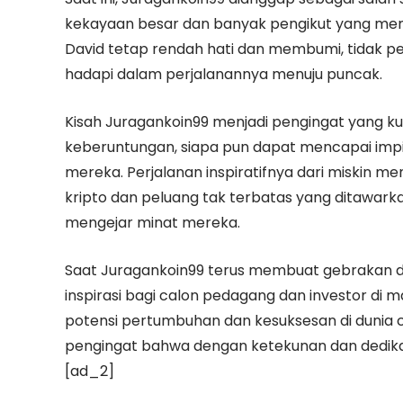
kekayaan besar dan banyak pengikut yang memi
David tetap rendah hati dan membumi, tidak p
hadapi dalam perjalanannya menuju puncak.
Kisah Juragankoin99 menjadi pengingat yang kua
keberuntungan, siapa pun dapat mencapai imp
mereka. Perjalanan inspiratifnya dari miskin m
kripto dan peluang tak terbatas yang ditawar
mengejar minat mereka.
Saat Juragankoin99 terus membuat gebrakan di
inspirasi bagi calon pedagang dan investor di
potensi pertumbuhan dan kesuksesan di dunia
pengingat bahwa dengan ketekunan dan dedikasi
[ad_2]