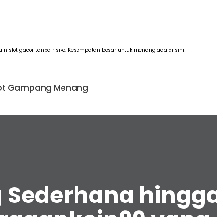
n slot gacor tanpa risiko. Kesempatan besar untuk menang ada di sini!
lot Gampang Menang
g Sederhana hingga