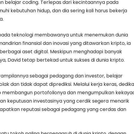
 belajar coding. Terlepas dari kecintaannya pada
uhi kebutuhan hidup, dan dia sering kali harus bekerja
a.
id pada teknologi membawanya untuk menemukan dunia
dirian finansial dan inovasi yang ditawarkan kripto, ia
 berbagai aset digital. Meskipun menghadapi banyak
 David tetap bertekad untuk sukses di dunia kripto.
mpilannya sebagai pedagang dan investor, belajar
k dan tidak dapat diprediksi. Melalui kerja keras, dedikas
hap membangun portofolionya dan mengumpulkan kekaya
n keputusan investasinya yang cerdik segera menarik
ndapatkan reputasi sebagai pedagang yang cerdas dan
satu tokoh paling berpengaruh di dunia kripto, dengan