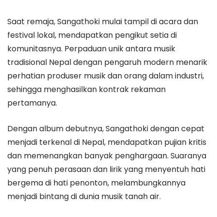
Saat remaja, Sangathoki mulai tampil di acara dan
festival lokal, mendapatkan pengikut setia di
komunitasnya. Perpaduan unik antara musik
tradisional Nepal dengan pengaruh modern menarik
perhatian produser musik dan orang dalam industri,
sehingga menghasilkan kontrak rekaman
pertamanya.
Dengan album debutnya, Sangathoki dengan cepat
menjadi terkenal di Nepal, mendapatkan pujian kritis
dan memenangkan banyak penghargaan. Suaranya
yang penuh perasaan dan lirik yang menyentuh hati
bergema di hati penonton, melambungkannya
menjadi bintang di dunia musik tanah air.