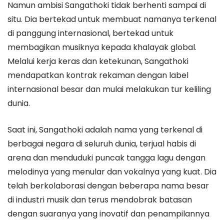
Namun ambisi Sangathoki tidak berhenti sampai di
situ. Dia bertekad untuk membuat namanya terkenal
di panggung internasional, bertekad untuk
membagikan musiknya kepada khalayak global.
Melalui kerja keras dan ketekunan, Sangathoki
mendapatkan kontrak rekaman dengan label
internasional besar dan mulai melakukan tur keliling
dunia.
Saat ini, Sangathoki adalah nama yang terkenal di
berbagai negara di seluruh dunia, terjual habis di
arena dan menduduki puncak tangga lagu dengan
melodinya yang menular dan vokalnya yang kuat. Dia
telah berkolaborasi dengan beberapa nama besar
di industri musik dan terus mendobrak batasan
dengan suaranya yang inovatif dan penampilannya