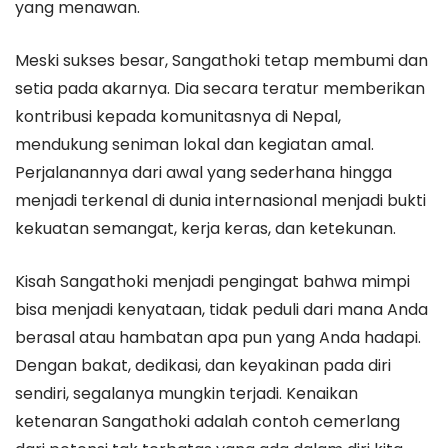
yang menawan.
Meski sukses besar, Sangathoki tetap membumi dan
setia pada akarnya. Dia secara teratur memberikan
kontribusi kepada komunitasnya di Nepal,
mendukung seniman lokal dan kegiatan amal.
Perjalanannya dari awal yang sederhana hingga
menjadi terkenal di dunia internasional menjadi bukti
kekuatan semangat, kerja keras, dan ketekunan.
Kisah Sangathoki menjadi pengingat bahwa mimpi
bisa menjadi kenyataan, tidak peduli dari mana Anda
berasal atau hambatan apa pun yang Anda hadapi.
Dengan bakat, dedikasi, dan keyakinan pada diri
sendiri, segalanya mungkin terjadi. Kenaikan
ketenaran Sangathoki adalah contoh cemerlang