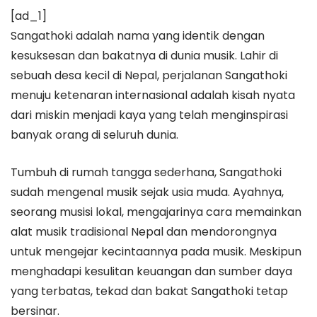
[ad_1]
Sangathoki adalah nama yang identik dengan
kesuksesan dan bakatnya di dunia musik. Lahir di
sebuah desa kecil di Nepal, perjalanan Sangathoki
menuju ketenaran internasional adalah kisah nyata
dari miskin menjadi kaya yang telah menginspirasi
banyak orang di seluruh dunia.
Tumbuh di rumah tangga sederhana, Sangathoki
sudah mengenal musik sejak usia muda. Ayahnya,
seorang musisi lokal, mengajarinya cara memainkan
alat musik tradisional Nepal dan mendorongnya
untuk mengejar kecintaannya pada musik. Meskipun
menghadapi kesulitan keuangan dan sumber daya
yang terbatas, tekad dan bakat Sangathoki tetap
bersinar.