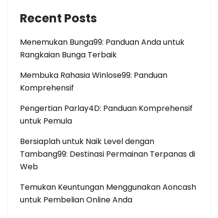
Recent Posts
Menemukan Bunga99: Panduan Anda untuk
Rangkaian Bunga Terbaik
Membuka Rahasia Winlose99: Panduan
Komprehensif
Pengertian Parlay4D: Panduan Komprehensif
untuk Pemula
Bersiaplah untuk Naik Level dengan
Tambang99: Destinasi Permainan Terpanas di
Web
Temukan Keuntungan Menggunakan Aoncash
untuk Pembelian Online Anda