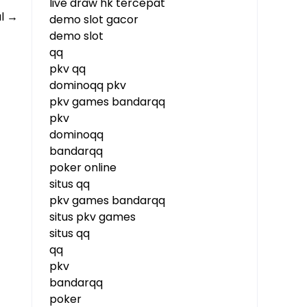
live draw hk tercepat
al
→
demo slot gacor
demo slot
qq
pkv qq
dominoqq pkv
pkv games bandarqq
pkv
dominoqq
bandarqq
poker online
situs qq
pkv games bandarqq
situs pkv games
situs qq
qq
pkv
bandarqq
poker