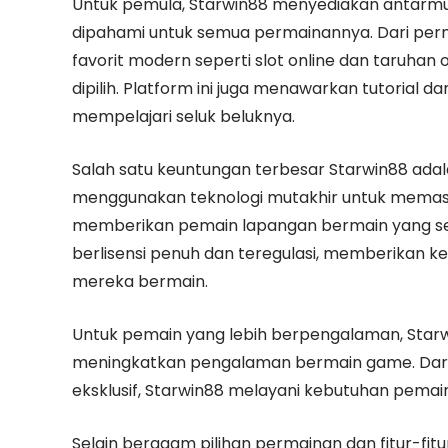
Untuk pemula, Starwin88 menyediakan antarm
dipahami untuk semua permainannya. Dari perma
favorit modern seperti slot online dan taruha
dipilih. Platform ini juga menawarkan tutoria
mempelajari seluk beluknya.
Salah satu keuntungan terbesar Starwin88 adala
menggunakan teknologi mutakhir untuk memast
memberikan pemain lapangan bermain yang seta
berlisensi penuh dan teregulasi, memberikan 
mereka bermain.
Untuk pemain yang lebih berpengalaman, Starw
meningkatkan pengalaman bermain game. Dari t
eksklusif, Starwin88 melayani kebutuhan pemai
Selain beragam pilihan permainan dan fitur-fi