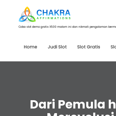
Skip
to
content
Coba slot demo gratis X500 malam ini dan nikmati pengalaman bermai
Home
Judi Slot
Slot Gratis
S
Dari Pemula 