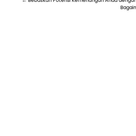
Post
←
Bebaskan Potensi Kemenangan Anda dengan 
Bagaim
navigation