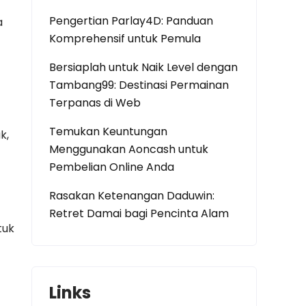
Pengertian Parlay4D: Panduan
a
Komprehensif untuk Pemula
Bersiaplah untuk Naik Level dengan
Tambang99: Destinasi Permainan
Terpanas di Web
Temukan Keuntungan
k,
Menggunakan Aoncash untuk
Pembelian Online Anda
Rasakan Ketenangan Daduwin:
Retret Damai bagi Pencinta Alam
tuk
Links