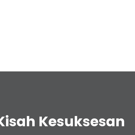
Kisah Kesuksesan