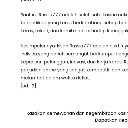
Saat ini, Russia777 adalah salah satu kasino on
berdedikasi yang terus berkembang setiap hari
keras, tekad, dan komitmen terhadap keunggul
Kesimpulannya, kisah Russia777 adalah bukti n
individu yang penuh semangat berkumpul denga
kepuasan pelanggan, inovasi, dan kerja keras, 
perjudian online yang sangat kompetitif, dan 
melambat dalam waktu dekat.
[ad_2]
Post
←
Rasakan Kemewahan dan Kegembiraan Kasin
Dapatkan Kebe
navigation