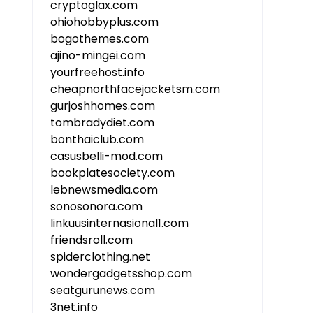
cryptoglax.com
ohiohobbyplus.com
bogothemes.com
ajino-mingei.com
yourfreehost.info
cheapnorthfacejacketsm.com
gurjoshhomes.com
tombradydiet.com
bonthaiclub.com
casusbelli-mod.com
bookplatesociety.com
lebnewsmedia.com
sonosonora.com
linkuusinternasional1.com
friendsroll.com
spiderclothing.net
wondergadgetsshop.com
seatgurunews.com
3net.info