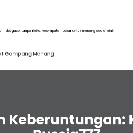
n slot gacor tanpa risiko. Kesempatan besar untuk menang ada di sini!
lot Gampang Menang
an Keberuntungan: 