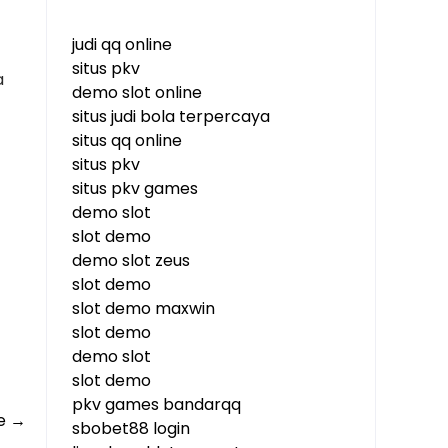
judi qq online
situs pkv
a
demo slot online
situs judi bola terpercaya
situs qq online
situs pkv
situs pkv games
demo slot
slot demo
demo slot zeus
slot demo
slot demo maxwin
slot demo
demo slot
slot demo
pkv games bandarqq
ne
→
sbobet88 login