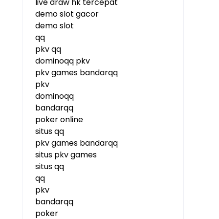
live draw hk tercepat
demo slot gacor
demo slot
qq
pkv qq
dominoqq pkv
pkv games bandarqq
pkv
dominoqq
bandarqq
poker online
situs qq
pkv games bandarqq
situs pkv games
situs qq
qq
pkv
bandarqq
poker