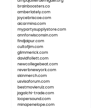
ampajavierdemiguel.org
brainboosters.co
amberlately.com
joycebriscoe.com
aicarmina.com
mypartysupplystore.com
annforwisconsin.com
findjaipur.com
cultofjim.com
glimmerick.com
davidfollett.com
newcollegebeat.com
reverbnewyork.com
skinmerch.com
usvisaforum.com
bestmovierulz.com
jagalchi-trade.com
loopersound.com
minapenelope.com