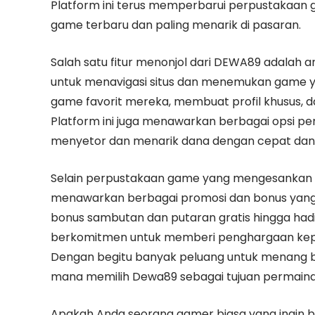
Platform ini terus memperbarui perpustakaan
game terbaru dan paling menarik di pasaran.
Salah satu fitur menonjol dari DEWA89 adal
untuk menavigasi situs dan menemukan game 
game favorit mereka, membuat profil khusus, 
Platform ini juga menawarkan berbagai opsi
menyetor dan menarik dana dengan cepat dan
Selain perpustakaan game yang mengesankan
menawarkan berbagai promosi dan bonus yang
bonus sambutan dan putaran gratis hingga had
berkomitmen untuk memberi penghargaan kepa
Dengan begitu banyak peluang untuk menang 
mana memilih Dewa89 sebagai tujuan permaina
Apakah Anda seorang gamer biasa yang ingin be