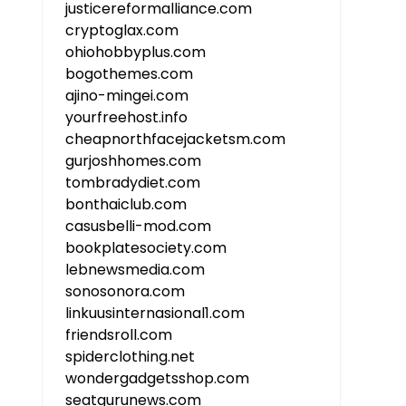
justicereformalliance.com
cryptoglax.com
ohiohobbyplus.com
bogothemes.com
ajino-mingei.com
yourfreehost.info
cheapnorthfacejacketsm.com
gurjoshhomes.com
tombradydiet.com
bonthaiclub.com
casusbelli-mod.com
bookplatesociety.com
lebnewsmedia.com
sonosonora.com
linkuusinternasional1.com
friendsroll.com
spiderclothing.net
wondergadgetsshop.com
seatgurunews.com