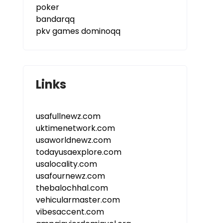
poker
bandarqq
pkv games dominoqq
Links
usafullnewz.com
uktimenetwork.com
usaworldnewz.com
todayusaexplore.com
usalocality.com
usafournewz.com
thebalochhal.com
vehicularmaster.com
vibesaccent.com