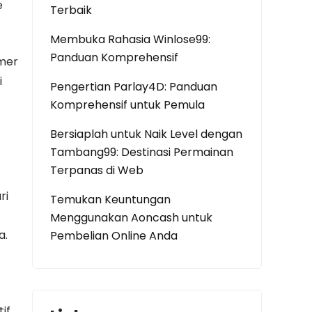
e
Terbaik
Membuka Rahasia Winlose99:
Panduan Komprehensif
mer
i
Pengertian Parlay4D: Panduan
Komprehensif untuk Pemula
Bersiaplah untuk Naik Level dengan
Tambang99: Destinasi Permainan
Terpanas di Web
ri
Temukan Keuntungan
Menggunakan Aoncash untuk
a.
Pembelian Online Anda
if