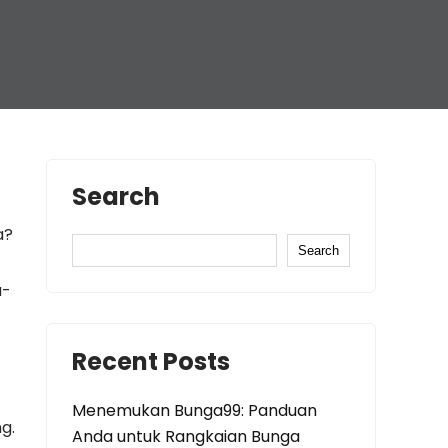
Search
a?
Search
a-
Recent Posts
Menemukan Bunga99: Panduan
g.
Anda untuk Rangkaian Bunga