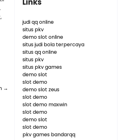
Links
.
,
judi qq online
situs pkv
demo slot online
situs judi bola terpercaya
situs qq online
situs pkv
situs pkv games
demo slot
slot demo
an
→
demo slot zeus
slot demo
slot demo maxwin
slot demo
demo slot
slot demo
pkv games bandarqq