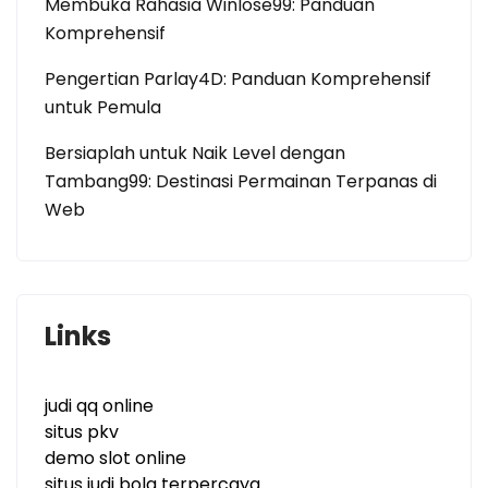
Membuka Rahasia Winlose99: Panduan
Komprehensif
Pengertian Parlay4D: Panduan Komprehensif
untuk Pemula
Bersiaplah untuk Naik Level dengan
Tambang99: Destinasi Permainan Terpanas di
Web
Links
judi qq online
situs pkv
demo slot online
situs judi bola terpercaya