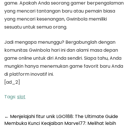
game. Apakah Anda seorang gamer berpengalaman
yang mencari tantangan baru atau pemain biasa
yang mencari kesenangan, Gwinbola memiliki
sesuatu untuk semua orang.
Jadi mengapa menunggu? Bergabunglah dengan
komunitas Gwinbola hari ini dan alami masa depan
game online untuk diri Anda sendiri. Siapa tahu, Anda
mungkin hanya menemukan game favorit baru Anda
di platform inovatif ini.
[ad_2]
Tags:
slot
Post
←
Menjelajahi fitur unik LGO188: The Ultimate Guide
Membuka Kunci Keajaiban Marvel77: Melihat lebih
navigation