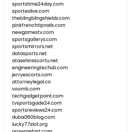
sportstime24day.com
sporteslive.com
theblingblingshields.com
pinkfrenchtipnails.com
newgamestv.com
sportsgallerys.com
sportsmirrors.net
datasports.net
atasehirescortu.net
engineeringtechub.com
jerryescorts.com
attorneylegal.co
voomb.com
techgadgetpoint.com
tvsportsguide24.com
sportsreviews24.com
dubai360blog.com
lucky77slot.org
growmefast.com