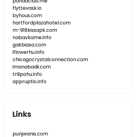
pandaclub.me
flyttevask.io
byhous.com
hartfordplazahotel.com
m-918kissapk.com
nabavkame.info
gakbiasa.com
iflowerhu.info
chicagocrystalconnection.com
imanabadii.com
trilipohu.info
appruptio.info
Links
punjwanis.com