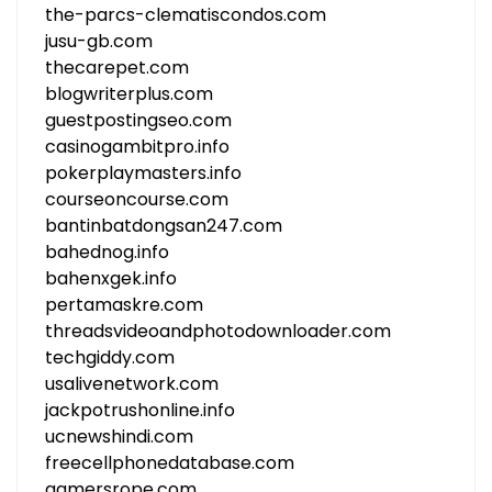
the-parcs-clematiscondos.com
jusu-gb.com
thecarepet.com
blogwriterplus.com
guestpostingseo.com
casinogambitpro.info
pokerplaymasters.info
courseoncourse.com
bantinbatdongsan247.com
bahednog.info
bahenxgek.info
pertamaskre.com
threadsvideoandphotodownloader.com
techgiddy.com
usalivenetwork.com
jackpotrushonline.info
ucnewshindi.com
freecellphonedatabase.com
gamersrope.com