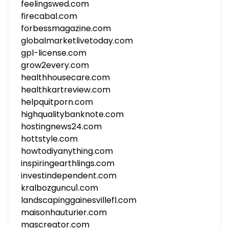
feelingswed.com
firecabal.com
forbessmagazine.com
globalmarketlivetoday.com
gpl-license.com
grow2every.com
healthhousecare.com
healthkartreview.com
helpquitporn.com
highqualitybanknote.com
hostingnews24.com
hottstyle.com
howtodiyanything.com
inspiringearthlings.com
investindependent.com
kralbozguncu1.com
landscapinggainesvillefl.com
maisonhauturier.com
mascreator.com