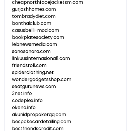
cheapnorthfacejacketsm.com
gurjoshhomes.com
tombradydiet.com
bonthaiclub.com
casusbelli-mod.com
bookplatesociety.com
lebnewsmedia.com
sonosonora.com
linkuusinternasional1.com
friendsroll.com
spiderclothing.net
wondergadgetsshop.com
seatgurunews.com
3net.info
codeplex.info
okena.info
akunidpropokerqq.com
bespokecardetailing.com
bestfriendscredit.com