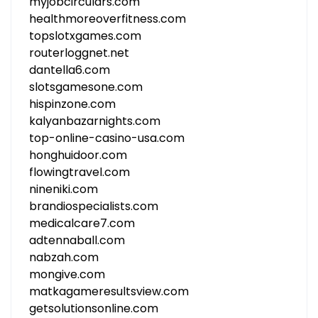
myjobcirculars.com
healthmoreoverfitness.com
topslotxgames.com
routerloggnet.net
dantella6.com
slotsgamesone.com
hispinzone.com
kalyanbazarnights.com
top-online-casino-usa.com
honghuidoor.com
flowingtravel.com
nineniki.com
brandiospecialists.com
medicalcare7.com
adtennaball.com
nabzah.com
mongive.com
matkagameresultsview.com
getsolutionsonline.com