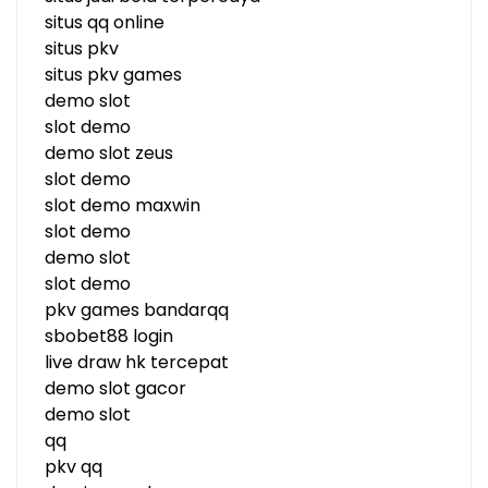
situs qq online
situs pkv
situs pkv games
demo slot
slot demo
demo slot zeus
slot demo
slot demo maxwin
slot demo
demo slot
slot demo
pkv games bandarqq
sbobet88 login
live draw hk tercepat
demo slot gacor
demo slot
qq
pkv qq