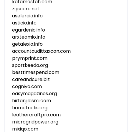
katamastah.com
zqscore.net
aseleraio.info
asticio.info
egardenio.info
arxteamio.info
getalexio.info
accountaudittaxcon.com
prymprint.com
sportkeeda.org
besttimespend.com
careandcure.biz
cogniyo.com
easymagazines.org
hirfanjilasmi.com
hometricks.org
leathercraftpro.com
microgridpower.org
mixiqo.com