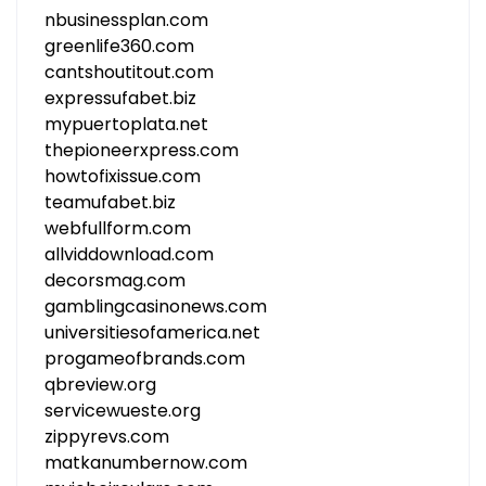
nbusinessplan.com
greenlife360.com
cantshoutitout.com
expressufabet.biz
mypuertoplata.net
thepioneerxpress.com
howtofixissue.com
teamufabet.biz
webfullform.com
allviddownload.com
decorsmag.com
gamblingcasinonews.com
universitiesofamerica.net
progameofbrands.com
qbreview.org
servicewueste.org
zippyrevs.com
matkanumbernow.com