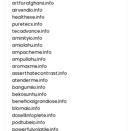
artforafghans.info
airvendio.info
healthexe.info
puretecx.info
tecadvance.info
aminityio.info
amiolahu.info
ampacheme.info
ampullahu.info
aromaxme.info
asserthatecontrast.info
atenderme.info
bangumiio.info
bekosunhu.info
beneficialgrandiose.info
blomaio.info
dosellinfoplete.info
podtubeio.info
powerfulvolatile.info