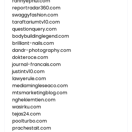
rannyephul.com
reportradar360.com
swaggyfashion.com
taraftariumtv10.com
questionquery.com
bodybuildinglegend.com
brilliant-nails.com
dandr-photography.com
dokteroce.com
journal-francais.com
justintv10.com
lawyerule.com
mediamingleseaco.com
mtsmarketingblog.com
nghekiemtien.com
wasirku.com
tejas24.com
poolturbo.com
prachestait.com