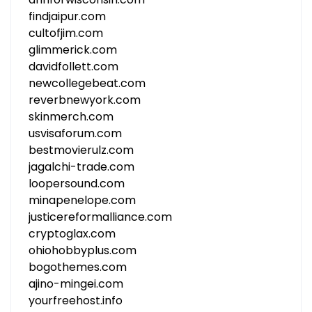
findjaipur.com
cultofjim.com
glimmerick.com
davidfollett.com
newcollegebeat.com
reverbnewyork.com
skinmerch.com
usvisaforum.com
bestmovierulz.com
jagalchi-trade.com
loopersound.com
minapenelope.com
justicereformalliance.com
cryptoglax.com
ohiohobbyplus.com
bogothemes.com
ajino-mingei.com
yourfreehost.info