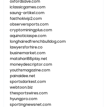
oxfordsave.com
iclassicgames.com
saung-artikel.com
fasthokivip2.com
observersports.com
cryptominingplus.com
aquinoticiaspe.com
longhairedfrenchbulldog.com
lawyersforhire.co
businemarket.com
matahari88play.net
moneydescriptor.com
youthsmagazine.com
painaidee.net
sportsdarkest.com
webtoon.biz
thesportswires.com
hyungpro.com
sportingnewsnet.com