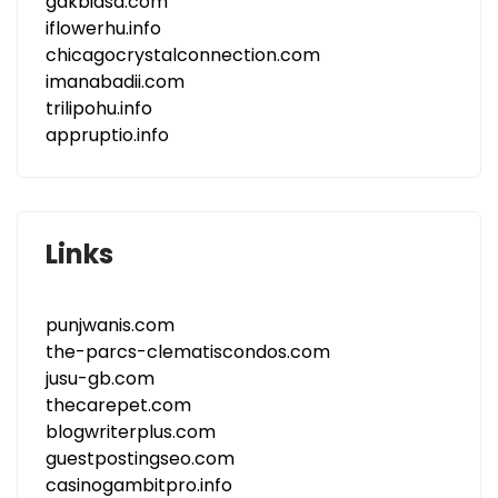
gakbiasa.com
iflowerhu.info
chicagocrystalconnection.com
imanabadii.com
trilipohu.info
appruptio.info
Links
punjwanis.com
the-parcs-clematiscondos.com
jusu-gb.com
thecarepet.com
blogwriterplus.com
guestpostingseo.com
casinogambitpro.info