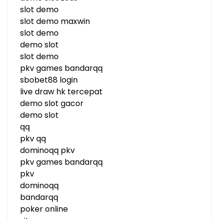
slot demo
slot demo maxwin
slot demo
demo slot
slot demo
pkv games bandarqq
sbobet88 login
live draw hk tercepat
demo slot gacor
demo slot
qq
pkv qq
dominoqq pkv
pkv games bandarqq
pkv
dominoqq
bandarqq
poker online