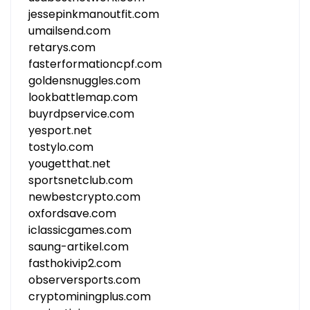
jessepinkmanoutfit.com
umailsend.com
retarys.com
fasterformationcpf.com
goldensnuggles.com
lookbattlemap.com
buyrdpservice.com
yesport.net
tostylo.com
yougetthat.net
sportsnetclub.com
newbestcrypto.com
oxfordsave.com
iclassicgames.com
saung-artikel.com
fasthokivip2.com
observersports.com
cryptominingplus.com