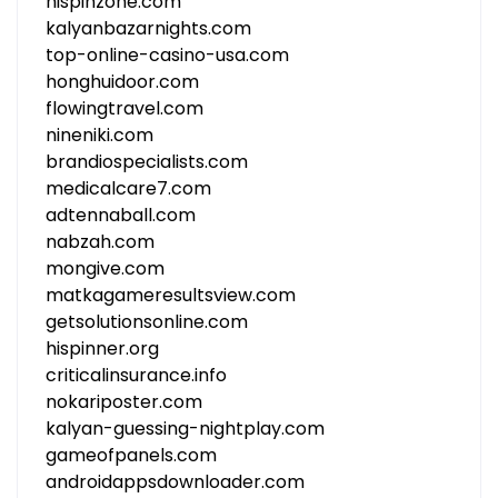
hispinzone.com
kalyanbazarnights.com
top-online-casino-usa.com
honghuidoor.com
flowingtravel.com
nineniki.com
brandiospecialists.com
medicalcare7.com
adtennaball.com
nabzah.com
mongive.com
matkagameresultsview.com
getsolutionsonline.com
hispinner.org
criticalinsurance.info
nokariposter.com
kalyan-guessing-nightplay.com
gameofpanels.com
androidappsdownloader.com