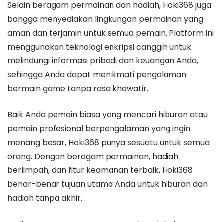
Selain beragam permainan dan hadiah, Hoki368 juga
bangga menyediakan lingkungan permainan yang
aman dan terjamin untuk semua pemain. Platform ini
menggunakan teknologi enkripsi canggih untuk
melindungi informasi pribadi dan keuangan Anda,
sehingga Anda dapat menikmati pengalaman
bermain game tanpa rasa khawatir.
Baik Anda pemain biasa yang mencari hiburan atau
pemain profesional berpengalaman yang ingin
menang besar, Hoki368 punya sesuatu untuk semua
orang. Dengan beragam permainan, hadiah
berlimpah, dan fitur keamanan terbaik, Hoki368
benar-benar tujuan utama Anda untuk hiburan dan
hadiah tanpa akhir.