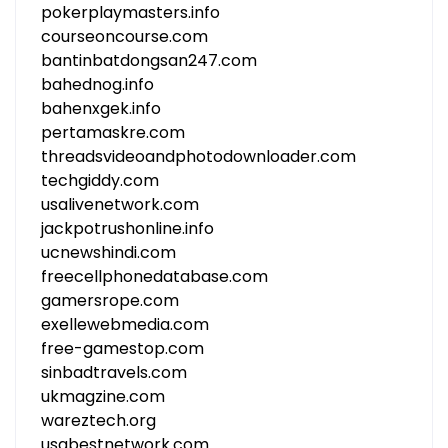
pokerplaymasters.info
courseoncourse.com
bantinbatdongsan247.com
bahednog.info
bahenxgek.info
pertamaskre.com
threadsvideoandphotodownloader.com
techgiddy.com
usalivenetwork.com
jackpotrushonline.info
ucnewshindi.com
freecellphonedatabase.com
gamersrope.com
exellewebmedia.com
free-gamestop.com
sinbadtravels.com
ukmagzine.com
wareztech.org
usabestnetwork.com