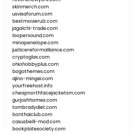
skinmerch.com
usvisaforum.com
bestmovierulz.com
jagalchi-trade.com
loopersound.com
minapenelope.com
justicereformalliance.com
cryptoglax.com
ohiohobbyplus.com
bogothemes.com
ajino-mingei.com
yourfreehost.info
cheapnorthfacejacketsm.com
gurjoshhomes.com
tombradydiet.com
bonthaiclub.com
casusbelli-mod.com
bookplatesociety.com