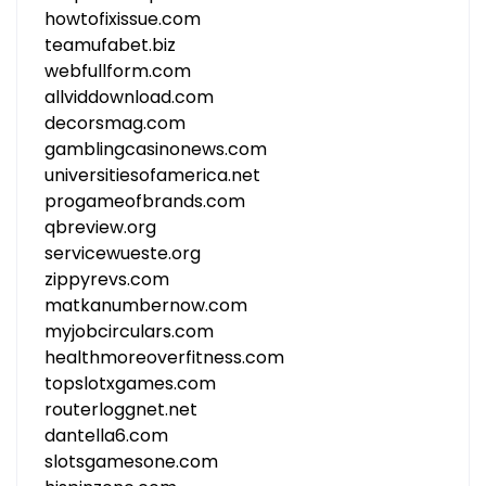
howtofixissue.com
teamufabet.biz
webfullform.com
allviddownload.com
decorsmag.com
gamblingcasinonews.com
universitiesofamerica.net
progameofbrands.com
qbreview.org
servicewueste.org
zippyrevs.com
matkanumbernow.com
myjobcirculars.com
healthmoreoverfitness.com
topslotxgames.com
routerloggnet.net
dantella6.com
slotsgamesone.com