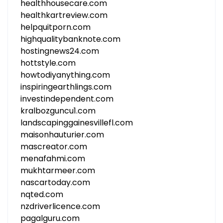
healthhousecare.com
healthkartreview.com
helpquitporn.com
highqualitybanknote.com
hostingnews24.com
hottstyle.com
howtodiyanything.com
inspiringearthlings.com
investindependent.com
kralbozguncu1.com
landscapinggainesvillefl.com
maisonhauturier.com
mascreator.com
menafahmi.com
mukhtarmeer.com
nascartoday.com
nqted.com
nzdriverlicence.com
pagalguru.com