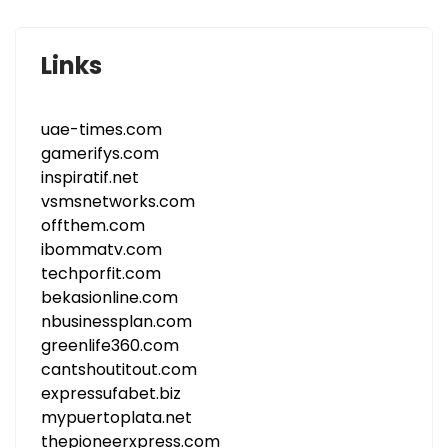
Links
uae-times.com
gamerifys.com
inspiratif.net
vsmsnetworks.com
offthem.com
ibommatv.com
techporfit.com
bekasionline.com
nbusinessplan.com
greenlife360.com
cantshoutitout.com
expressufabet.biz
mypuertoplata.net
thepioneerxpress.com