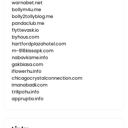
warnabet.net
bollym4u.me
bolly2tollyblog.me
pandaclub.me
flyttevask.io
byhous.com
hartfordplazahotel.com
m-918kissapk.com
nabavkame.info
gakbiasa.com
iflowerhu.info
chicagocrystalconnection.com
imanabadii.com
trilipohu.info
appruptio.info