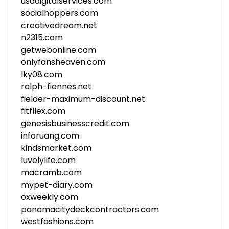
usadigitalservices.com
socialhoppers.com
creativedream.net
n2315.com
getwebonline.com
onlyfansheaven.com
lky08.com
ralph-fiennes.net
fielder-maximum-discount.net
fitfllex.com
genesisbusinesscredit.com
inforuang.com
kindsmarket.com
luvelylife.com
macramb.com
mypet-diary.com
oxweekly.com
panamacitydeckcontractors.com
westfashions.com