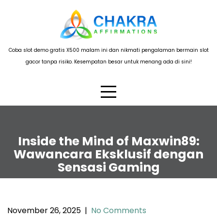
Skip
to
content
Coba slot demo gratis X500 malam ini dan nikmati pengalaman bermain slot
gacor tanpa risiko. Kesempatan besar untuk menang ada di sini!
Inside the Mind of Maxwin89:
Wawancara Eksklusif dengan
Sensasi Gaming
November 26, 2025
|
No Comments