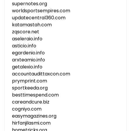
supernotes.org
worldsportsempires.com
updatecentral360.com
katamastah.com
zqscore.net
aseleraio.info
asticio.info
egardenio.info
arxteamio.info
getalexio.info
accountaudittaxcon.com
prymprint.com
sportkeeda.org
besttimespend.com
careandcure.biz
cogniyo.com
easymagazines.org
hirfanjilasmi.com
hometricks.org