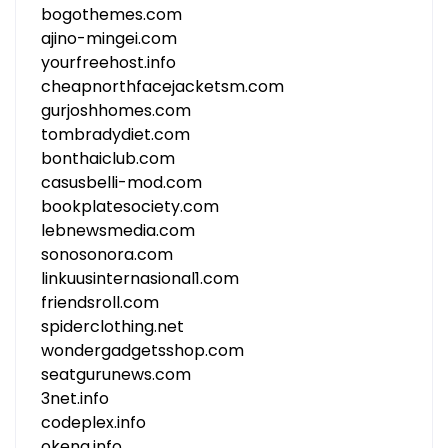
bogothemes.com
ajino-mingei.com
yourfreehost.info
cheapnorthfacejacketsm.com
gurjoshhomes.com
tombradydiet.com
bonthaiclub.com
casusbelli-mod.com
bookplatesociety.com
lebnewsmedia.com
sonosonora.com
linkuusinternasional1.com
friendsroll.com
spiderclothing.net
wondergadgetsshop.com
seatgurunews.com
3net.info
codeplex.info
okena.info