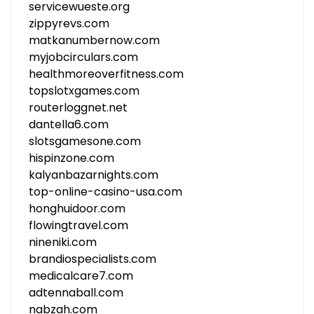
servicewueste.org
zippyrevs.com
matkanumbernow.com
myjobcirculars.com
healthmoreoverfitness.com
topslotxgames.com
routerloggnet.net
dantella6.com
slotsgamesone.com
hispinzone.com
kalyanbazarnights.com
top-online-casino-usa.com
honghuidoor.com
flowingtravel.com
nineniki.com
brandiospecialists.com
medicalcare7.com
adtennaball.com
nabzah.com