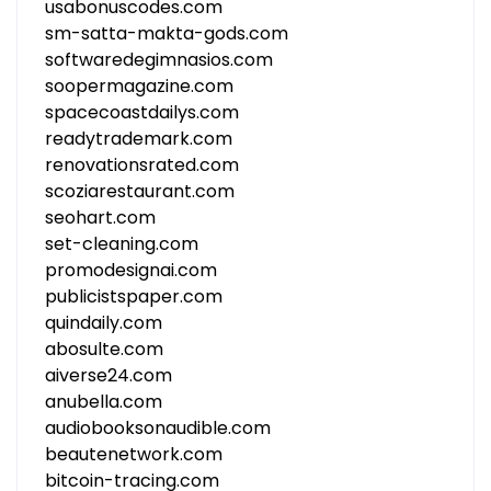
usabonuscodes.com
sm-satta-makta-gods.com
softwaredegimnasios.com
soopermagazine.com
spacecoastdailys.com
readytrademark.com
renovationsrated.com
scoziarestaurant.com
seohart.com
set-cleaning.com
promodesignai.com
publicistspaper.com
quindaily.com
abosulte.com
aiverse24.com
anubella.com
audiobooksonaudible.com
beautenetwork.com
bitcoin-tracing.com