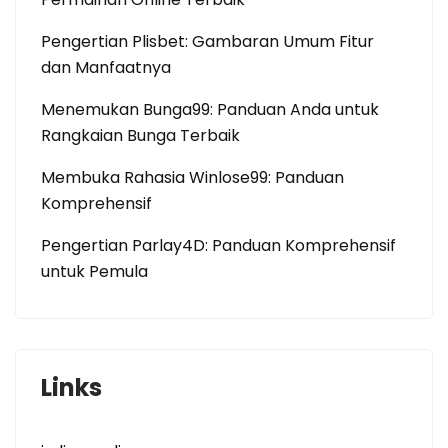
Pengertian Plisbet: Gambaran Umum Fitur
dan Manfaatnya
Menemukan Bunga99: Panduan Anda untuk
Rangkaian Bunga Terbaik
Membuka Rahasia Winlose99: Panduan
Komprehensif
Pengertian Parlay4D: Panduan Komprehensif
untuk Pemula
Links