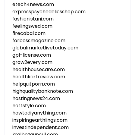
etech4news.com
expresspsychedelicsshop.com
fashionistani.com
feelingswed.com
firecabal.com
forbessmagazine.com
globalmarketlivetoday.com
gpl-license.com
grow2every.com
healthhousecare.com
healthkartreview.com
helpquitporn.com
highqualitybanknote.com
hostingnews24.com
hottstyle.com
howtodiyanything.com
inspiringearthlings.com
investindependent.com
kralbozguncu1.com