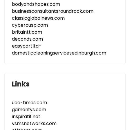
bodyandshapes.com
businessconsultantsroundrock.com
classicglobalnews.com
cybercusp.com
britaintt.com
deconds.com
easycartltd-
domesticcleaningservicesedinburgh.com
Links
uae-times.com
gamerifys.com
inspiratif.net
vsmsnetworks.com