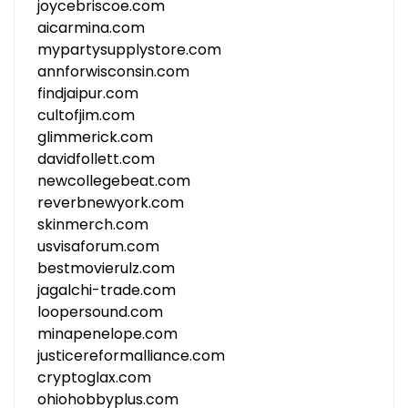
joycebriscoe.com
aicarmina.com
mypartysupplystore.com
annforwisconsin.com
findjaipur.com
cultofjim.com
glimmerick.com
davidfollett.com
newcollegebeat.com
reverbnewyork.com
skinmerch.com
usvisaforum.com
bestmovierulz.com
jagalchi-trade.com
loopersound.com
minapenelope.com
justicereformalliance.com
cryptoglax.com
ohiohobbyplus.com