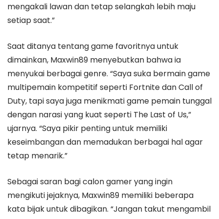
mengakali lawan dan tetap selangkah lebih maju
setiap saat.”
Saat ditanya tentang game favoritnya untuk
dimainkan, Maxwin89 menyebutkan bahwa ia
menyukai berbagai genre. “Saya suka bermain game
multipemain kompetitif seperti Fortnite dan Call of
Duty, tapi saya juga menikmati game pemain tunggal
dengan narasi yang kuat seperti The Last of Us,”
ujarnya. “Saya pikir penting untuk memiliki
keseimbangan dan memadukan berbagai hal agar
tetap menarik.”
Sebagai saran bagi calon gamer yang ingin
mengikuti jejaknya, Maxwin89 memiliki beberapa
kata bijak untuk dibagikan. “Jangan takut mengambil