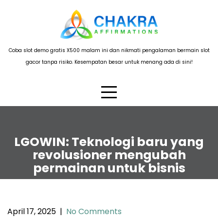
Skip
to
content
Coba slot demo gratis X500 malam ini dan nikmati pengalaman bermain slot
gacor tanpa risiko. Kesempatan besar untuk menang ada di sini!
LGOWIN: Teknologi baru yang
revolusioner mengubah
permainan untuk bisnis
April 17, 2025
|
No Comments