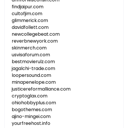
findjaipur.com
cultofjim.com
glimmerick.com
davidfollett.com
newcollegebeat.com
reverbnewyork.com
skinmerch.com
usvisaforum.com
bestmovierulz.com
jagalchi-trade.com
loopersound.com
minapenelope.com
justicereformalliance.com
cryptoglax.com
ohiohobbyplus.com
bogothemes.com
ajino-mingei.com
yourfreehost.info