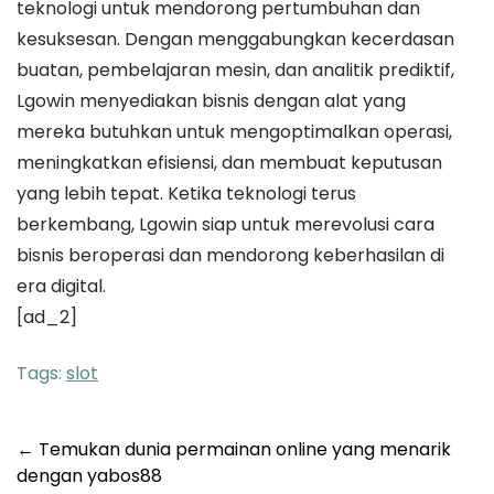
teknologi untuk mendorong pertumbuhan dan
kesuksesan. Dengan menggabungkan kecerdasan
buatan, pembelajaran mesin, dan analitik prediktif,
Lgowin menyediakan bisnis dengan alat yang
mereka butuhkan untuk mengoptimalkan operasi,
meningkatkan efisiensi, dan membuat keputusan
yang lebih tepat. Ketika teknologi terus
berkembang, Lgowin siap untuk merevolusi cara
bisnis beroperasi dan mendorong keberhasilan di
era digital.
[ad_2]
Tags:
slot
Post
←
Temukan dunia permainan online yang menarik
dengan yabos88
navigation