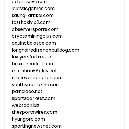
oxfordsave.com
iclassicgames.com
saung-artikel.com
fasthokivip2.com
observersports.com
cryptominingplus.com
aquinoticiaspe.com
longhairedfrenchbulldog.com
lawyersforhire.co
businemarket.com
matahari88play.net
moneydescriptor.com
youthsmagazine.com
painaidee.net
sportsdarkest.com
webtoon.biz
thesportswires.com
hyungpro.com
sportingnewsnet.com