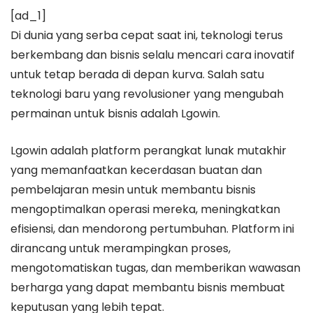
[ad_1]
Di dunia yang serba cepat saat ini, teknologi terus
berkembang dan bisnis selalu mencari cara inovatif
untuk tetap berada di depan kurva. Salah satu
teknologi baru yang revolusioner yang mengubah
permainan untuk bisnis adalah Lgowin.
Lgowin adalah platform perangkat lunak mutakhir
yang memanfaatkan kecerdasan buatan dan
pembelajaran mesin untuk membantu bisnis
mengoptimalkan operasi mereka, meningkatkan
efisiensi, dan mendorong pertumbuhan. Platform ini
dirancang untuk merampingkan proses,
mengotomatiskan tugas, dan memberikan wawasan
berharga yang dapat membantu bisnis membuat
keputusan yang lebih tepat.