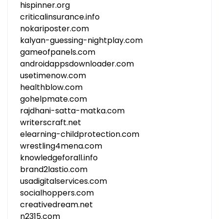
hispinner.org
criticalinsurance.info
nokariposter.com
kalyan-guessing-nightplay.com
gameofpanels.com
androidappsdownloader.com
usetimenow.com
healthblow.com
gohelpmate.com
rajdhani-satta-matka.com
writerscraft.net
elearning-childprotection.com
wrestling4mena.com
knowledgeforall.info
brand2lastio.com
usadigitalservices.com
socialhoppers.com
creativedream.net
n2315.com