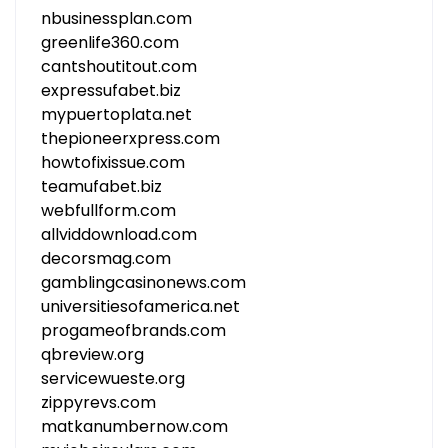
nbusinessplan.com
greenlife360.com
cantshoutitout.com
expressufabet.biz
mypuertoplata.net
thepioneerxpress.com
howtofixissue.com
teamufabet.biz
webfullform.com
allviddownload.com
decorsmag.com
gamblingcasinonews.com
universitiesofamerica.net
progameofbrands.com
qbreview.org
servicewueste.org
zippyrevs.com
matkanumbernow.com