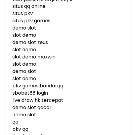
situs qq online
situs pkv
situs pkv games
demo slot
slot demo
demo slot zeus
slot demo
slot demo maxwin
slot demo
demo slot
slot demo
pkv games bandarqq
sbobet88 login
live draw hk tercepat
demo slot gacor
demo slot
qq
pkv qq