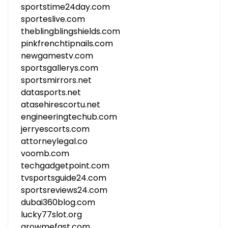
sportstime24day.com
sporteslive.com
theblingblingshields.com
pinkfrenchtipnails.com
newgamestv.com
sportsgallerys.com
sportsmirrors.net
datasports.net
atasehirescortu.net
engineeringtechub.com
jerryescorts.com
attorneylegal.co
voomb.com
techgadgetpoint.com
tvsportsguide24.com
sportsreviews24.com
dubai360blog.com
lucky77slot.org
growmefast.com