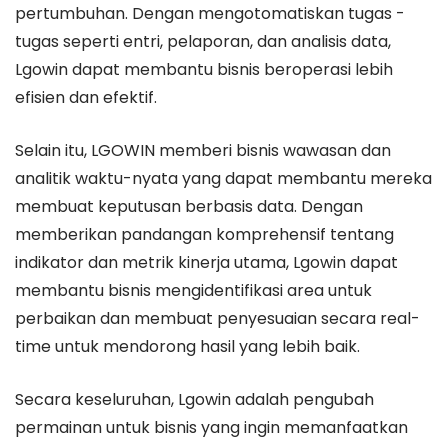
pertumbuhan. Dengan mengotomatiskan tugas -
tugas seperti entri, pelaporan, dan analisis data,
Lgowin dapat membantu bisnis beroperasi lebih
efisien dan efektif.
Selain itu, LGOWIN memberi bisnis wawasan dan
analitik waktu-nyata yang dapat membantu mereka
membuat keputusan berbasis data. Dengan
memberikan pandangan komprehensif tentang
indikator dan metrik kinerja utama, Lgowin dapat
membantu bisnis mengidentifikasi area untuk
perbaikan dan membuat penyesuaian secara real-
time untuk mendorong hasil yang lebih baik.
Secara keseluruhan, Lgowin adalah pengubah
permainan untuk bisnis yang ingin memanfaatkan