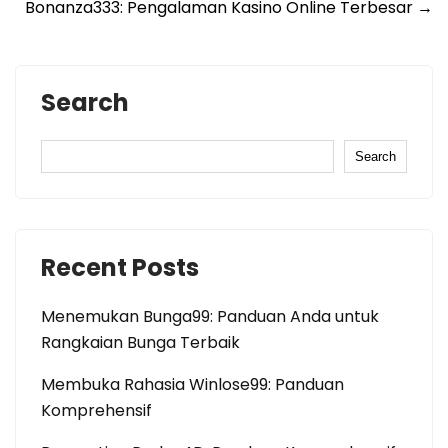
Bonanza333: Pengalaman Kasino Online Terbesar
→
Search
Search
Recent Posts
Menemukan Bunga99: Panduan Anda untuk
Rangkaian Bunga Terbaik
Membuka Rahasia Winlose99: Panduan
Komprehensif