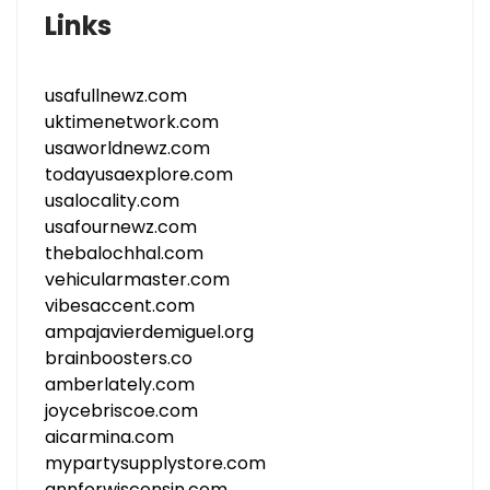
Links
usafullnewz.com
uktimenetwork.com
usaworldnewz.com
todayusaexplore.com
usalocality.com
usafournewz.com
thebalochhal.com
vehicularmaster.com
vibesaccent.com
ampajavierdemiguel.org
brainboosters.co
amberlately.com
joycebriscoe.com
aicarmina.com
mypartysupplystore.com
annforwisconsin.com