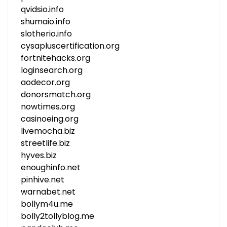
qvidsio.info
shumaio.info
slotherio.info
cysapluscertification.org
fortnitehacks.org
loginsearch.org
aodecor.org
donorsmatch.org
nowtimes.org
casinoeing.org
livemocha.biz
streetlife.biz
hyves.biz
enoughinfo.net
pinhive.net
warnabet.net
bollym4u.me
bolly2tollyblog.me