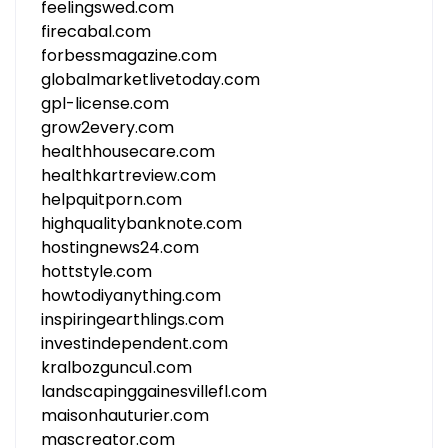
feelingswed.com
firecabal.com
forbessmagazine.com
globalmarketlivetoday.com
gpl-license.com
grow2every.com
healthhousecare.com
healthkartreview.com
helpquitporn.com
highqualitybanknote.com
hostingnews24.com
hottstyle.com
howtodiyanything.com
inspiringearthlings.com
investindependent.com
kralbozguncu1.com
landscapinggainesvillefl.com
maisonhauturier.com
mascreator.com