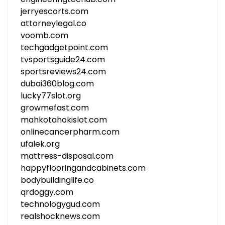
jerryescorts.com
attorneylegal.co
voomb.com
techgadgetpoint.com
tvsportsguide24.com
sportsreviews24.com
dubai360blog.com
lucky77slot.org
growmefast.com
mahkotahokislot.com
onlinecancerpharm.com
ufalek.org
mattress-disposal.com
happyflooringandcabinets.com
bodybuildinglife.co
qrdoggy.com
technologygud.com
realshocknews.com