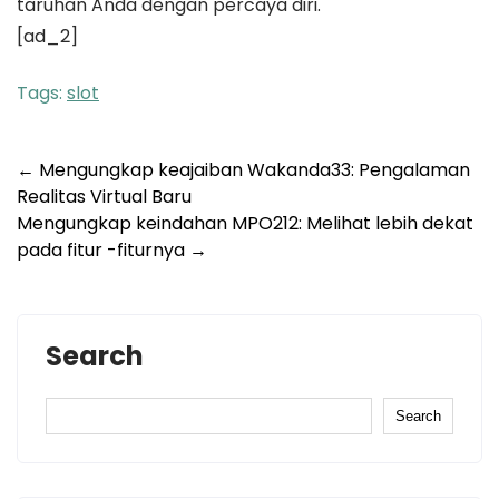
taruhan Anda dengan percaya diri.
[ad_2]
Tags:
slot
Post
←
Mengungkap keajaiban Wakanda33: Pengalaman
Realitas Virtual Baru
navigation
Mengungkap keindahan MPO212: Melihat lebih dekat
pada fitur -fiturnya
→
Search
Search