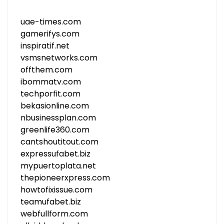
uae-times.com
gamerifys.com
inspiratif.net
vsmsnetworks.com
offthem.com
ibommatv.com
techporfit.com
bekasionline.com
nbusinessplan.com
greenlife360.com
cantshoutitout.com
expressufabet.biz
mypuertoplata.net
thepioneerxpress.com
howtofixissue.com
teamufabet.biz
webfullform.com