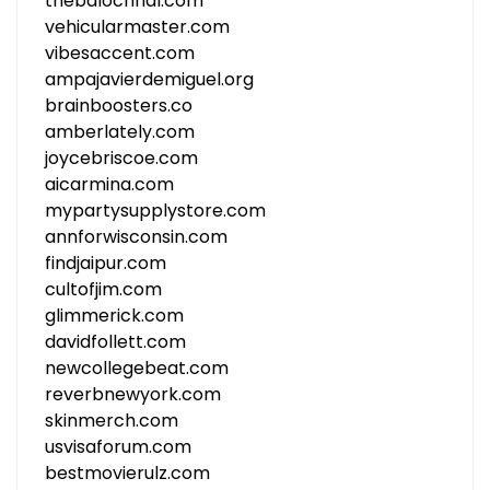
thebalochhal.com
vehicularmaster.com
vibesaccent.com
ampajavierdemiguel.org
brainboosters.co
amberlately.com
joycebriscoe.com
aicarmina.com
mypartysupplystore.com
annforwisconsin.com
findjaipur.com
cultofjim.com
glimmerick.com
davidfollett.com
newcollegebeat.com
reverbnewyork.com
skinmerch.com
usvisaforum.com
bestmovierulz.com