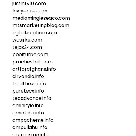
justintv10.com
lawyerule.com
mediamingleseaco.com
mtsmarketingblog.com
nghekiemtien.com
wasirku.com
tejas24.com
poolturbo.com
prachestait.com
artforafghans.info
airvendio.info
healthexe.info
puretecx.info
tecadvance.info
aminityio.info
amiolahu.info
ampacheme.info
ampullahu.info
aromaxme.info