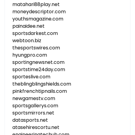
matahari88play.net
moneydescriptor.com
youthsmagazine.com
painaidee.net
sportsdarkest.com
webtoon.biz
thesportswires.com
hyungpro.com
sportingnewsnet.com
sportstime24day.com
sporteslive.com
theblingblingshields.com
pinkfrenchtipnails.com
newgamestv.com
sportsgallerys.com
sportsmirrors.net
datasports.net
atasehirescortu.net
engineeringtechub.com