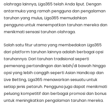
olahraga lainnya, Liga365 telah Anda liput. Dengan
antarmuka yang ramah pengguna dan pengalaman
taruhan yang mulus, Liga365 memudahkan
pengguna untuk menempatkan taruhan mereka dan
menikmati sensasi taruhan olahraga.
Salah satu fitur utama yang membedakan Liga365
dari platform taruhan lainnya adalah berbagai opsi
taruhannya. Dari taruhan tradisional seperti
pemenang pertandingan dan lebih/di bawah hingga
opsi yang lebih canggih seperti Asian Handicap dan
Live Betting, Liga365 menawarkan sesuatu untuk
setiap jenis petaruh. Pengguna juga dapat menikmati
peluang kompetitif dan berbagai promosi dan bonus
untuk meningkatkan pengalaman taruhan mereka.