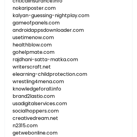
criticalinsurance.info
nokariposter.com
kalyan-guessing-nightplay.com
gameofpanels.com
androidappsdownloader.com
usetimenow.com
healthblow.com
gohelpmate.com
rajdhani-satta-matka.com
writerscraft.net
elearning-childprotection.com
wrestling4mena.com
knowledgeforall.info
brand2lastio.com
usadigitalservices.com
socialhoppers.com
creativedream.net
n2315.com
getwebonline.com