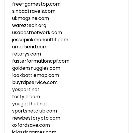
free-gamestop.com
sinbadtravels.com
ukmagzine.com
wareztech.org
usabestnetwork.com
jessepinkmanoutfit.com
umailsend.com
retarys.com
fasterformationcpf.com
goldensnuggles.com
lookbattlemap.com
buyrdpservice.com
yesport.net
tostylo.com
yougetthat.net
sportsnetclub.com
newbestcrypto.com
oxfordsave.com
iclassicgames.com