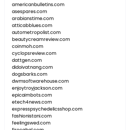
americanbulletins.com
asespares.com
arabianstime.com
atticabblues.com
autometropolist.com
beautycreamreview.com
coinmoh.com
cyclopsreview.com
dattgen.com
didoivatnang.com
dogsbarks.com
dwmsoftwarehouse.com
enjoytroyjackson.com
epicaimbots.com
etech4news.com
expresspsychedelicsshop.com
fashionistani.com
feelingswed.com
firecabal.com