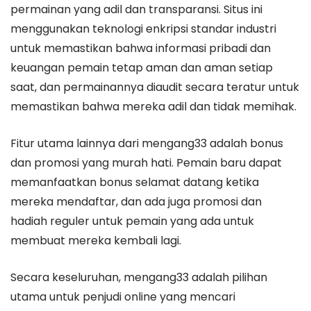
permainan yang adil dan transparansi. Situs ini
menggunakan teknologi enkripsi standar industri
untuk memastikan bahwa informasi pribadi dan
keuangan pemain tetap aman dan aman setiap
saat, dan permainannya diaudit secara teratur untuk
memastikan bahwa mereka adil dan tidak memihak.
Fitur utama lainnya dari mengang33 adalah bonus
dan promosi yang murah hati. Pemain baru dapat
memanfaatkan bonus selamat datang ketika
mereka mendaftar, dan ada juga promosi dan
hadiah reguler untuk pemain yang ada untuk
membuat mereka kembali lagi.
Secara keseluruhan, mengang33 adalah pilihan
utama untuk penjudi online yang mencari