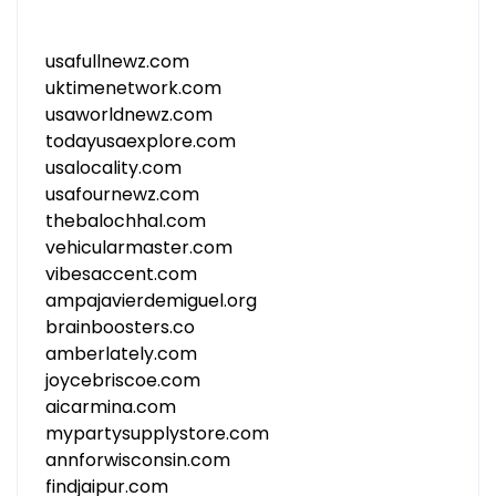
usafullnewz.com
uktimenetwork.com
usaworldnewz.com
todayusaexplore.com
usalocality.com
usafournewz.com
thebalochhal.com
vehicularmaster.com
vibesaccent.com
ampajavierdemiguel.org
brainboosters.co
amberlately.com
joycebriscoe.com
aicarmina.com
mypartysupplystore.com
annforwisconsin.com
findjaipur.com