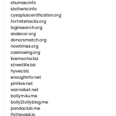
shumaio.info
slotherio.info
cysapluscertification.org
fortnitehacks.org
loginsearch.org
aodecor.org
donorsmatch.org
nowtimes.org
casinoeing.org
livemocha.biz
streetlife.biz
hyves.biz
enoughinfo.net
pinhive.net
warnabet.net
bollym4u.me
bolly2tollyblog.me
pandaclub.me
flyttevask.io