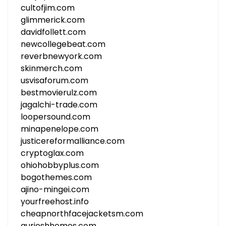
cultofjim.com
glimmerick.com
davidfollett.com
newcollegebeat.com
reverbnewyork.com
skinmerch.com
usvisaforum.com
bestmovierulz.com
jagalchi-trade.com
loopersound.com
minapenelope.com
justicereformalliance.com
cryptoglax.com
ohiohobbyplus.com
bogothemes.com
ajino-mingei.com
yourfreehost.info
cheapnorthfacejacketsm.com
gurjoshhomes.com