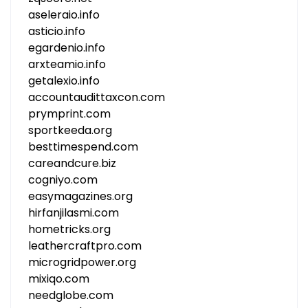
aseleraio.info
asticio.info
egardenio.info
arxteamio.info
getalexio.info
accountaudittaxcon.com
prymprint.com
sportkeeda.org
besttimespend.com
careandcure.biz
cogniyo.com
easymagazines.org
hirfanjilasmi.com
hometricks.org
leathercraftpro.com
microgridpower.org
mixiqo.com
needglobe.com