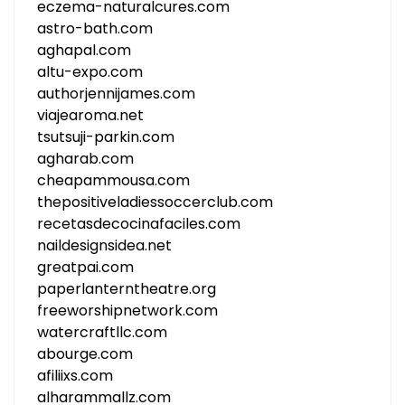
eczema-naturalcures.com
astro-bath.com
aghapal.com
altu-expo.com
authorjennijames.com
viajearoma.net
tsutsuji-parkin.com
agharab.com
cheapammousa.com
thepositiveladiessoccerclub.com
recetasdecocinafaciles.com
naildesignsidea.net
greatpai.com
paperlanterntheatre.org
freeworshipnetwork.com
watercraftllc.com
abourge.com
afiliixs.com
alharammallz.com