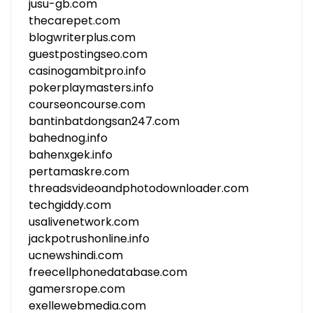
jusu-gb.com
thecarepet.com
blogwriterplus.com
guestpostingseo.com
casinogambitpro.info
pokerplaymasters.info
courseoncourse.com
bantinbatdongsan247.com
bahednog.info
bahenxgek.info
pertamaskre.com
threadsvideoandphotodownloader.com
techgiddy.com
usalivenetwork.com
jackpotrushonline.info
ucnewshindi.com
freecellphonedatabase.com
gamersrope.com
exellewebmedia.com