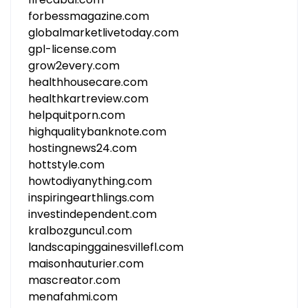
forbessmagazine.com
globalmarketlivetoday.com
gpl-license.com
grow2every.com
healthhousecare.com
healthkartreview.com
helpquitporn.com
highqualitybanknote.com
hostingnews24.com
hottstyle.com
howtodiyanything.com
inspiringearthlings.com
investindependent.com
kralbozguncu1.com
landscapinggainesvillefl.com
maisonhauturier.com
mascreator.com
menafahmi.com