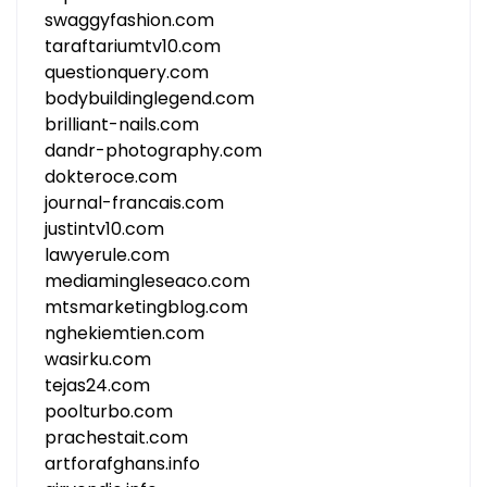
swaggyfashion.com
taraftariumtv10.com
questionquery.com
bodybuildinglegend.com
brilliant-nails.com
dandr-photography.com
dokteroce.com
journal-francais.com
justintv10.com
lawyerule.com
mediamingleseaco.com
mtsmarketingblog.com
nghekiemtien.com
wasirku.com
tejas24.com
poolturbo.com
prachestait.com
artforafghans.info