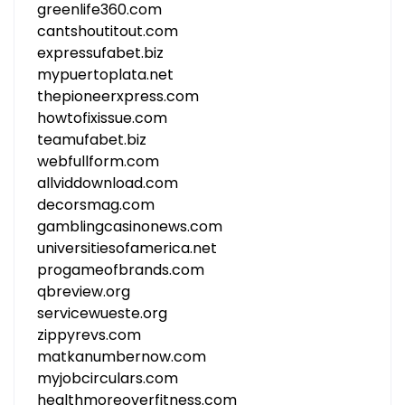
greenlife360.com
cantshoutitout.com
expressufabet.biz
mypuertoplata.net
thepioneerxpress.com
howtofixissue.com
teamufabet.biz
webfullform.com
allviddownload.com
decorsmag.com
gamblingcasinonews.com
universitiesofamerica.net
progameofbrands.com
qbreview.org
servicewueste.org
zippyrevs.com
matkanumbernow.com
myjobcirculars.com
healthmoreoverfitness.com