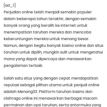
[ad_1]
Perjudian online telah menjadi semakin populer
dalam beberapa tahun terakhir, dengan semakin
banyak orang yang beralih ke internet untuk
menempatkan taruhan mereka dan mencoba
keberuntungan mereka untuk menang besar.
Namun, dengan begitu banyak kasino online dan situs
taruhan untuk dipilih, mungkin sulit untuk mengetahui
mana yang dapat dipercaya dan menawarkan
pengalaman terbaik.
Salah satu situs yang dengan cepat mendapatkan
reputasi sebagai pilihan utama untuk penjudi online
adalah Menang33. Platform taruhan kasino dan
olahraga online ini menawarkan berbagai macam
permainan dan opsi taruhan, serta antarmuka yang