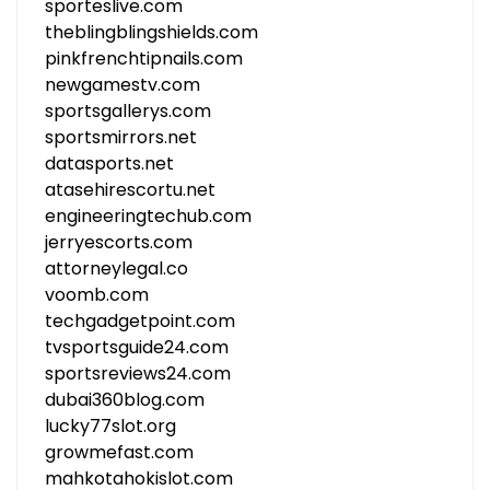
sporteslive.com
theblingblingshields.com
pinkfrenchtipnails.com
newgamestv.com
sportsgallerys.com
sportsmirrors.net
datasports.net
atasehirescortu.net
engineeringtechub.com
jerryescorts.com
attorneylegal.co
voomb.com
techgadgetpoint.com
tvsportsguide24.com
sportsreviews24.com
dubai360blog.com
lucky77slot.org
growmefast.com
mahkotahokislot.com