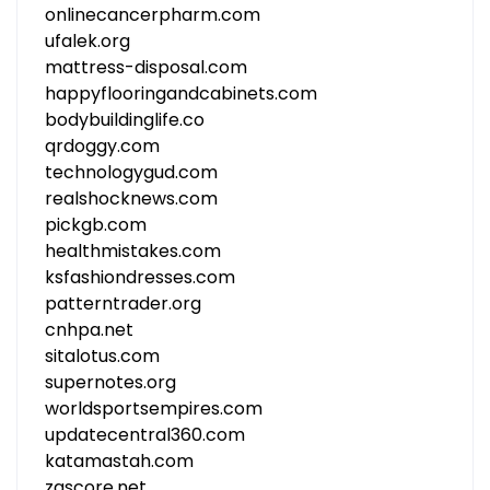
onlinecancerpharm.com
ufalek.org
mattress-disposal.com
happyflooringandcabinets.com
bodybuildinglife.co
qrdoggy.com
technologygud.com
realshocknews.com
pickgb.com
healthmistakes.com
ksfashiondresses.com
patterntrader.org
cnhpa.net
sitalotus.com
supernotes.org
worldsportsempires.com
updatecentral360.com
katamastah.com
zqscore.net