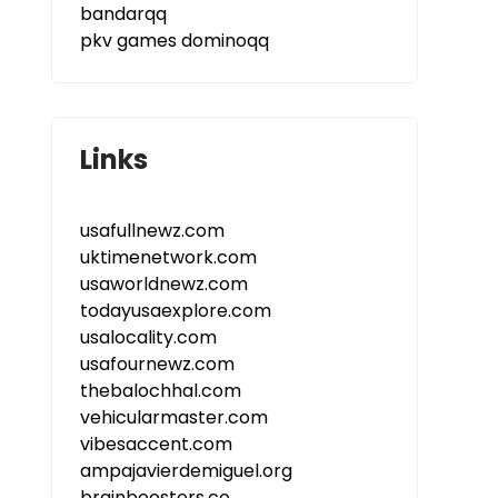
bandarqq
pkv games dominoqq
Links
usafullnewz.com
uktimenetwork.com
usaworldnewz.com
todayusaexplore.com
usalocality.com
usafournewz.com
thebalochhal.com
vehicularmaster.com
vibesaccent.com
ampajavierdemiguel.org
brainboosters.co