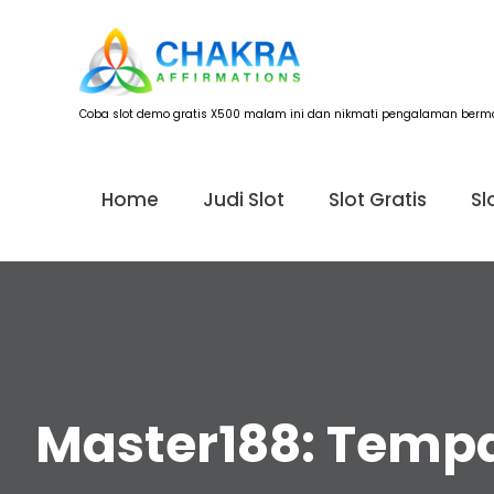
Skip
to
content
Coba slot demo gratis X500 malam ini dan nikmati pengalaman bermai
Home
Judi Slot
Slot Gratis
S
Master188: Temp