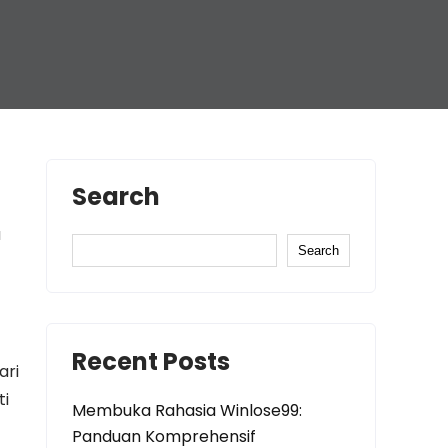
Search
a
Search
Recent Posts
ari
ti
Membuka Rahasia Winlose99:
Panduan Komprehensif