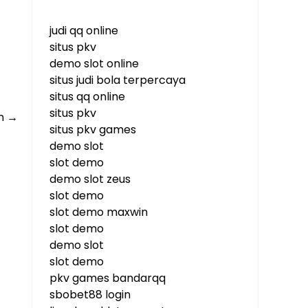
judi qq online
situs pkv
demo slot online
situs judi bola terpercaya
situs qq online
situs pkv
an
→
situs pkv games
demo slot
slot demo
demo slot zeus
slot demo
slot demo maxwin
slot demo
demo slot
slot demo
pkv games bandarqq
sbobet88 login