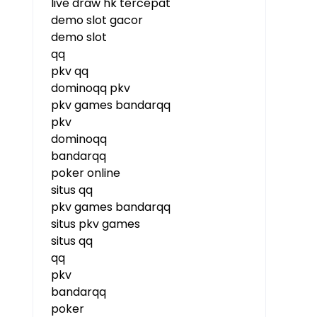
live draw hk tercepat
demo slot gacor
demo slot
qq
pkv qq
dominoqq pkv
pkv games bandarqq
pkv
dominoqq
bandarqq
poker online
situs qq
pkv games bandarqq
situs pkv games
situs qq
qq
pkv
bandarqq
poker