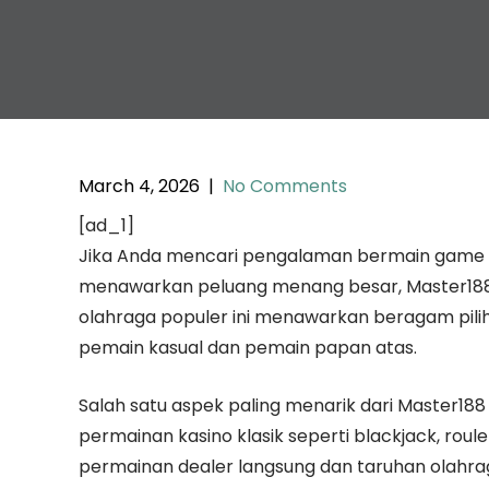
March 4, 2026
|
No Comments
[ad_1]
Jika Anda mencari pengalaman bermain game 
menawarkan peluang menang besar, Master188 a
olahraga populer ini menawarkan beragam pili
pemain kasual dan pemain papan atas.
Salah satu aspek paling menarik dari Master18
permainan kasino klasik seperti blackjack, rou
permainan dealer langsung dan taruhan olahraga