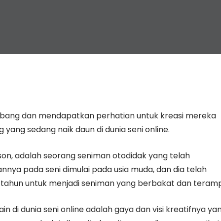
ombang dan mendapatkan perhatian untuk kreasi mereka
yang sedang naik daun di dunia seni online.
son, adalah seorang seniman otodidak yang telah
annya pada seni dimulai pada usia muda, dan dia telah
ahun untuk menjadi seniman yang berbakat dan terampi
 di dunia seni online adalah gaya dan visi kreatifnya ya