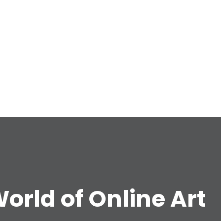
World of Online Art