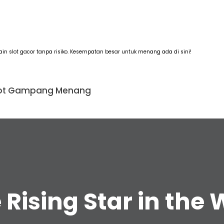
n slot gacor tanpa risiko. Kesempatan besar untuk menang ada di sini!
lot Gampang Menang
 Rising Star in the 