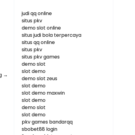
judi qq online
situs pkv
demo slot online
situs judi bola terpercaya
situs qq online
situs pkv
situs pkv games
demo slot
slot demo
ng
→
demo slot zeus
slot demo
slot demo maxwin
slot demo
demo slot
slot demo
pkv games bandarqq
sbobet88 login