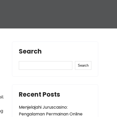
Search
Search
Recent Posts
l.
Menjelajahi Juruscasino:
ng
Pengalaman Permainan Online