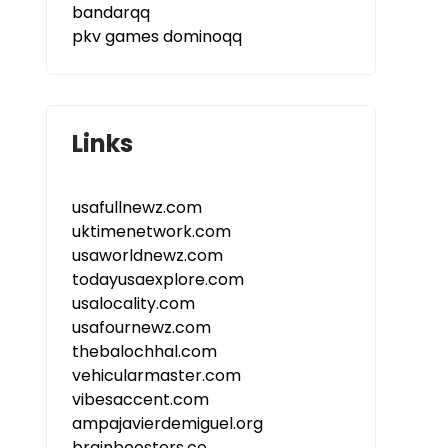
bandarqq
pkv games dominoqq
Links
usafullnewz.com
uktimenetwork.com
usaworldnewz.com
todayusaexplore.com
usalocality.com
usafournewz.com
thebalochhal.com
vehicularmaster.com
vibesaccent.com
ampajavierdemiguel.org
brainboosters.co