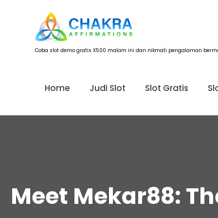
Skip
to
content
Coba slot demo gratis X500 malam ini dan nikmati pengalaman bermai
Home
Judi Slot
Slot Gratis
S
Meet Mekar88: T