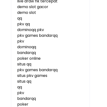
live draw hk tercepat
demo slot gacor
demo slot
qq
pkv qq
dominoqq pkv
pkv games bandarqq
pkv
dominoqq
bandarqq
poker online
situs qq
pkv games bandarqq
situs pkv games
situs qq
qq
pkv
bandarqq
poker