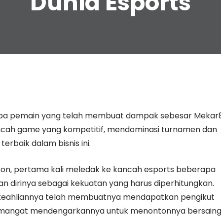
Dunia Esports
rapa pemain yang telah membuat dampak sebesar Mekar
ncah game yang kompetitif, mendominasi turnamen dan
erbaik dalam bisnis ini.
son, pertama kali meledak ke kancah esports beberapa
 dirinya sebagai kekuatan yang harus diperhitungkan.
a keahliannya telah membuatnya mendapatkan pengikut
emangat mendengarkannya untuk menontonnya bersaing