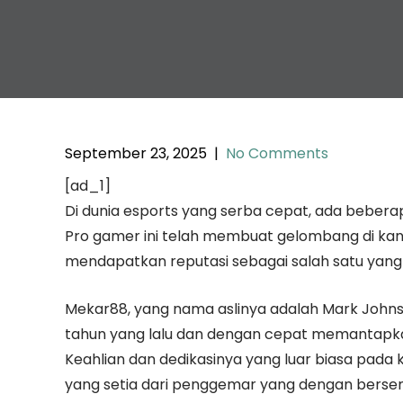
September 23, 2025
|
No Comments
[ad_1]
Di dunia esports yang serba cepat, ada bebe
Pro gamer ini telah membuat gelombang di ka
mendapatkan reputasi sebagai salah satu yang t
Mekar88, yang nama aslinya adalah Mark John
tahun yang lalu dan dengan cepat memantapkan
Keahlian dan dedikasinya yang luar biasa pad
yang setia dari penggemar yang dengan bers