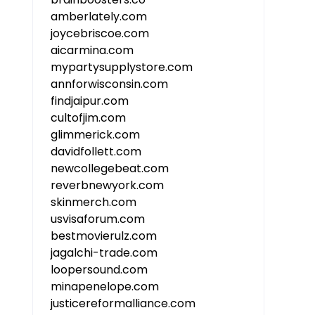
amberlately.com
joycebriscoe.com
aicarmina.com
mypartysupplystore.com
annforwisconsin.com
findjaipur.com
cultofjim.com
glimmerick.com
davidfollett.com
newcollegebeat.com
reverbnewyork.com
skinmerch.com
usvisaforum.com
bestmovierulz.com
jagalchi-trade.com
loopersound.com
minapenelope.com
justicereformalliance.com