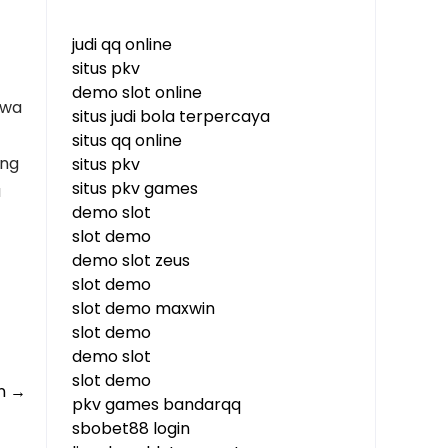
judi qq online
situs pkv
demo slot online
hwa
situs judi bola terpercaya
situs qq online
ing
situs pkv
situs pkv games
a
demo slot
slot demo
demo slot zeus
slot demo
slot demo maxwin
slot demo
demo slot
slot demo
an
→
pkv games bandarqq
sbobet88 login