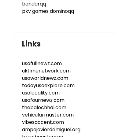
bandarqq
pkv games dominoqq
Links
usafullnewz.com
uktimenetwork.com
usaworldnewz.com
todayusaexplore.com
usalocality.com
usafournewz.com
thebalochhal.com
vehicularmaster.com
vibesaccent.com
ampajavierdemiguel.org
brainboosters.co