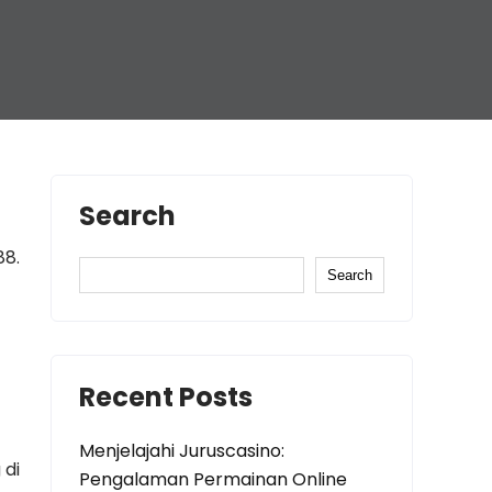
Search
88.
Search
Recent Posts
Menjelajahi Juruscasino:
 di
Pengalaman Permainan Online