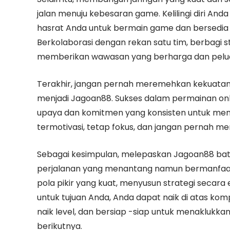
jalan menuju kebesaran game. Kelilingi diri A
hasrat Anda untuk bermain game dan bersedia
Berkolaborasi dengan rekan satu tim, berbagi s
memberikan wawasan yang berharga dan pelu
Terakhir, jangan pernah meremehkan kekuatan
menjadi Jagoan88. Sukses dalam permainan onl
upaya dan komitmen yang konsisten untuk men
termotivasi, tetap fokus, dan jangan pernah 
Sebagai kesimpulan, melepaskan Jagoan88 bat
perjalanan yang menantang namun bermanfa
pola pikir yang kuat, menyusun strategi secara
untuk tujuan Anda, Anda dapat naik di atas kom
naik level, dan bersiap -siap untuk menaklukk
berikutnya.