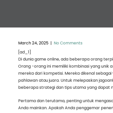
March 24, 2025
|
No Comments
[ad_1]
Di dunia game online, ada beberapa orang terpili
Orang -orang ini memiliki kombinasi yang unik
mereka dari kompetisi. Mereka dikenal sebagai w
pahlawan atau juara. Untuk melepaskan jagoan
beberapa strategi dan tips utama yang dapat
Pertama dan terutama, penting untuk mengasa
Anda mainkan. Apakah Anda penggemar penemb