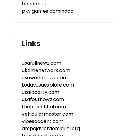
bandarqq
pkv games dominoqq
Links
usafullnewz.com
uktimenetwork.com
usaworldnewz.com
todayusaexplore.com
usalocality.com
usafournewz.com
thebalochhal.com
vehicularmaster.com
vibesaccent.com
ampajavierdemiguel.org
brainboosters.co