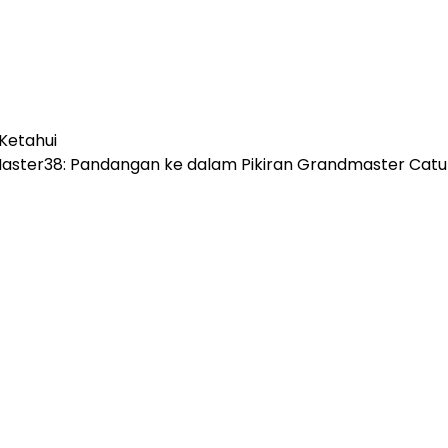
Ketahui
aster38: Pandangan ke dalam Pikiran Grandmaster Cat