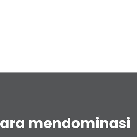
Cara mendominasi