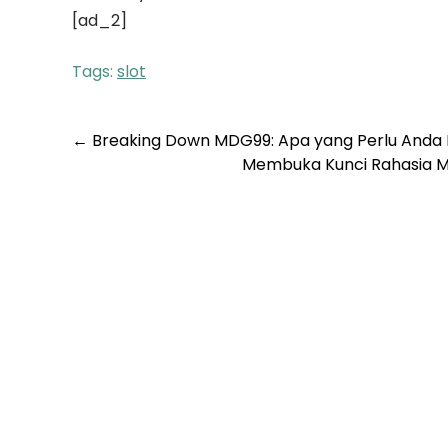
[ad_2]
Tags:
slot
Post
←
Breaking Down MDG99: Apa yang Perlu Anda 
Membuka Kunci Rahasia M
navigation