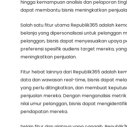
hingga kemampuan analisis dan pelaporan tingk
dapat membantu bisnis meningkatkan penjuala
Salah satu fitur utama Republik365 adalah 
belanja yang dipersonalisasi untuk pelangga
pelanggan, bisnis dapat menyesuaikan upaya
preferensi spesifik audiens target mereka, ya
meningkatkan penjualan.
Fitur hebat lainnya dari Republik365 adalah k
data dan wawasan real-time, bisnis dapat mel
yang perlu ditingkatkan, dan membuat keputus
penjualan mereka. Dengan menganalisis metrik u
nilai umur pelanggan, bisnis dapat mengidentif
pendapatan mereka.
Selain fitur dan alatnya yang canggih, Republi