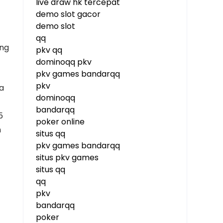
live draw hk tercepat
demo slot gacor
demo slot
qq
ong
pkv qq
dominoqq pkv
pkv games bandarqq
pkv
a
dominoqq
bandarqq
5
poker online
n
situs qq
pkv games bandarqq
situs pkv games
situs qq
qq
pkv
bandarqq
poker