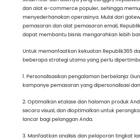
dan alat e-commerce populer, sehingga memud
menyederhanakan operasinya. Mulai dari gatew
pemasaran dan alat pemasaran email, Republi
dapat membantu bisnis mengarahkan lebih bany
Untuk memanfaatkan kekuatan Republik365 da
beberapa strategi utama yang perlu dipertimb
1. Personalisasikan pengalaman berbelanja: 
kampanye pemasaran yang dipersonalisasi dan
2. Optimalkan etalase dan halaman produk And
secara visual, dan dioptimalkan untuk perang
lancar bagi pelanggan Anda.
3. Manfaatkan analisis dan pelaporan tingkat la