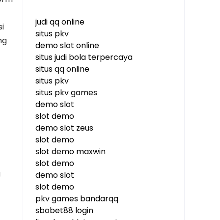
judi qq online
i
situs pkv
ng
demo slot online
situs judi bola terpercaya
situs qq online
situs pkv
situs pkv games
demo slot
slot demo
demo slot zeus
slot demo
slot demo maxwin
slot demo
g
demo slot
slot demo
pkv games bandarqq
sbobet88 login