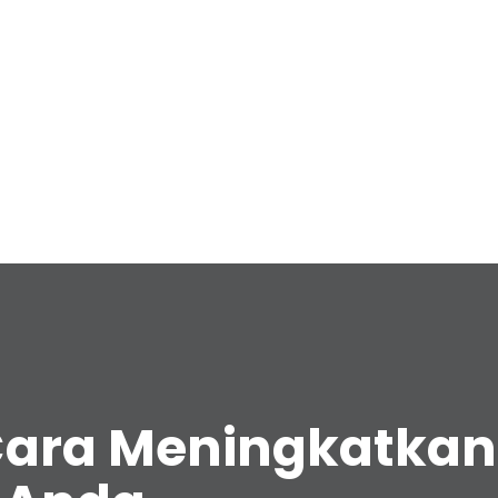
Cara Meningkatkan