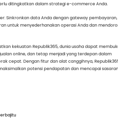
 perlu ditingkatkan dalam strategi e-commerce Anda.
ler: Sinkronkan data Anda dengan gateway pembayaran,
asaran untuk menyederhanakan operasi Anda dan mendor
atkan kekuatan Republik365, dunia usaha dapat membuk
alan online, dan tetap menjadi yang terdepan dalam
ak cepat. Dengan fitur dan alat canggihnya, Republik36
memaksimalkan potensi pendapatan dan mencapai sasara
rbajitu