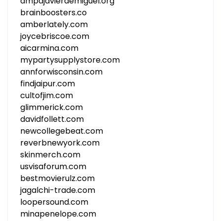
ampajavierdemiguel.org
brainboosters.co
amberlately.com
joycebriscoe.com
aicarmina.com
mypartysupplystore.com
annforwisconsin.com
findjaipur.com
cultofjim.com
glimmerick.com
davidfollett.com
newcollegebeat.com
reverbnewyork.com
skinmerch.com
usvisaforum.com
bestmovierulz.com
jagalchi-trade.com
loopersound.com
minapenelope.com