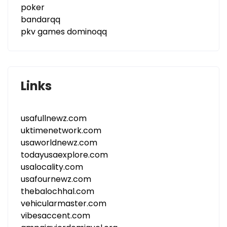
poker
bandarqq
pkv games dominoqq
Links
usafullnewz.com
uktimenetwork.com
usaworldnewz.com
todayusaexplore.com
usalocality.com
usafournewz.com
thebalochhal.com
vehicularmaster.com
vibesaccent.com