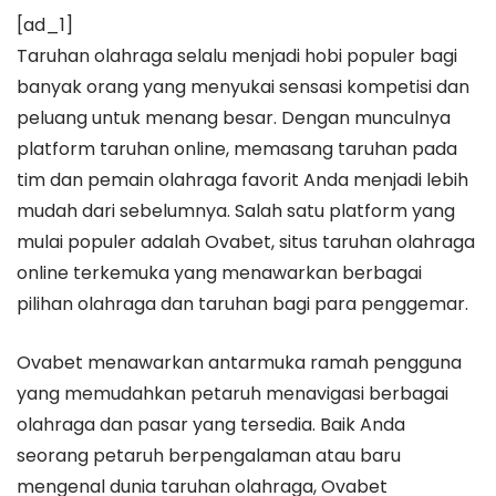
[ad_1]
Taruhan olahraga selalu menjadi hobi populer bagi
banyak orang yang menyukai sensasi kompetisi dan
peluang untuk menang besar. Dengan munculnya
platform taruhan online, memasang taruhan pada
tim dan pemain olahraga favorit Anda menjadi lebih
mudah dari sebelumnya. Salah satu platform yang
mulai populer adalah Ovabet, situs taruhan olahraga
online terkemuka yang menawarkan berbagai
pilihan olahraga dan taruhan bagi para penggemar.
Ovabet menawarkan antarmuka ramah pengguna
yang memudahkan petaruh menavigasi berbagai
olahraga dan pasar yang tersedia. Baik Anda
seorang petaruh berpengalaman atau baru
mengenal dunia taruhan olahraga, Ovabet