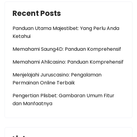
Recent Posts
Panduan Utama Majestibet: Yang Perlu Anda
Ketahui
Memahami Saung4D: Panduan Komprehensif
Memahami Ahlicasino: Panduan Komprehensif
Menjelajahi Juruscasino: Pengalaman
Permainan Online Terbaik
Pengertian Plisbet: Gambaran Umum Fitur
dan Manfaatnya