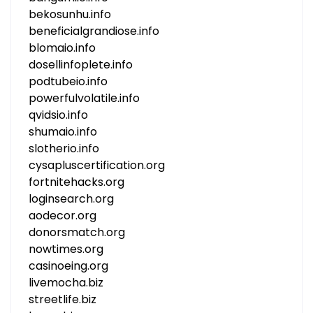
bekosunhu.info
beneficialgrandiose.info
blomaio.info
dosellinfoplete.info
podtubeio.info
powerfulvolatile.info
qvidsio.info
shumaio.info
slotherio.info
cysapluscertification.org
fortnitehacks.org
loginsearch.org
aodecor.org
donorsmatch.org
nowtimes.org
casinoeing.org
livemocha.biz
streetlife.biz