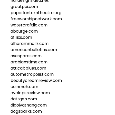
naildesignsidea.net
greatpai.com
paperlanterntheatre.org
freeworshipnetwork.com
watercraftllc.com
abourge.com
afiliixs.com
alharammallz.com
americanbulletins.com
asespares.com
arabianstime.com
atticabblues.com
autometropolist.com
beautycreamreview.com
coinmoh.com
cyclopsreview.com
dattgen.com
didoivatnang.com
dogsbarks.com