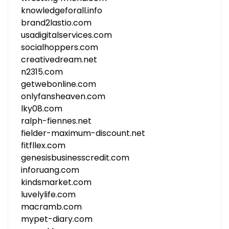
knowledgeforall.info
brand2lastio.com
usadigitalservices.com
socialhoppers.com
creativedream.net
n2315.com
getwebonline.com
onlyfansheaven.com
lky08.com
ralph-fiennes.net
fielder-maximum-discount.net
fitfllex.com
genesisbusinesscredit.com
inforuang.com
kindsmarket.com
luvelylife.com
macramb.com
mypet-diary.com