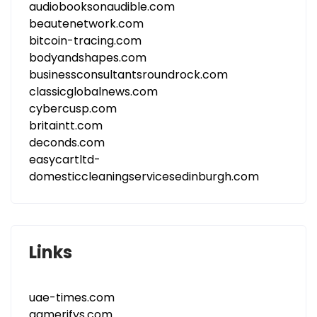
audiobooksonaudible.com
beautenetwork.com
bitcoin-tracing.com
bodyandshapes.com
businessconsultantsroundrock.com
classicglobalnews.com
cybercusp.com
britaintt.com
deconds.com
easycartltd-
domesticcleaningservicesedinburgh.com
Links
uae-times.com
gamerifys.com