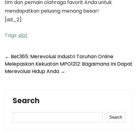
tim dan pemain olahraga favorit Anda untuk
mendapatkan peluang menang besar!
[ad_2]
Tags:
slot
Post
←
Bet365: Merevolusi Industri Taruhan Online
Melepaskan Kekuatan MPO1212: Bagaimana Ini Dapat
navigation
Merevolusi Hidup Anda
→
Search
Search