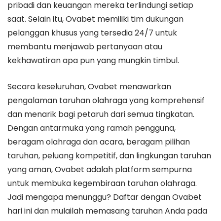
pribadi dan keuangan mereka terlindungi setiap
saat. Selain itu, Ovabet memiliki tim dukungan
pelanggan khusus yang tersedia 24/7 untuk
membantu menjawab pertanyaan atau
kekhawatiran apa pun yang mungkin timbul.
Secara keseluruhan, Ovabet menawarkan
pengalaman taruhan olahraga yang komprehensif
dan menarik bagi petaruh dari semua tingkatan.
Dengan antarmuka yang ramah pengguna,
beragam olahraga dan acara, beragam pilihan
taruhan, peluang kompetitif, dan lingkungan taruhan
yang aman, Ovabet adalah platform sempurna
untuk membuka kegembiraan taruhan olahraga.
Jadi mengapa menunggu? Daftar dengan Ovabet
hari ini dan mulailah memasang taruhan Anda pada