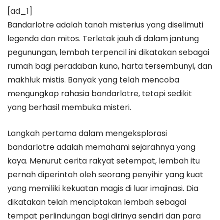
[ad_1]
Bandarlotre adalah tanah misterius yang diselimuti
legenda dan mitos. Terletak jauh di dalam jantung
pegunungan, lembah terpencil ini dikatakan sebagai
rumah bagi peradaban kuno, harta tersembunyi, dan
makhluk mistis. Banyak yang telah mencoba
mengungkap rahasia bandarlotre, tetapi sedikit
yang berhasil membuka misteri.
Langkah pertama dalam mengeksplorasi
bandarlotre adalah memahami sejarahnya yang
kaya. Menurut cerita rakyat setempat, lembah itu
pernah diperintah oleh seorang penyihir yang kuat
yang memiliki kekuatan magis di luar imajinasi. Dia
dikatakan telah menciptakan lembah sebagai
tempat perlindungan bagi dirinya sendiri dan para