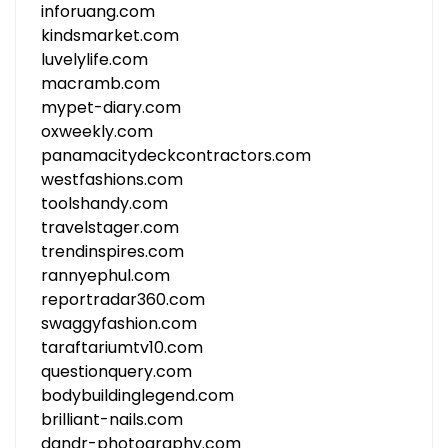
inforuang.com
kindsmarket.com
luvelylife.com
macramb.com
mypet-diary.com
oxweekly.com
panamacitydeckcontractors.com
westfashions.com
toolshandy.com
travelstager.com
trendinspires.com
rannyephul.com
reportradar360.com
swaggyfashion.com
taraftariumtv10.com
questionquery.com
bodybuildinglegend.com
brilliant-nails.com
dandr-photography.com