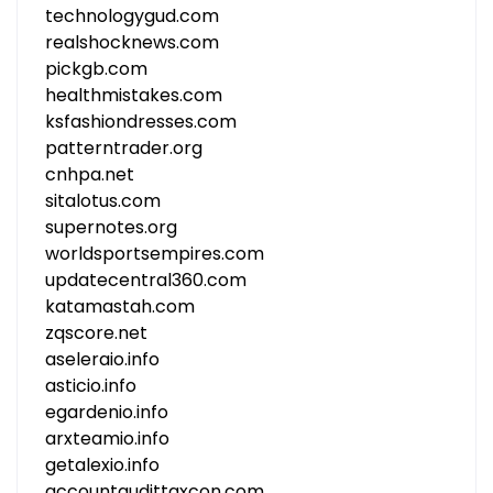
technologygud.com
realshocknews.com
pickgb.com
healthmistakes.com
ksfashiondresses.com
patterntrader.org
cnhpa.net
sitalotus.com
supernotes.org
worldsportsempires.com
updatecentral360.com
katamastah.com
zqscore.net
aseleraio.info
asticio.info
egardenio.info
arxteamio.info
getalexio.info
accountaudittaxcon.com