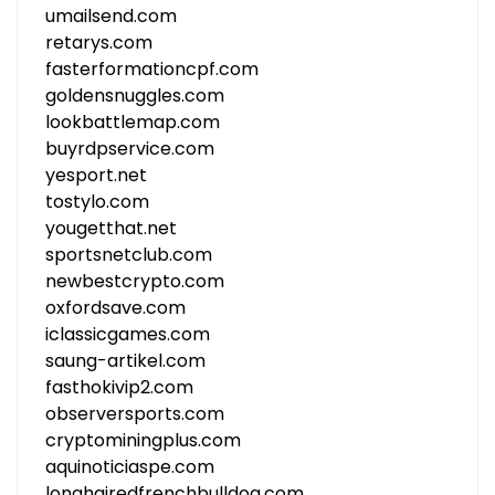
umailsend.com
retarys.com
fasterformationcpf.com
goldensnuggles.com
lookbattlemap.com
buyrdpservice.com
yesport.net
tostylo.com
yougetthat.net
sportsnetclub.com
newbestcrypto.com
oxfordsave.com
iclassicgames.com
saung-artikel.com
fasthokivip2.com
observersports.com
cryptominingplus.com
aquinoticiaspe.com
longhairedfrenchbulldog.com