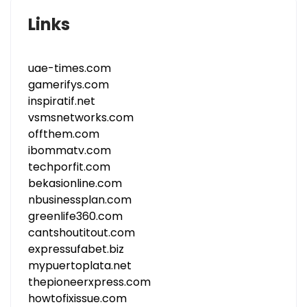
Links
uae-times.com
gamerifys.com
inspiratif.net
vsmsnetworks.com
offthem.com
ibommatv.com
techporfit.com
bekasionline.com
nbusinessplan.com
greenlife360.com
cantshoutitout.com
expressufabet.biz
mypuertoplata.net
thepioneerxpress.com
howtofixissue.com