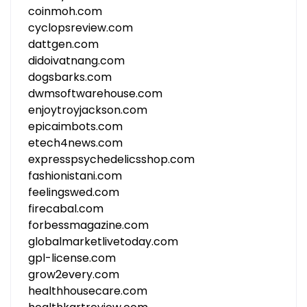
coinmoh.com
cyclopsreview.com
dattgen.com
didoivatnang.com
dogsbarks.com
dwmsoftwarehouse.com
enjoytroyjackson.com
epicaimbots.com
etech4news.com
expresspsychedelicsshop.com
fashionistani.com
feelingswed.com
firecabal.com
forbessmagazine.com
globalmarketlivetoday.com
gpl-license.com
grow2every.com
healthhousecare.com