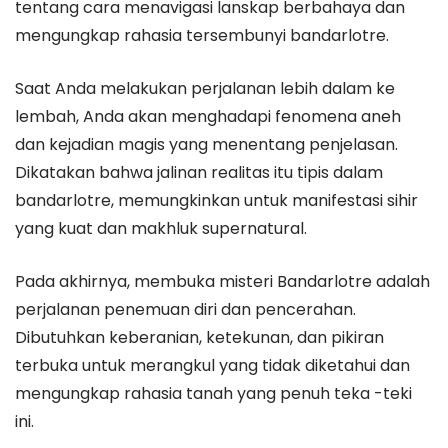
tentang cara menavigasi lanskap berbahaya dan
mengungkap rahasia tersembunyi bandarlotre.
Saat Anda melakukan perjalanan lebih dalam ke
lembah, Anda akan menghadapi fenomena aneh
dan kejadian magis yang menentang penjelasan.
Dikatakan bahwa jalinan realitas itu tipis dalam
bandarlotre, memungkinkan untuk manifestasi sihir
yang kuat dan makhluk supernatural.
Pada akhirnya, membuka misteri Bandarlotre adalah
perjalanan penemuan diri dan pencerahan.
Dibutuhkan keberanian, ketekunan, dan pikiran
terbuka untuk merangkul yang tidak diketahui dan
mengungkap rahasia tanah yang penuh teka -teki
ini.