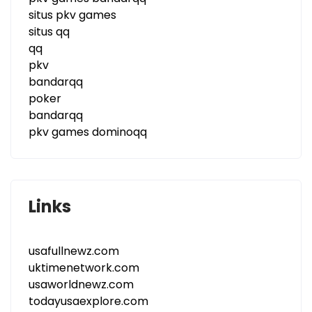
situs pkv games
situs qq
qq
pkv
bandarqq
poker
bandarqq
pkv games dominoqq
Links
usafullnewz.com
uktimenetwork.com
usaworldnewz.com
todayusaexplore.com