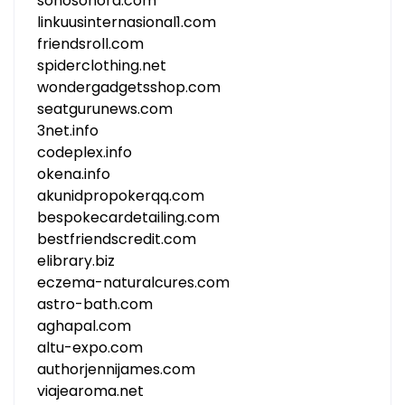
sonosonora.com
linkuusinternasional1.com
friendsroll.com
spiderclothing.net
wondergadgetsshop.com
seatgurunews.com
3net.info
codeplex.info
okena.info
akunidpropokerqq.com
bespokecardetailing.com
bestfriendscredit.com
elibrary.biz
eczema-naturalcures.com
astro-bath.com
aghapal.com
altu-expo.com
authorjennijames.com
viajearoma.net