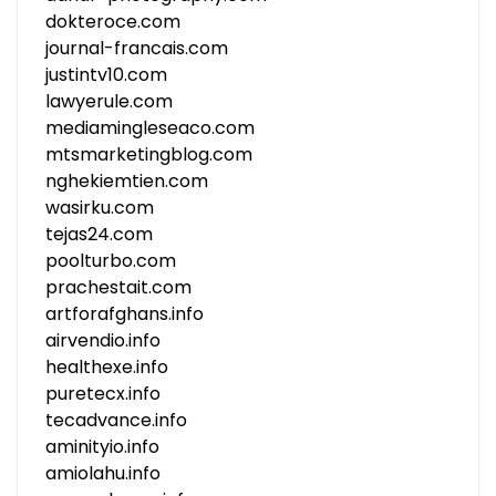
dokteroce.com
journal-francais.com
justintv10.com
lawyerule.com
mediamingleseaco.com
mtsmarketingblog.com
nghekiemtien.com
wasirku.com
tejas24.com
poolturbo.com
prachestait.com
artforafghans.info
airvendio.info
healthexe.info
puretecx.info
tecadvance.info
aminityio.info
amiolahu.info