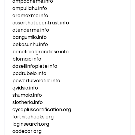
ampacheme.info
ampullahu.info
aromaxme.info
asserthatecontrast.info
atenderme.info
bangumiio.info
bekosunhu.info
beneficialgrandiose.info
blomaio.info
dosellinfoplete.info
podtubeio.info
powerfulvolatile.info
qvidsio.info
shumaio.info
slotherio.info
cysapluscertification.org
fortnitehacks.org
loginsearch.org
aodecor.org