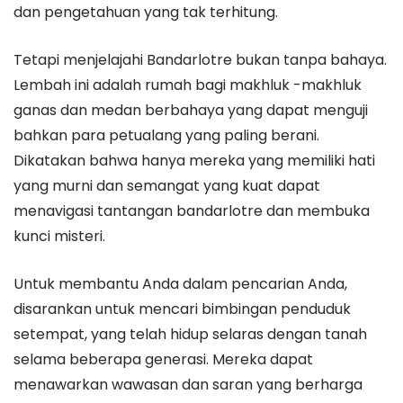
dan pengetahuan yang tak terhitung.
Tetapi menjelajahi Bandarlotre bukan tanpa bahaya.
Lembah ini adalah rumah bagi makhluk -makhluk
ganas dan medan berbahaya yang dapat menguji
bahkan para petualang yang paling berani.
Dikatakan bahwa hanya mereka yang memiliki hati
yang murni dan semangat yang kuat dapat
menavigasi tantangan bandarlotre dan membuka
kunci misteri.
Untuk membantu Anda dalam pencarian Anda,
disarankan untuk mencari bimbingan penduduk
setempat, yang telah hidup selaras dengan tanah
selama beberapa generasi. Mereka dapat
menawarkan wawasan dan saran yang berharga