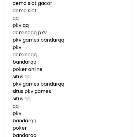
demo slot gacor
demo slot
qq
pkv qq
dominoqq pkv
pkv games bandarqq
pkv
dominoqq
bandarqq
poker online
situs qq
pkv games bandarqq
situs pkv games
situs qq
qq
pkv
bandarqq
poker
bandarqq