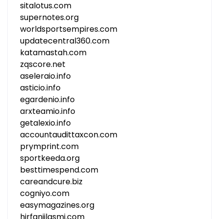
sitalotus.com
supernotes.org
worldsportsempires.com
updatecentral360.com
katamastah.com
zqscore.net
aseleraio.info
asticio.info
egardenio.info
arxteamio.info
getalexio.info
accountaudittaxcon.com
prymprint.com
sportkeeda.org
besttimespend.com
careandcure.biz
cogniyo.com
easymagazines.org
hirfanjilasmi.com