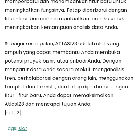
memperbarui dan menambahkan fitur baru untuk
meningkatkan fungsinya. Tetap diperbarui dengan
fitur -fitur baru ini dan manfaatkan mereka untuk
meningkatkan kemampuan analisis data Anda.
Sebagai kesimpulan, ATLAS123 adalah alat yang
ampuh yang dapat membantu Anda membuka
potensi proyek bisnis atau pribadi Anda. Dengan
mengatur data Anda secara efektif, menganalisis
tren, berkolaborasi dengan orang lain, menggunakan
templat dan formula, dan tetap diperbarui dengan
fitur -fitur baru, Anda dapat memaksimalkan
Atlas123 dan mencapai tujuan Anda.
[ad_2]
Tags:
slot