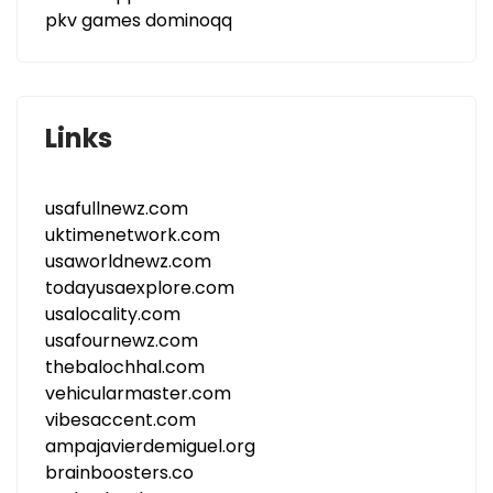
pkv games dominoqq
Links
usafullnewz.com
uktimenetwork.com
usaworldnewz.com
todayusaexplore.com
usalocality.com
usafournewz.com
thebalochhal.com
vehicularmaster.com
vibesaccent.com
ampajavierdemiguel.org
brainboosters.co