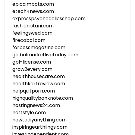
epicaimbots.com
etech4news.com
expresspsychedelicsshop.com
fashionistani.com
feelingswed.com
firecabal.com
forbessmagazine.com
globalmarketlivetoday.com
gpl-license.com
grow2every.com
healthhousecare.com
healthkartreview.com
helpquitporn.com
highqualitybanknote.com
hostingnews24.com
hottstyle.com
howtodiyanything.com
inspiringearthlings.com
investindependent.com