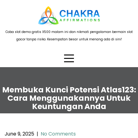
Skip
to
content
Coba slot demo gratis X500 malam ini dan nikmati pengalaman bermain slot
gacor tanpa risiko. Kesempatan besar untuk menang ada di sini!
Membuka Kunci Potensi Atlas123:
Cara Menggunakannya Untuk
Keuntungan Anda
June 9, 2025
|
No Comments