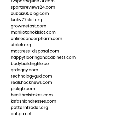
tvsportsguide24.com
sportsreviews24.com
dubai360blog.com
lucky77slot.org
growmefast.com
mahkotahokislot.com
onlinecancerpharm.com
ufalek.org
mattress-disposal.com
happyflooringandcabinets.com
bodybuildinglife.co
qrdoggy.com
technologygud.com
realshocknews.com
pickgb.com
healthmistakes.com
ksfashiondresses.com
patterntrader.org
cnhpa.net