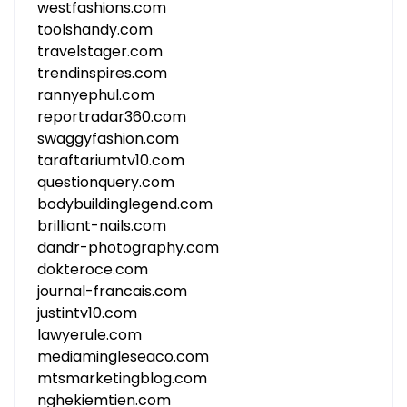
westfashions.com
toolshandy.com
travelstager.com
trendinspires.com
rannyephul.com
reportradar360.com
swaggyfashion.com
taraftariumtv10.com
questionquery.com
bodybuildinglegend.com
brilliant-nails.com
dandr-photography.com
dokteroce.com
journal-francais.com
justintv10.com
lawyerule.com
mediamingleseaco.com
mtsmarketingblog.com
nghekiemtien.com