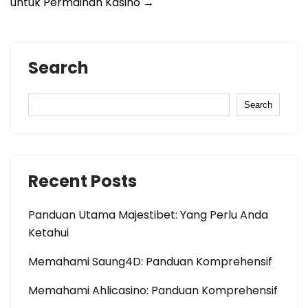
untuk Permainan Kasino
→
Search
Search
Recent Posts
Panduan Utama Majestibet: Yang Perlu Anda
Ketahui
Memahami Saung4D: Panduan Komprehensif
Memahami Ahlicasino: Panduan Komprehensif