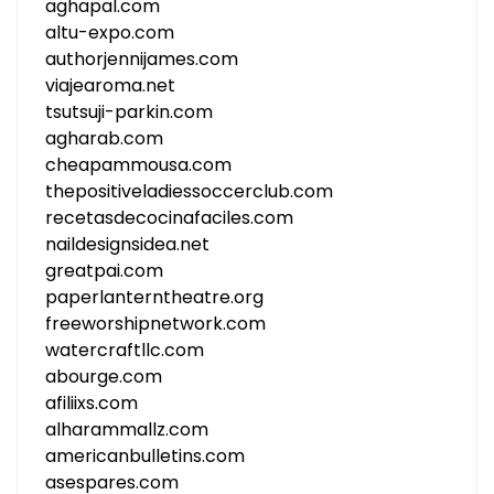
aghapal.com
altu-expo.com
authorjennijames.com
viajearoma.net
tsutsuji-parkin.com
agharab.com
cheapammousa.com
thepositiveladiessoccerclub.com
recetasdecocinafaciles.com
naildesignsidea.net
greatpai.com
paperlanterntheatre.org
freeworshipnetwork.com
watercraftllc.com
abourge.com
afiliixs.com
alharammallz.com
americanbulletins.com
asespares.com