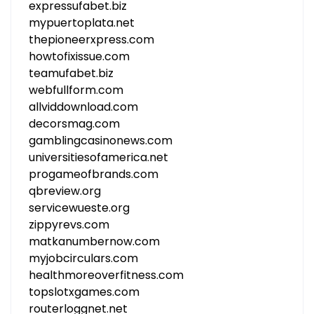
expressufabet.biz
mypuertoplata.net
thepioneerxpress.com
howtofixissue.com
teamufabet.biz
webfullform.com
allviddownload.com
decorsmag.com
gamblingcasinonews.com
universitiesofamerica.net
progameofbrands.com
qbreview.org
servicewueste.org
zippyrevs.com
matkanumbernow.com
myjobcirculars.com
healthmoreoverfitness.com
topslotxgames.com
routerloggnet.net