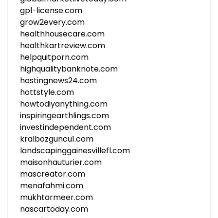
gpl-license.com
grow2every.com
healthhousecare.com
healthkartreview.com
helpquitporn.com
highqualitybanknote.com
hostingnews24.com
hottstyle.com
howtodiyanything.com
inspiringearthlings.com
investindependent.com
kralbozguncu1.com
landscapinggainesvillefl.com
maisonhauturier.com
mascreator.com
menafahmi.com
mukhtarmeer.com
nascartoday.com