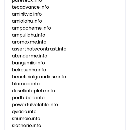
puretecx.info
tecadvance.info
aminityio.info
amiolahu.info
ampacheme.info
ampullahu.info
aromaxme.info
asserthatecontrast.info
atenderme.info
bangumiio.info
bekosunhu.info
beneficialgrandiose.info
blomaio.info
dosellinfoplete.info
podtubeio.info
powerfulvolatile.info
qvidsio.info
shumaio.info
slotherio.info