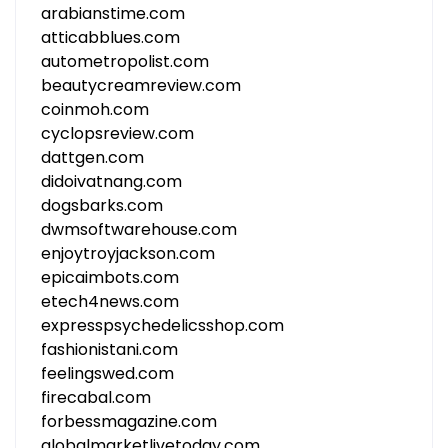
arabianstime.com
atticabblues.com
autometropolist.com
beautycreamreview.com
coinmoh.com
cyclopsreview.com
dattgen.com
didoivatnang.com
dogsbarks.com
dwmsoftwarehouse.com
enjoytroyjackson.com
epicaimbots.com
etech4news.com
expresspsychedelicsshop.com
fashionistani.com
feelingswed.com
firecabal.com
forbessmagazine.com
globalmarketlivetoday.com