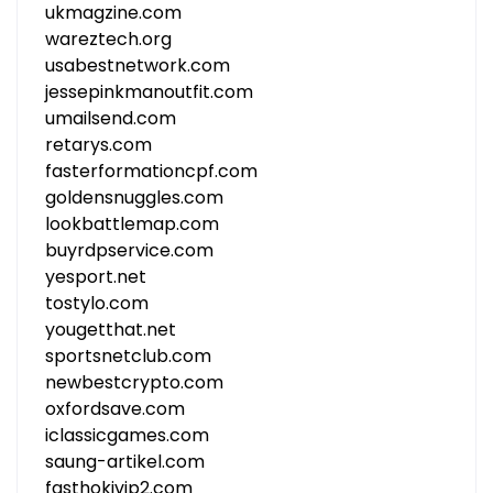
ukmagzine.com
wareztech.org
usabestnetwork.com
jessepinkmanoutfit.com
umailsend.com
retarys.com
fasterformationcpf.com
goldensnuggles.com
lookbattlemap.com
buyrdpservice.com
yesport.net
tostylo.com
yougetthat.net
sportsnetclub.com
newbestcrypto.com
oxfordsave.com
iclassicgames.com
saung-artikel.com
fasthokivip2.com