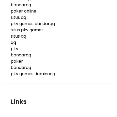
bandarqq
poker online
situs qq
pkv games bandarqq
situs pkv games
situs qq
qq
pkv
bandarqq
poker
bandarqq
pkv games dominoqq
Links