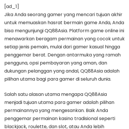
[ad_1]
Jika Anda seorang gamer yang mencari tujuan akhir
untuk memuaskan hasrat bermain game Anda, Anda
bisa mengunjungi QQ88Asia. Platform game online ini
menawarkan beragam permainan yang cocok untuk
setiap jenis pemain, mulai dari gamer kasual hingga
penggemar berat. Dengan antarmuka yang ramah
pengguna, opsi pembayaran yang aman, dan
dukungan pelanggan yang andal, QQ88Asia adalah
pilihan utama bagi para gamer di seluruh dunia.
Salah satu alasan utama mengapa QQ88Asia
menjadi tujuan utama para gamer adalah pilihan
permainannya yang mengesankan. Baik Anda
penggemar permainan kasino tradisional seperti
blackjack, roulette, dan slot, atau Anda lebih