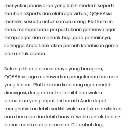
menyukai penawaran yang lebih modern seperti
taruhan eSports dan olahraga virtual, QQ88Asia
memiliki sesuatu untuk semua orang. Platform ini
terus memperbarui perpustakaan gamenya agar
tetap segar dan menarik bagi para pemainnya,
sehingga Anda tidak akan pernah kehabisan game
baru untuk dicoba.
Selain pilihan permainannya yang beragam,
QQ88Asia juga menawarkan pengalaman bermain
yang lancar. Platform ini dirancang agar mudah
dinavigasi, dengan kontrol intuitif dan waktu
pemuatan yang cepat. Ini berarti Anda dapat
menghabiskan lebih sedikit waktu untuk memikirkan
cara bermain dan lebih banyak waktu untuk benar-
benar menikmati permainan. Ditambah lagi,