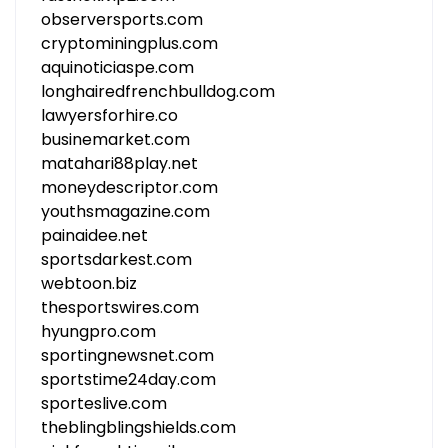
observersports.com
cryptominingplus.com
aquinoticiaspe.com
longhairedfrenchbulldog.com
lawyersforhire.co
businemarket.com
matahari88play.net
moneydescriptor.com
youthsmagazine.com
painaidee.net
sportsdarkest.com
webtoon.biz
thesportswires.com
hyungpro.com
sportingnewsnet.com
sportstime24day.com
sporteslive.com
theblingblingshields.com