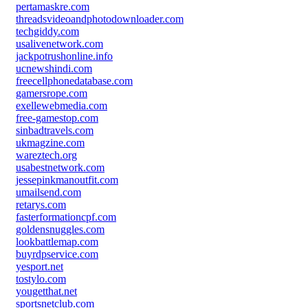
pertamaskre.com
threadsvideoandphotodownloader.com
techgiddy.com
usalivenetwork.com
jackpotrushonline.info
ucnewshindi.com
freecellphonedatabase.com
gamersrope.com
exellewebmedia.com
free-gamestop.com
sinbadtravels.com
ukmagzine.com
wareztech.org
usabestnetwork.com
jessepinkmanoutfit.com
umailsend.com
retarys.com
fasterformationcpf.com
goldensnuggles.com
lookbattlemap.com
buyrdpservice.com
yesport.net
tostylo.com
yougetthat.net
sportsnetclub.com