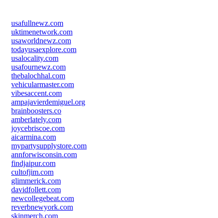
usafullnewz.com
uktimenetwork.com
usaworldnewz.com
todayusaexplore.com
usalocality.com
usafournewz.com
thebalochhal.com
vehicularmaster.com
vibesaccent.com
ampajavierdemiguel.org
brainboosters.co
amberlately.com
joycebriscoe.com
aicarmina.com
mypartysupplystore.com
annforwisconsin.com
findjaipur.com
cultofjim.com
glimmerick.com
davidfollett.com
newcollegebeat.com
reverbnewyork.com
skinmerch.com