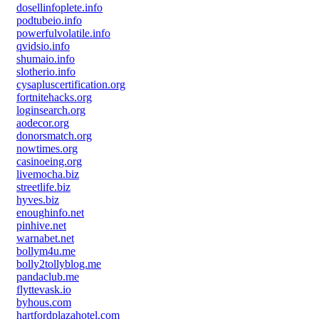
dosellinfoplete.info
podtubeio.info
powerfulvolatile.info
qvidsio.info
shumaio.info
slotherio.info
cysapluscertification.org
fortnitehacks.org
loginsearch.org
aodecor.org
donorsmatch.org
nowtimes.org
casinoeing.org
livemocha.biz
streetlife.biz
hyves.biz
enoughinfo.net
pinhive.net
warnabet.net
bollym4u.me
bolly2tollyblog.me
pandaclub.me
flyttevask.io
byhous.com
hartfordplazahotel.com