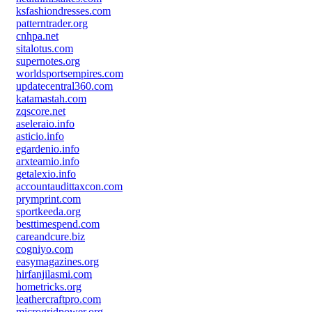
ksfashiondresses.com
patterntrader.org
cnhpa.net
sitalotus.com
supernotes.org
worldsportsempires.com
updatecentral360.com
katamastah.com
zqscore.net
aseleraio.info
asticio.info
egardenio.info
arxteamio.info
getalexio.info
accountaudittaxcon.com
prymprint.com
sportkeeda.org
besttimespend.com
careandcure.biz
cogniyo.com
easymagazines.org
hirfanjilasmi.com
hometricks.org
leathercraftpro.com
microgridpower.org