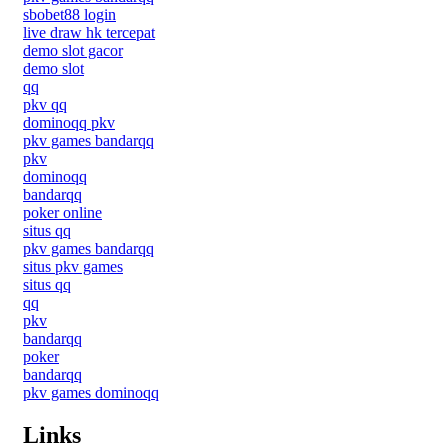
sbobet88 login
live draw hk tercepat
demo slot gacor
demo slot
qq
pkv qq
dominoqq pkv
pkv games bandarqq
pkv
dominoqq
bandarqq
poker online
situs qq
pkv games bandarqq
situs pkv games
situs qq
qq
pkv
bandarqq
poker
bandarqq
pkv games dominoqq
Links