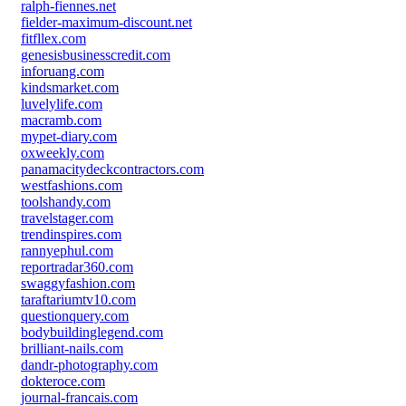
ralph-fiennes.net
fielder-maximum-discount.net
fitfllex.com
genesisbusinesscredit.com
inforuang.com
kindsmarket.com
luvelylife.com
macramb.com
mypet-diary.com
oxweekly.com
panamacitydeckcontractors.com
westfashions.com
toolshandy.com
travelstager.com
trendinspires.com
rannyephul.com
reportradar360.com
swaggyfashion.com
taraftariumtv10.com
questionquery.com
bodybuildinglegend.com
brilliant-nails.com
dandr-photography.com
dokteroce.com
journal-francais.com