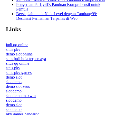
Pengertian Parlay4D: Panduan Komprehensif untuk
Pemula
Bersiaplah untuk Naik Level dengan Tambang99:
Destinasi Permainan Terpanas di Web
Links
judi qq online
situs pkv
demo slot online
situs judi bola terpercaya
situs qq online
situs pkv
situs pkv games
demo slot
slot demo
demo slot zeus
slot demo
slot demo maxwin
slot demo
demo slot
slot demo
pkv games bandarqq