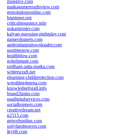
mongive.com
matkagameresultsview.com
getsolutionsonline.com
hispinner.org
criticalinsurance.info
nokariposter.com
kalyan-guessing-nightplay.com
gameofpanels.com
androidappsdownloader.com
usetimenow.com
healthblow.com
gohelpmate.com
rajdhani-satta-matka.com
writerscraft.net
elearning-childprotection.com
wrestling4mena.com
knowledgeforall.info
brand2lastio.com
usadigitalservices.com
socialhoppers.com
creativedream.net
n2315.com
getwebonline.com
onlyfansheaven.com
lky08.com