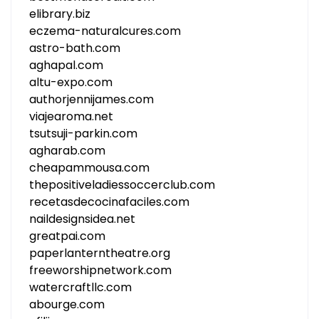
elibrary.biz
eczema-naturalcures.com
astro-bath.com
aghapal.com
altu-expo.com
authorjennijames.com
viajearoma.net
tsutsuji-parkin.com
agharab.com
cheapammousa.com
thepositiveladiessoccerclub.com
recetasdecocinafaciles.com
naildesignsidea.net
greatpai.com
paperlanterntheatre.org
freeworshipnetwork.com
watercraftllc.com
abourge.com