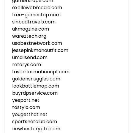
gamersrope.com
exellewebmedia.com
free-gamestop.com
sinbadtravels.com
ukmagzine.com
wareztech.org
usabestnetwork.com
jessepinkmanoutfit.com
umailsend.com
retarys.com
fasterformationcpf.com
goldensnuggles.com
lookbattlemap.com
buyrdpservice.com
yesport.net
tostylo.com
yougetthat.net
sportsnetclub.com
newbestcrypto.com