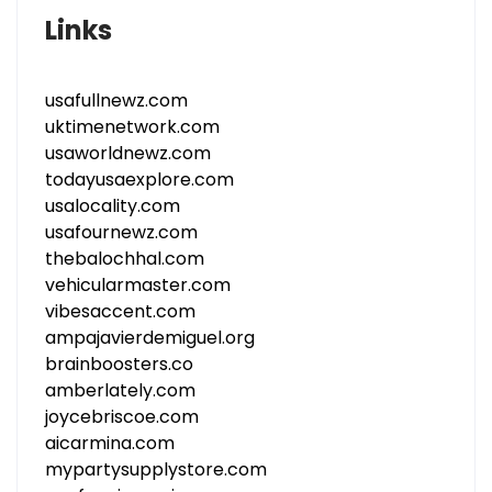
Links
usafullnewz.com
uktimenetwork.com
usaworldnewz.com
todayusaexplore.com
usalocality.com
usafournewz.com
thebalochhal.com
vehicularmaster.com
vibesaccent.com
ampajavierdemiguel.org
brainboosters.co
amberlately.com
joycebriscoe.com
aicarmina.com
mypartysupplystore.com