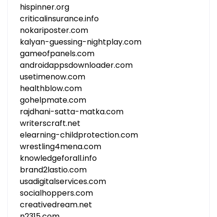
hispinner.org
criticalinsurance.info
nokariposter.com
kalyan-guessing-nightplay.com
gameofpanels.com
androidappsdownloader.com
usetimenow.com
healthblow.com
gohelpmate.com
rajdhani-satta-matka.com
writerscraft.net
elearning-childprotection.com
wrestling4mena.com
knowledgeforall.info
brand2lastio.com
usadigitalservices.com
socialhoppers.com
creativedream.net
n2315.com