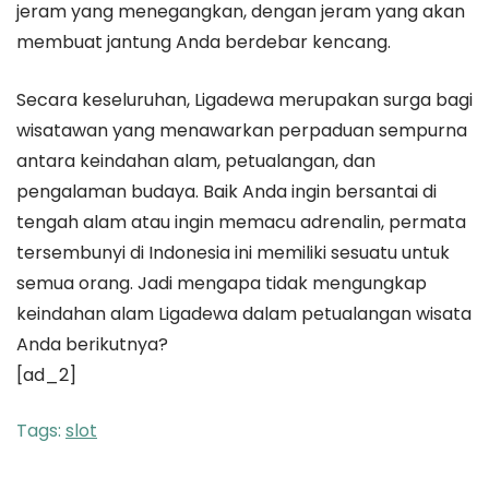
jeram yang menegangkan, dengan jeram yang akan
membuat jantung Anda berdebar kencang.
Secara keseluruhan, Ligadewa merupakan surga bagi
wisatawan yang menawarkan perpaduan sempurna
antara keindahan alam, petualangan, dan
pengalaman budaya. Baik Anda ingin bersantai di
tengah alam atau ingin memacu adrenalin, permata
tersembunyi di Indonesia ini memiliki sesuatu untuk
semua orang. Jadi mengapa tidak mengungkap
keindahan alam Ligadewa dalam petualangan wisata
Anda berikutnya?
[ad_2]
Tags:
slot