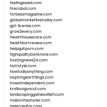
feelingswed.com
firecabal.com
forbessmagazine.com
globalmarketlivetoday.com
gpl-license.com
grow2every.com
healthhousecare.com
healthkartreview.com
helpquitporn.com
highqualitybanknote.com
hostingnews24.com
hottstyle.com
howtodiyanything.com
inspiringearthlings.com
investindependent.com
kralbozguncu1.com
landscapinggainesvillefl.com
maisonhauturier.com
mascreator.com