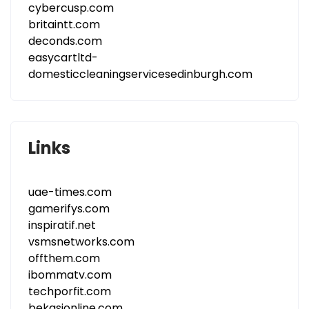
cybercusp.com
britaintt.com
deconds.com
easycartltd-
domesticcleaningservicesedinburgh.com
Links
uae-times.com
gamerifys.com
inspiratif.net
vsmsnetworks.com
offthem.com
ibommatv.com
techporfit.com
bekasionline.com