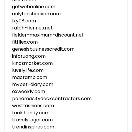
getwebonline.com
onlyfansheaven.com
lky08.com
ralph-fiennes.net
fielder-maximum-discount.net
fitfllex.com
genesisbusinesscredit.com
inforuang.com
kindsmarket.com
luvelylife.com
macramb.com
mypet-diary.com
oxweekly.com
panamacitydeckcontractors.com
westfashions.com
toolshandy.com
travelstager.com
trendinspires.com