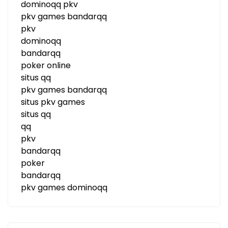
dominoqq pkv
pkv games bandarqq
pkv
dominoqq
bandarqq
poker online
situs qq
pkv games bandarqq
situs pkv games
situs qq
qq
pkv
bandarqq
poker
bandarqq
pkv games dominoqq