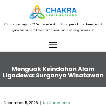
Skip
to
content
Coba slot demo gratis X500 malam ini dan nikmati pengalaman bermain slot
gacor tanpa risiko. Kesempatan besar untuk menang ada di sini!
Menguak Keindahan Alam
Ligadewa: Surganya Wisatawan
December 5, 2025
|
No Comments