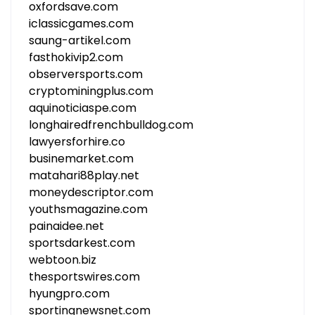
oxfordsave.com
iclassicgames.com
saung-artikel.com
fasthokivip2.com
observersports.com
cryptominingplus.com
aquinoticiaspe.com
longhairedfrenchbulldog.com
lawyersforhire.co
businemarket.com
matahari88play.net
moneydescriptor.com
youthsmagazine.com
painaidee.net
sportsdarkest.com
webtoon.biz
thesportswires.com
hyungpro.com
sportingnewsnet.com