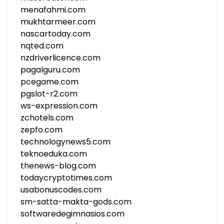
menafahmi.com
mukhtarmeer.com
nascartoday.com
nqted.com
nzdriverlicence.com
pagalguru.com
pcegame.com
pgslot-r2.com
ws-expression.com
zchotels.com
zepfo.com
technologynews5.com
teknoeduka.com
thenews-blog.com
todaycryptotimes.com
usabonuscodes.com
sm-satta-makta-gods.com
softwaredegimnasios.com