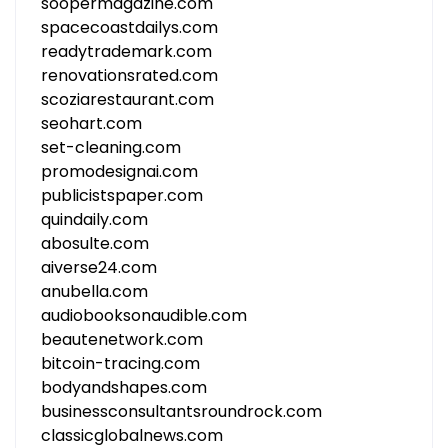
soopermagazine.com
spacecoastdailys.com
readytrademark.com
renovationsrated.com
scoziarestaurant.com
seohart.com
set-cleaning.com
promodesignai.com
publicistspaper.com
quindaily.com
abosulte.com
aiverse24.com
anubella.com
audiobooksonaudible.com
beautenetwork.com
bitcoin-tracing.com
bodyandshapes.com
businessconsultantsroundrock.com
classicglobalnews.com