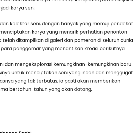
i karya seni.
us dan kolektor seni, dengan banyak yang memuji pendeka
menciptakan karya yang menarik perhatian penonton
elah ditampilkan di galeri dan pameran di seluruh dunia
para penggemar yang menantikan kreasi berikutnya.
eni dan mengeksplorasi kemungkinan-kemungkinan baru
sinya untuk menciptakan seni yang indah dan mengguga
tasnya yang tak terbatas, ia pasti akan memberikan
lama bertahun-tahun yang akan datang.