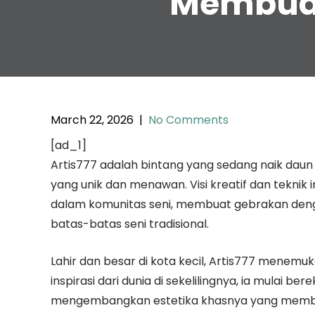
Membuat
March 22, 2026
|
No Comments
[ad_1]
Artis777 adalah bintang yang sedang naik daun
yang unik dan menawan. Visi kreatif dan teknik
dalam komunitas seni, membuat gebrakan de
batas-batas seni tradisional.
Lahir dan besar di kota kecil, Artis777 menemu
inspirasi dari dunia di sekelilingnya, ia mulai
mengembangkan estetika khasnya yang membed