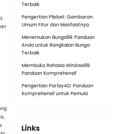
Terbaik
Pengertian Plisbet: Gambaran
a.
Umum Fitur dan Manfaatnya
dan
Menemukan Bunga99: Panduan
Anda untuk Rangkaian Bunga
Terbaik
Membuka Rahasia Winlose99:
Panduan Komprehensif
Pengertian Parlay4D: Panduan
Komprehensif untuk Pemula
ang
a,
a
Links
kan