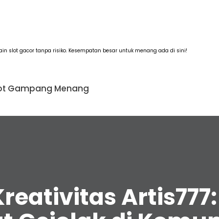
n slot gacor tanpa risiko. Kesempatan besar untuk menang ada di sini!
lot Gampang Menang
eativitas Artis777