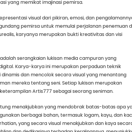
nasi yang memikat imajinasi pemirsa.
epresentasi visual dari pikiran, emosi, dan pengalamanny
ngundang pemirsa untuk memulai perjalanan penemuan 
urealis, karyanya merupakan bukti kreativitas dan visi
l adalah serangkaian lukisan media campuran yang
digital. Karya-karya ini merupakan perpaduan teknik
i dinamis dan mencolok secara visual yang menantang
an mereka tentang seni. Setiap lukisan merupakan
keterampilan Artis777 sebagai seorang seniman.
 patung menakjubkan yang mendobrak batas-batas apa y
ggunakan berbagai bahan, termasuk logam, kayu, dan kac
hatian, yang secara visual menakjubkan dan kaya secar
hlian dan dedikasinya terhadap kerajinannya, menunjuk