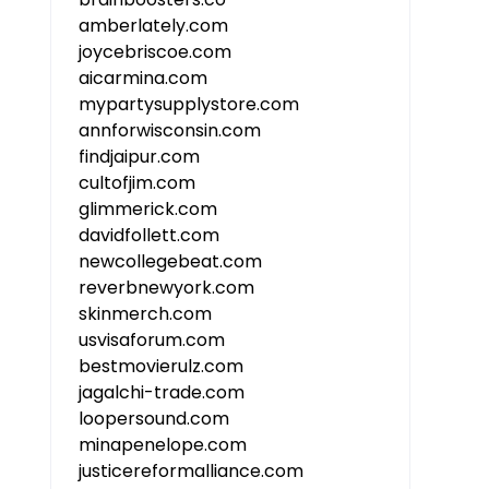
amberlately.com
joycebriscoe.com
aicarmina.com
mypartysupplystore.com
annforwisconsin.com
findjaipur.com
cultofjim.com
glimmerick.com
davidfollett.com
newcollegebeat.com
reverbnewyork.com
skinmerch.com
usvisaforum.com
bestmovierulz.com
jagalchi-trade.com
loopersound.com
minapenelope.com
justicereformalliance.com