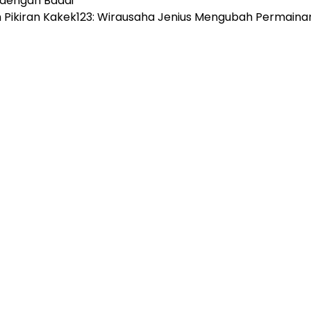
 dengan Badai
 Pikiran Kakek123: Wirausaha Jenius Mengubah Permain