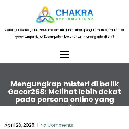
Skip
to
content
Coba slot demo gratis X500 malam ini dan nikmati pengalaman bermain slot
gacor tanpa risiko. Kesempatan besar untuk menang ada di sini!
Mengungkap misteri di balik
Gacor268: Melihat lebih dekat
pada persona online yang
populer
April 28, 2025
|
No Comments