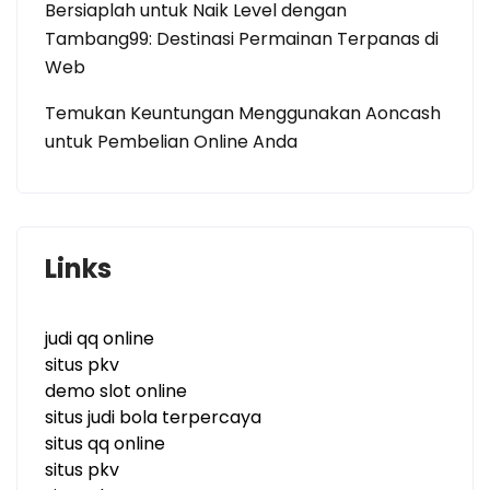
Bersiaplah untuk Naik Level dengan
Tambang99: Destinasi Permainan Terpanas di
Web
Temukan Keuntungan Menggunakan Aoncash
untuk Pembelian Online Anda
Links
judi qq online
situs pkv
demo slot online
situs judi bola terpercaya
situs qq online
situs pkv