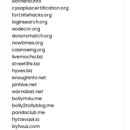
slotherio.info
cysapluscertification.org
fortnitehacks.org
loginsearch.org
aodecor.org
donorsmatch.org
nowtimes.org
casinoeing.org
livemocha.biz
streetlife.biz
hyves.biz
enoughinfo.net
pinhive.net
warnabet.net
bollym4u.me
bolly2tollyblog.me
pandaclub.me
flyttevask.io
byhous.com