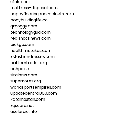
ufalek.org
mattress-disposal.com
happyflooringandcabinets.com
bodybuildinglife.co
qrdoggy.com
technologygud.com
realshocknews.com
pickgb.com
healthmistakes.com
ksfashiondresses.com
patterntrader.org
cnhpa.net
sitalotus.com
supernotes.org
worldsportsempires.com
updatecentral360.com
katamastah.com
zqscore.net
aseleraio.info