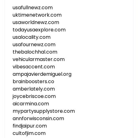
usafullnewz.com
uktimenetwork.com
usaworldnewz.com
todayusaexplore.com
usalocality.com
usafournewz.com
thebalochhal.com
vehicularmaster.com
vibesaccent.com
ampajavierdemiguel.org
brainboosters.co
amberlately.com
joycebriscoe.com
aicarmina.com
mypartysupplystore.com
annforwisconsin.com
findjaipur.com
cultofjim.com