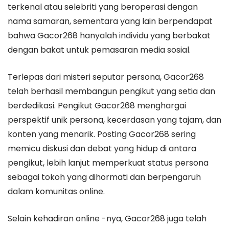
terkenal atau selebriti yang beroperasi dengan
nama samaran, sementara yang lain berpendapat
bahwa Gacor268 hanyalah individu yang berbakat
dengan bakat untuk pemasaran media sosial.
Terlepas dari misteri seputar persona, Gacor268
telah berhasil membangun pengikut yang setia dan
berdedikasi. Pengikut Gacor268 menghargai
perspektif unik persona, kecerdasan yang tajam, dan
konten yang menarik. Posting Gacor268 sering
memicu diskusi dan debat yang hidup di antara
pengikut, lebih lanjut memperkuat status persona
sebagai tokoh yang dihormati dan berpengaruh
dalam komunitas online.
Selain kehadiran online -nya, Gacor268 juga telah