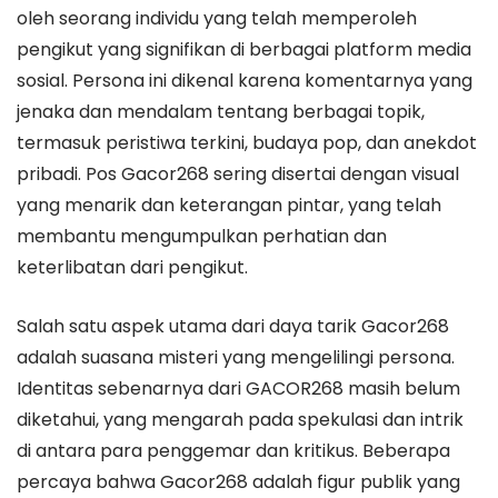
oleh seorang individu yang telah memperoleh
pengikut yang signifikan di berbagai platform media
sosial. Persona ini dikenal karena komentarnya yang
jenaka dan mendalam tentang berbagai topik,
termasuk peristiwa terkini, budaya pop, dan anekdot
pribadi. Pos Gacor268 sering disertai dengan visual
yang menarik dan keterangan pintar, yang telah
membantu mengumpulkan perhatian dan
keterlibatan dari pengikut.
Salah satu aspek utama dari daya tarik Gacor268
adalah suasana misteri yang mengelilingi persona.
Identitas sebenarnya dari GACOR268 masih belum
diketahui, yang mengarah pada spekulasi dan intrik
di antara para penggemar dan kritikus. Beberapa
percaya bahwa Gacor268 adalah figur publik yang