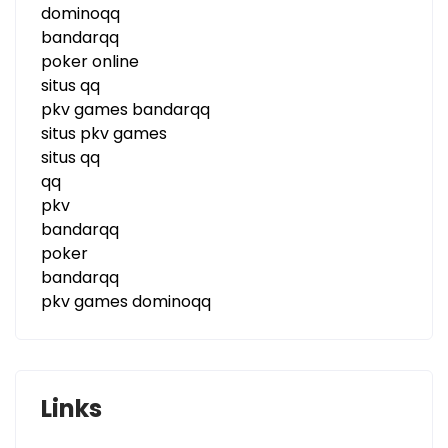
dominoqq
bandarqq
poker online
situs qq
pkv games bandarqq
situs pkv games
situs qq
qq
pkv
bandarqq
poker
bandarqq
pkv games dominoqq
Links