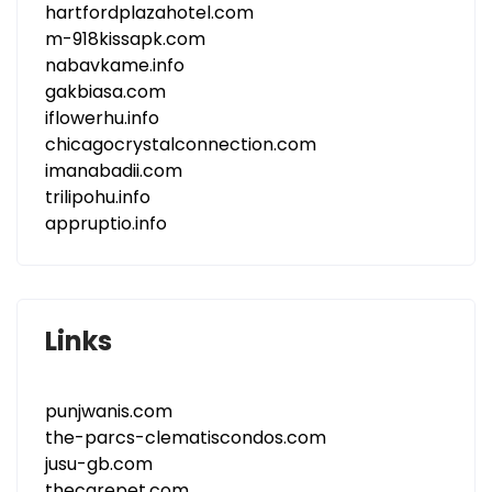
hartfordplazahotel.com
m-918kissapk.com
nabavkame.info
gakbiasa.com
iflowerhu.info
chicagocrystalconnection.com
imanabadii.com
trilipohu.info
appruptio.info
Links
punjwanis.com
the-parcs-clematiscondos.com
jusu-gb.com
thecarepet.com