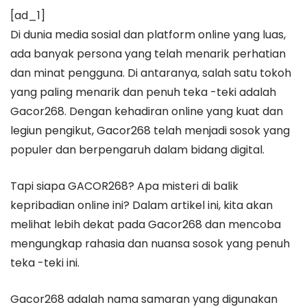
[ad_1]
Di dunia media sosial dan platform online yang luas,
ada banyak persona yang telah menarik perhatian
dan minat pengguna. Di antaranya, salah satu tokoh
yang paling menarik dan penuh teka -teki adalah
Gacor268. Dengan kehadiran online yang kuat dan
legiun pengikut, Gacor268 telah menjadi sosok yang
populer dan berpengaruh dalam bidang digital.
Tapi siapa GACOR268? Apa misteri di balik
kepribadian online ini? Dalam artikel ini, kita akan
melihat lebih dekat pada Gacor268 dan mencoba
mengungkap rahasia dan nuansa sosok yang penuh
teka -teki ini.
Gacor268 adalah nama samaran yang digunakan