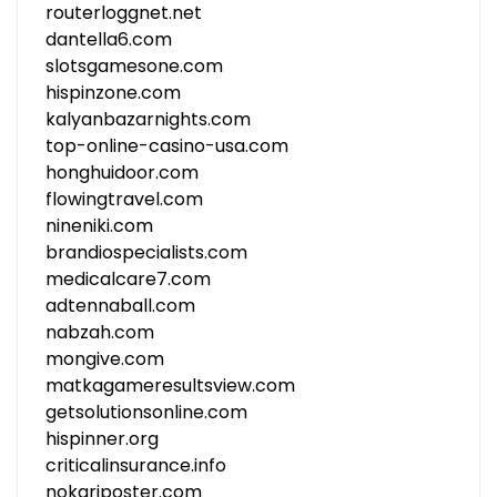
routerloggnet.net
dantella6.com
slotsgamesone.com
hispinzone.com
kalyanbazarnights.com
top-online-casino-usa.com
honghuidoor.com
flowingtravel.com
nineniki.com
brandiospecialists.com
medicalcare7.com
adtennaball.com
nabzah.com
mongive.com
matkagameresultsview.com
getsolutionsonline.com
hispinner.org
criticalinsurance.info
nokariposter.com