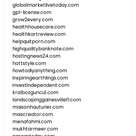
globalmarketlivetoday.com
gpl-license.com
grow2every.com
healthhousecare.com
healthkartreview.com
helpquitporn.com
highqualitybanknote.com
hostingnews24.com
hottstyle.com
howtodiyanything.com
inspiringearthlings.com
investindependent.com
kralbozguncu1.com
landscapinggainesvillefl.com
maisonhauturier.com
mascreator.com
menafahmi.com
mukhtarmeer.com