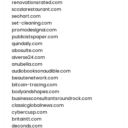
renovationsrated.com
scoziarestaurant.com
seohart.com
set-cleaning.com
promodesignai.com
publicistspaper.com
quindaily.com
abosulte.com
aiverse24.com
anubella.com
audiobooksonaudible.com
beautenetwork.com
bitcoin-tracing.com
bodyandshapes.com
businessconsultantsroundrock.com
classicglobalnews.com
cybercusp.com
britaintt.com
deconds.com