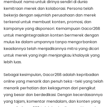
membuat nama untuk dirinya sendiri di dunia
kemitraan merek dan kolaborasi. Persona telah
bekerja dengan sejumlah perusahaan dan merek
terkenal untuk membuat konten, promosi, dan
kampanye yang disponsori. Kemampuan Gacor268
untuk mengintegrasikan konten bermerek dengan
mulus ke dalam umpannya tanpa mengorbankan
keasliannya telah menjadikannya mitra yang dicari
untuk merek yang ingin menjangkau khalayak yang
lebih luas.
Sebagai kesimpulan, Gacor268 adalah kepribadian
online yang menarik dan penuh teka -teki yang telah
menarik perhatian dan kekaguman dari pengikut
yang besar dan berdedikasi. Dengan kecerdasannya
yang tajam, komentar mendalam, dan konten yang