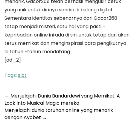
menarik, Gacor268 telah berhasil mengukir ceruk
yang unik untuk dirinya sendiri di bidang digital.
Sementara identitas sebenarnya dari Gacor268
tetap menjadi misteri, satu hal yang pasti –
kepribadian online ini ada di sini untuk tetap dan akan
terus memikat dan menginspirasi para pengikutnya
di tahun -tahun mendatang.
[ad_2]
Tags:
slot
Post
←
Menjelajahi Dunia Bandardewi yang Memikat: A
Look Into Musical Magic mereka
navigation
Menjelajahi dunia taruhan online yang menarik
dengan Ayobet
→