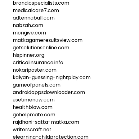
brandiospecialists.com
medicalcare7.com
adtennaball.com
nabzah.com
mongive.com
matkagameresultsview.com
getsolutionsonline.com
hispinner.org
criticalinsurance.info
nokariposter.com
kalyan-guessing-nightplay.com
gameofpanels.com
androidappsdownloader.com
usetimenow.com
healthblow.com
gohelpmate.com
rajdhani-satta-matka.com
writerscraft.net
elearning-childprotection.com