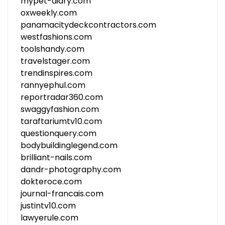
mypet-diary.com
oxweekly.com
panamacitydeckcontractors.com
westfashions.com
toolshandy.com
travelstager.com
trendinspires.com
rannyephul.com
reportradar360.com
swaggyfashion.com
taraftariumtv10.com
questionquery.com
bodybuildinglegend.com
brilliant-nails.com
dandr-photography.com
dokteroce.com
journal-francais.com
justintv10.com
lawyerule.com