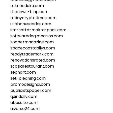
teknoeduka.com
thenews-blog.com
todaycryptotimes.com
usabonuscodes.com
sm-satta-makta-gods.com
softwaredegimnasios.com
soopermagazine.com
spacecoastdailys.com
readytrademark.com
renovationsrated.com
scoziarestaurant.com
seohart.com
set-cleaning.com
promodesignai.com
publicistspaper.com
quindaily.com
abosulte.com
aiverse24.com