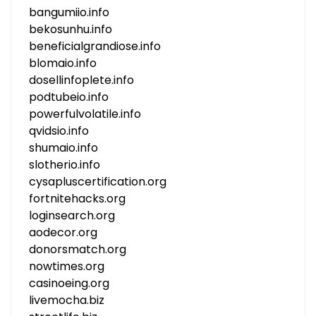
bangumiio.info
bekosunhu.info
beneficialgrandiose.info
blomaio.info
dosellinfoplete.info
podtubeio.info
powerfulvolatile.info
qvidsio.info
shumaio.info
slotherio.info
cysapluscertification.org
fortnitehacks.org
loginsearch.org
aodecor.org
donorsmatch.org
nowtimes.org
casinoeing.org
livemocha.biz