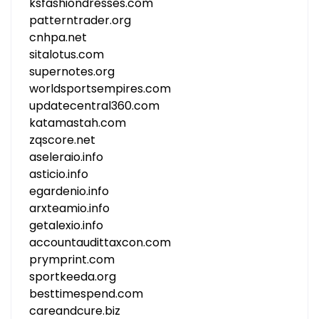
ksfashiondresses.com
patterntrader.org
cnhpa.net
sitalotus.com
supernotes.org
worldsportsempires.com
updatecentral360.com
katamastah.com
zqscore.net
aseleraio.info
asticio.info
egardenio.info
arxteamio.info
getalexio.info
accountaudittaxcon.com
prymprint.com
sportkeeda.org
besttimespend.com
careandcure.biz