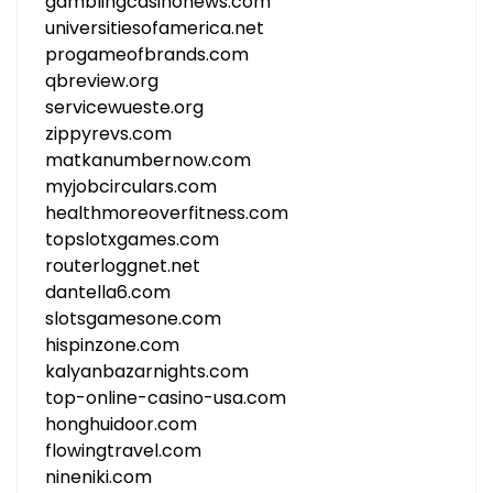
gamblingcasinonews.com
universitiesofamerica.net
progameofbrands.com
qbreview.org
servicewueste.org
zippyrevs.com
matkanumbernow.com
myjobcirculars.com
healthmoreoverfitness.com
topslotxgames.com
routerloggnet.net
dantella6.com
slotsgamesone.com
hispinzone.com
kalyanbazarnights.com
top-online-casino-usa.com
honghuidoor.com
flowingtravel.com
nineniki.com