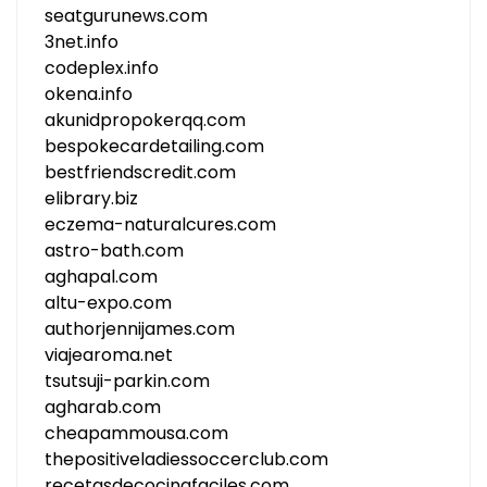
seatgurunews.com
3net.info
codeplex.info
okena.info
akunidpropokerqq.com
bespokecardetailing.com
bestfriendscredit.com
elibrary.biz
eczema-naturalcures.com
astro-bath.com
aghapal.com
altu-expo.com
authorjennijames.com
viajearoma.net
tsutsuji-parkin.com
agharab.com
cheapammousa.com
thepositiveladiessoccerclub.com
recetasdecocinafaciles.com