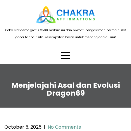
Skip
to
content
Coba slot demo gratis X500 malam ini dan nikmati pengalaman bermain slot
gacor tanpa risiko. Kesempatan besar untuk menang ada di sini!
Menjelajahi Asal dan Evolusi
Dragon69
October 5, 2025
|
No Comments