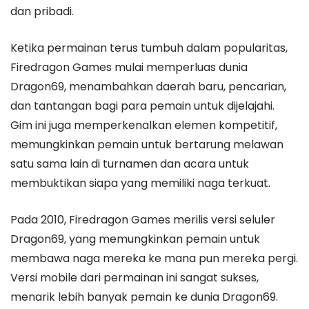
dan pribadi.
Ketika permainan terus tumbuh dalam popularitas,
Firedragon Games mulai memperluas dunia
Dragon69, menambahkan daerah baru, pencarian,
dan tantangan bagi para pemain untuk dijelajahi.
Gim ini juga memperkenalkan elemen kompetitif,
memungkinkan pemain untuk bertarung melawan
satu sama lain di turnamen dan acara untuk
membuktikan siapa yang memiliki naga terkuat.
Pada 2010, Firedragon Games merilis versi seluler
Dragon69, yang memungkinkan pemain untuk
membawa naga mereka ke mana pun mereka pergi.
Versi mobile dari permainan ini sangat sukses,
menarik lebih banyak pemain ke dunia Dragon69.