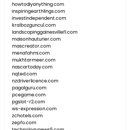
howtodiyanything.com
inspiringearthlings.com
investindependent.com
kralbozguncu1.com
landscapinggainesvillefl.com
maisonhauturier.com
mascreator.com
menafahmi.com
mukhtarmeer.com
nascartoday.com
nqted.com
nzdriverlicence.com
pagalguru.com
pcegame.com
pgslot-r2.com
ws-expression.com
zchotels.com
zepfo.com
technologynews5.com