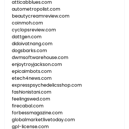
atticabblues.com
autometropolist.com
beautycreamreview.com
coinmoh.com
cyclopsreview.com
dattgen.com
didoivatnang.com
dogsbarks.com
dwmsoftwarehouse.com
enjoytroyjackson.com
epicaimbots.com
etech4news.com
expresspsychedelicsshop.com
fashionistani.com
feelingswed.com
firecabal.com
forbessmagazine.com
globalmarketlivetoday.com
gpl-license.com