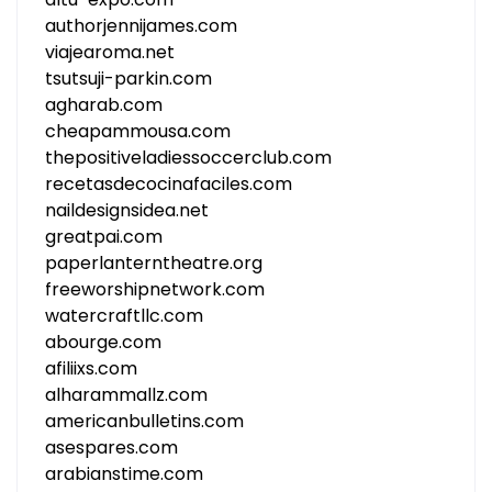
authorjennijames.com
viajearoma.net
tsutsuji-parkin.com
agharab.com
cheapammousa.com
thepositiveladiessoccerclub.com
recetasdecocinafaciles.com
naildesignsidea.net
greatpai.com
paperlanterntheatre.org
freeworshipnetwork.com
watercraftllc.com
abourge.com
afiliixs.com
alharammallz.com
americanbulletins.com
asespares.com
arabianstime.com