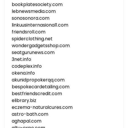
bookplatesociety.com
lebnewsmedia.com
sonosonora.com
linkuusinternasional1.com
friendsroll.com
spiderclothing.net
wondergadgetsshop.com
seatgurunews.com
3net.info
codeplex.info
okena.info
akunidpropokerqq.com
bespokecardetailing.com
bestfriendscredit.com
elibrary.biz
eczema-naturalcures.com
astro-bath.com
aghapal.com
altu-expo.com