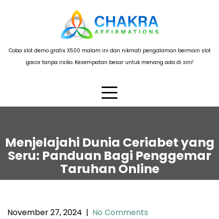
Skip
to
content
Coba slot demo gratis X500 malam ini dan nikmati pengalaman bermain slot
gacor tanpa risiko. Kesempatan besar untuk menang ada di sini!
Menjelajahi Dunia Ceriabet yang
Seru: Panduan Bagi Penggemar
Taruhan Online
November 27, 2024
|
No Comments