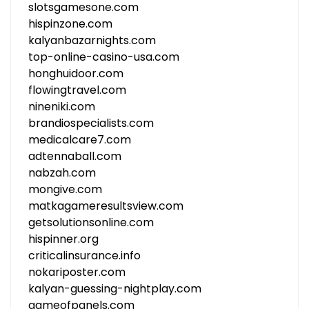
slotsgamesone.com
hispinzone.com
kalyanbazarnights.com
top-online-casino-usa.com
honghuidoor.com
flowingtravel.com
nineniki.com
brandiospecialists.com
medicalcare7.com
adtennaball.com
nabzah.com
mongive.com
matkagameresultsview.com
getsolutionsonline.com
hispinner.org
criticalinsurance.info
nokariposter.com
kalyan-guessing-nightplay.com
gameofpanels.com