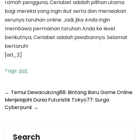
ramah pengguna, Ceriabet adalah pilihan utama
bagi mereka yang ingin ikut serta dan merasakan
serunya taruhan online. Jadi, jika Anda ingin
membawa permainan taruhan Anda ke level
berikutnya, Ceriabet adalah jawabannya. Selamat
bertaruh!
[ad_2]
Tags:
slot
Post
←
Temui Dewacukong88: Bintang Baru Game Online
Menjelajahi Dunia Futuristik Tokyo77: Surga
navigation
Cyberpunk
→
Search