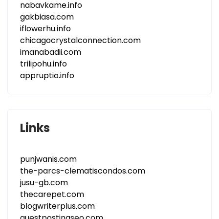
nabavkame.info
gakbiasa.com
iflowerhu.info
chicagocrystalconnection.com
imanabadii.com
trilipohu.info
appruptio.info
Links
punjwanis.com
the-parcs-clematiscondos.com
jusu-gb.com
thecarepet.com
blogwriterplus.com
guestpostingseo.com