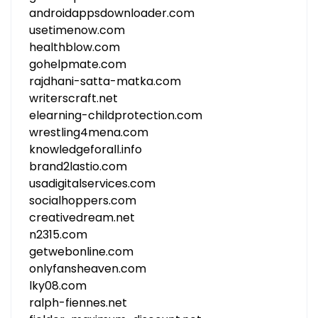
androidappsdownloader.com
usetimenow.com
healthblow.com
gohelpmate.com
rajdhani-satta-matka.com
writerscraft.net
elearning-childprotection.com
wrestling4mena.com
knowledgeforall.info
brand2lastio.com
usadigitalservices.com
socialhoppers.com
creativedream.net
n2315.com
getwebonline.com
onlyfansheaven.com
lky08.com
ralph-fiennes.net