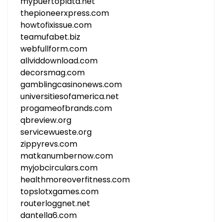
mypuertoplata.net
thepioneerxpress.com
howtofixissue.com
teamufabet.biz
webfullform.com
allviddownload.com
decorsmag.com
gamblingcasinonews.com
universitiesofamerica.net
progameofbrands.com
qbreview.org
servicewueste.org
zippyrevs.com
matkanumbernow.com
myjobcirculars.com
healthmoreoverfitness.com
topslotxgames.com
routerloggnet.net
dantella6.com