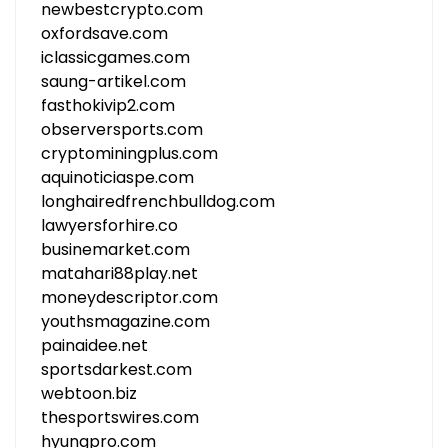
newbestcrypto.com
oxfordsave.com
iclassicgames.com
saung-artikel.com
fasthokivip2.com
observersports.com
cryptominingplus.com
aquinoticiaspe.com
longhairedfrenchbulldog.com
lawyersforhire.co
businemarket.com
matahari88play.net
moneydescriptor.com
youthsmagazine.com
painaidee.net
sportsdarkest.com
webtoon.biz
thesportswires.com
hyungpro.com