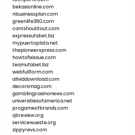
bekasionline.com
nbusinessplan.com
greenlife360.com
cantshoutitout.com
expressufabet.biz
mypuertoplata.net
thepioneerxpress.com
howtofixissue.com
teamufabet.biz
webfullform.com
allviddownload.com
decorsmag.com
gamblingcasinonews.com
universitiesofamerica.net
progameofbrands.com
qbreview.org
servicewueste.org
zippyrevs.com