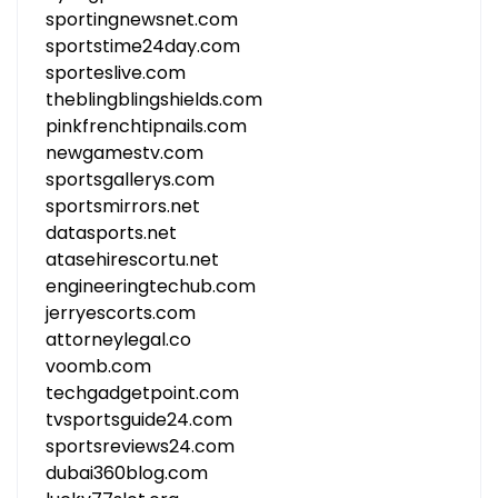
sportingnewsnet.com
sportstime24day.com
sporteslive.com
theblingblingshields.com
pinkfrenchtipnails.com
newgamestv.com
sportsgallerys.com
sportsmirrors.net
datasports.net
atasehirescortu.net
engineeringtechub.com
jerryescorts.com
attorneylegal.co
voomb.com
techgadgetpoint.com
tvsportsguide24.com
sportsreviews24.com
dubai360blog.com