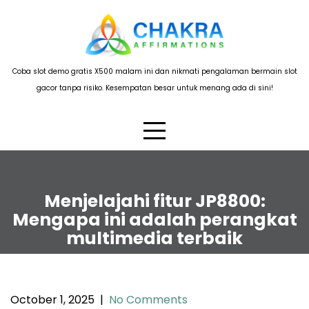
Skip
to
content
Coba slot demo gratis X500 malam ini dan nikmati pengalaman bermain slot
gacor tanpa risiko. Kesempatan besar untuk menang ada di sini!
Menjelajahi fitur JP8800:
Mengapa ini adalah perangkat
multimedia terbaik
October 1, 2025
|
No Comments