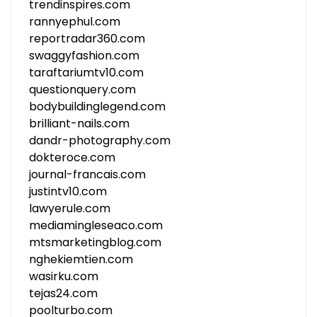
trendinspires.com
rannyephul.com
reportradar360.com
swaggyfashion.com
taraftariumtv10.com
questionquery.com
bodybuildinglegend.com
brilliant-nails.com
dandr-photography.com
dokteroce.com
journal-francais.com
justintv10.com
lawyerule.com
mediamingleseaco.com
mtsmarketingblog.com
nghekiemtien.com
wasirku.com
tejas24.com
poolturbo.com