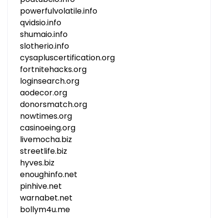
powerfulvolatile.info
qvidsio.info
shumaio.info
slotherio.info
cysapluscertification.org
fortnitehacks.org
loginsearch.org
aodecor.org
donorsmatch.org
nowtimes.org
casinoeing.org
livemocha.biz
streetlife.biz
hyves.biz
enoughinfo.net
pinhive.net
warnabet.net
bollym4u.me