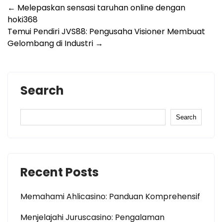
Post
←
Melepaskan sensasi taruhan online dengan
hoki368
navigation
Temui Pendiri JVS88: Pengusaha Visioner Membuat
Gelombang di Industri
→
Search
Search
Recent Posts
Memahami Ahlicasino: Panduan Komprehensif
Menjelajahi Juruscasino: Pengalaman