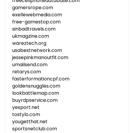
freecellphonedatabase.com
gamersrope.com
exellewebmedia.com
free-gamestop.com
sinbadtravels.com
ukmagzine.com
wareztech.org
usabestnetwork.com
jessepinkmanoutfit.com
umailsend.com
retarys.com
fasterformationcpf.com
goldensnuggles.com
lookbattlemap.com
buyrdpservice.com
yesport.net
tostylo.com
yougetthat.net
sportsnetclub.com