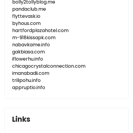
bolly2tollyblog.me
pandaclub.me
flyttevask.io
byhous.com
hartfordplazahotel.com
m-918kissapk.com
nabavkame.info
gakbiasa.com
iflowerhu.info
chicagocrystalconnection.com
imanabadii.com
trilipohu.info
appruptio.info
Links