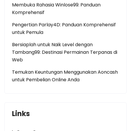
Membuka Rahasia Winlose99: Panduan
Komprehensif
Pengertian Parlay4D: Panduan Komprehensif
untuk Pemula
Bersiaplah untuk Naik Level dengan
Tambang99: Destinasi Permainan Terpanas di
Web
Temukan Keuntungan Menggunakan Aoncash
untuk Pembelian Online Anda
Links