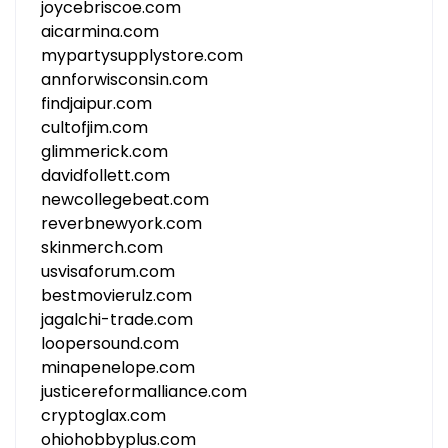
joycebriscoe.com
aicarmina.com
mypartysupplystore.com
annforwisconsin.com
findjaipur.com
cultofjim.com
glimmerick.com
davidfollett.com
newcollegebeat.com
reverbnewyork.com
skinmerch.com
usvisaforum.com
bestmovierulz.com
jagalchi-trade.com
loopersound.com
minapenelope.com
justicereformalliance.com
cryptoglax.com
ohiohobbyplus.com