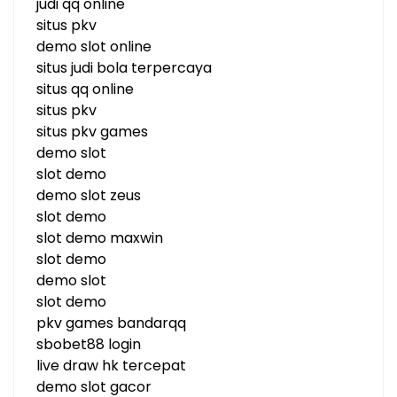
judi qq online
situs pkv
demo slot online
situs judi bola terpercaya
situs qq online
situs pkv
situs pkv games
demo slot
slot demo
demo slot zeus
slot demo
slot demo maxwin
slot demo
demo slot
slot demo
pkv games bandarqq
sbobet88 login
live draw hk tercepat
demo slot gacor