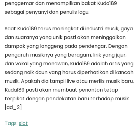
penggemar dan menampilkan bakat Kuda189
sebagai penyanyi dan penulis lagu.
Saat Kuda189 terus meningkat di industri musik, gaya
dan suaranya yang unik pasti akan meninggalkan
dampak yang langgeng pada pendengar. Dengan
pengaruh musiknya yang beragam, lirik yang jujur,
dan vokal yang menawan, Kuda189 adalah artis yang
sedang naik daun yang harus diperhatikan di kancah
musik. Apakah dia tampil live atau merilis musik baru,
Kuda189 pasti akan membuat penonton tetap
terpikat dengan pendekatan baru terhadap musik.
[ad_2]
Tags:
slot