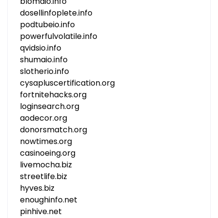
blomaio.info
dosellinfoplete.info
podtubeio.info
powerfulvolatile.info
qvidsio.info
shumaio.info
slotherio.info
cysapluscertification.org
fortnitehacks.org
loginsearch.org
aodecor.org
donorsmatch.org
nowtimes.org
casinoeing.org
livemocha.biz
streetlife.biz
hyves.biz
enoughinfo.net
pinhive.net