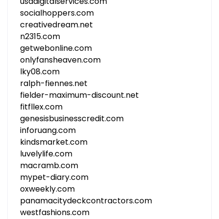
usadigitalservices.com
socialhoppers.com
creativedream.net
n2315.com
getwebonline.com
onlyfansheaven.com
lky08.com
ralph-fiennes.net
fielder-maximum-discount.net
fitfllex.com
genesisbusinesscredit.com
inforuang.com
kindsmarket.com
luvelylife.com
macramb.com
mypet-diary.com
oxweekly.com
panamacitydeckcontractors.com
westfashions.com