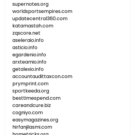
supernotes.org
worldsportsempires.com
updatecentral360.com
katamastah.com
zqscore.net
aseleraio.info
asticio.info
egardenio.info
arxteamio.info
getalexio.info
accountaudittaxcon.com
prymprint.com
sportkeeda.org
besttimespend.com
careandcure.biz
cogniyo.com
easymagazines.org
hirfanjilasmi.com
hometricks.org