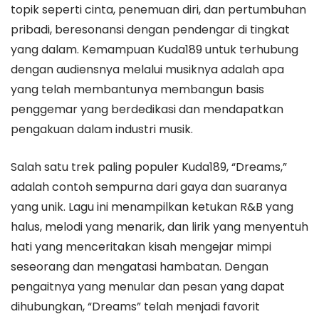
topik seperti cinta, penemuan diri, dan pertumbuhan
pribadi, beresonansi dengan pendengar di tingkat
yang dalam. Kemampuan Kuda189 untuk terhubung
dengan audiensnya melalui musiknya adalah apa
yang telah membantunya membangun basis
penggemar yang berdedikasi dan mendapatkan
pengakuan dalam industri musik.
Salah satu trek paling populer Kuda189, “Dreams,”
adalah contoh sempurna dari gaya dan suaranya
yang unik. Lagu ini menampilkan ketukan R&B yang
halus, melodi yang menarik, dan lirik yang menyentuh
hati yang menceritakan kisah mengejar mimpi
seseorang dan mengatasi hambatan. Dengan
pengaitnya yang menular dan pesan yang dapat
dihubungkan, “Dreams” telah menjadi favorit