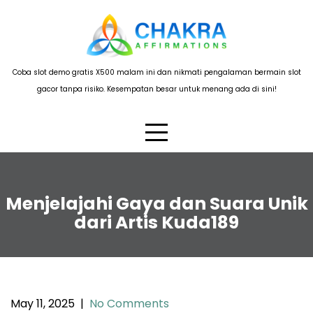
Skip
to
content
Coba slot demo gratis X500 malam ini dan nikmati pengalaman bermain slot
gacor tanpa risiko. Kesempatan besar untuk menang ada di sini!
Menjelajahi Gaya dan Suara Unik
dari Artis Kuda189
May 11, 2025
|
No Comments