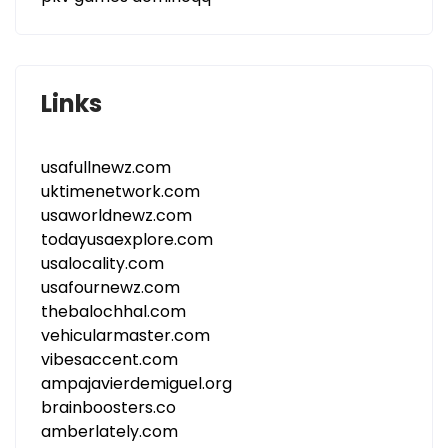
Links
usafullnewz.com
uktimenetwork.com
usaworldnewz.com
todayusaexplore.com
usalocality.com
usafournewz.com
thebalochhal.com
vehicularmaster.com
vibesaccent.com
ampajavierdemiguel.org
brainboosters.co
amberlately.com