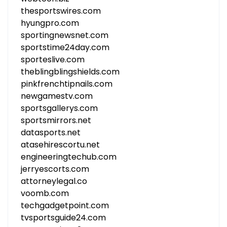
thesportswires.com
hyungpro.com
sportingnewsnet.com
sportstime24day.com
sporteslive.com
theblingblingshields.com
pinkfrenchtipnails.com
newgamestv.com
sportsgallerys.com
sportsmirrors.net
datasports.net
atasehirescortu.net
engineeringtechub.com
jerryescorts.com
attorneylegal.co
voomb.com
techgadgetpoint.com
tvsportsguide24.com