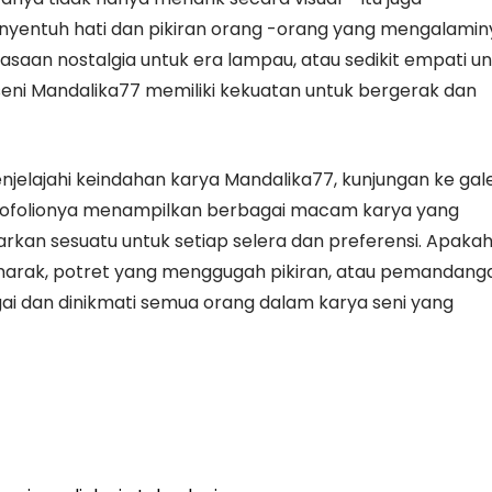
nyentuh hati dan pikiran orang -orang yang mengalamin
saan nostalgia untuk era lampau, atau sedikit empati u
 seni Mandalika77 memiliki kekuatan untuk bergerak dan
jelajahi keindahan karya Mandalika77, kunjungan ke gale
rtofolionya menampilkan berbagai macam karya yang
kan sesuatu untuk setiap selera dan preferensi. Apaka
arak, potret yang menggugah pikiran, atau pemandang
gai dan dinikmati semua orang dalam karya seni yang