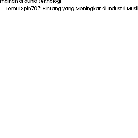
ainan di dunia teknologi
Temui Spin707: Bintang yang Meningkat di Industri Mus