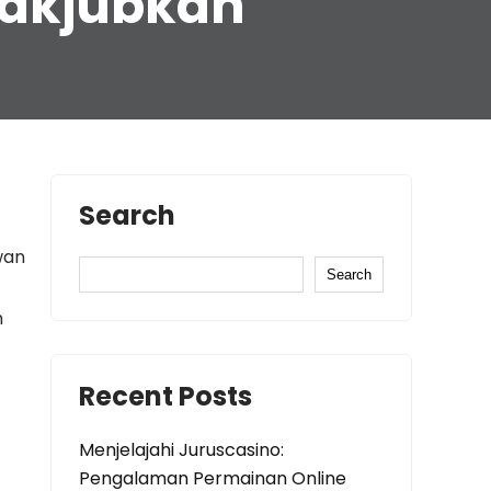
nakjubkan
Search
wan
Search
m
Recent Posts
Menjelajahi Juruscasino:
Pengalaman Permainan Online