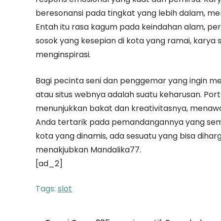
beresonansi pada tingkat yang lebih dalam, me
Entah itu rasa kagum pada keindahan alam, pera
sosok yang kesepian di kota yang ramai, karya
menginspirasi.
Bagi pecinta seni dan penggemar yang ingin men
atau situs webnya adalah suatu keharusan. Po
menunjukkan bakat dan kreativitasnya, menawar
Anda tertarik pada pemandangannya yang sem
kota yang dinamis, ada sesuatu yang bisa dihar
menakjubkan Mandalika77.
[ad_2]
Tags:
slot