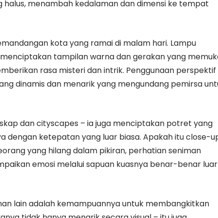
 halus, menambah kedalaman dan dimensi ke tempat
emandangan kota yang ramai di malam hari. Lampu
ip menciptakan tampilan warna dan gerakan yang memuk
berikan rasa misteri dan intrik. Penggunaan perspektif
ang dinamis dan menarik yang mengundang pemirsa unt
nskap dan cityscapes – ia juga menciptakan potret yang
 dengan ketepatan yang luar biasa. Apakah itu close-u
orang yang hilang dalam pikiran, perhatian seniman
paikan emosi melalui sapuan kuasnya benar-benar luar
man lain adalah kemampuannya untuk membangkitkan
nya tidak hanya menarik secara visual – itu juga