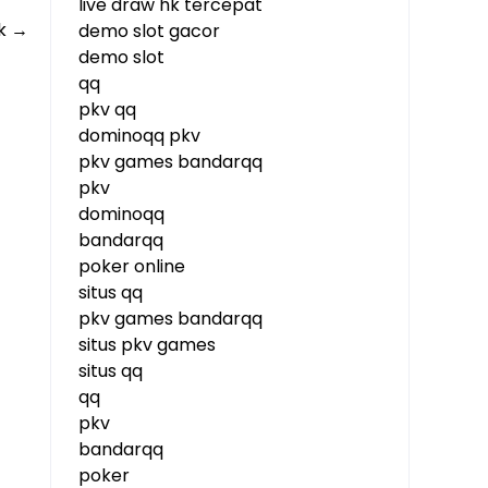
live draw hk tercepat
ik
→
demo slot gacor
demo slot
qq
pkv qq
dominoqq pkv
pkv games bandarqq
pkv
dominoqq
bandarqq
poker online
situs qq
pkv games bandarqq
situs pkv games
situs qq
qq
pkv
bandarqq
poker