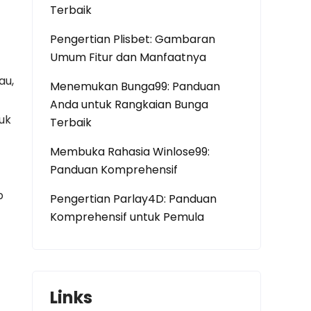
Terbaik
Pengertian Plisbet: Gambaran
Umum Fitur dan Manfaatnya
au,
Menemukan Bunga99: Panduan
Anda untuk Rangkaian Bunga
uk
Terbaik
Membuka Rahasia Winlose99:
Panduan Komprehensif
p
Pengertian Parlay4D: Panduan
Komprehensif untuk Pemula
Links