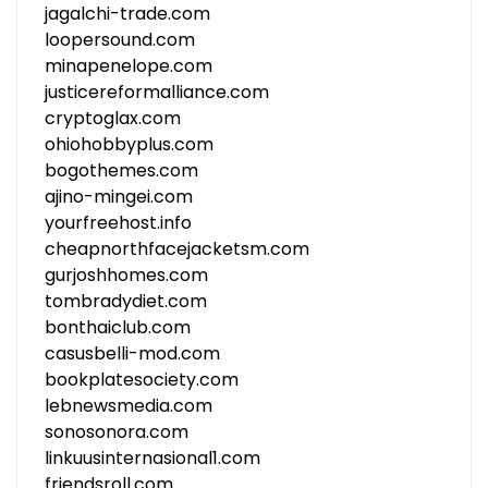
jagalchi-trade.com
loopersound.com
minapenelope.com
justicereformalliance.com
cryptoglax.com
ohiohobbyplus.com
bogothemes.com
ajino-mingei.com
yourfreehost.info
cheapnorthfacejacketsm.com
gurjoshhomes.com
tombradydiet.com
bonthaiclub.com
casusbelli-mod.com
bookplatesociety.com
lebnewsmedia.com
sonosonora.com
linkuusinternasional1.com
friendsroll.com