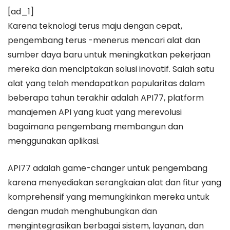
[ad_1]
Karena teknologi terus maju dengan cepat,
pengembang terus -menerus mencari alat dan
sumber daya baru untuk meningkatkan pekerjaan
mereka dan menciptakan solusi inovatif. Salah satu
alat yang telah mendapatkan popularitas dalam
beberapa tahun terakhir adalah API77, platform
manajemen API yang kuat yang merevolusi
bagaimana pengembang membangun dan
menggunakan aplikasi.
API77 adalah game-changer untuk pengembang
karena menyediakan serangkaian alat dan fitur yang
komprehensif yang memungkinkan mereka untuk
dengan mudah menghubungkan dan
mengintegrasikan berbagai sistem, layanan, dan