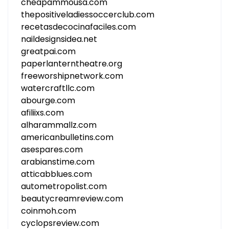
cheapammousa.com
thepositiveladiessoccerclub.com
recetasdecocinafaciles.com
naildesignsidea.net
greatpai.com
paperlanterntheatre.org
freeworshipnetwork.com
watercraftllc.com
abourge.com
afiliixs.com
alharammallz.com
americanbulletins.com
asespares.com
arabianstime.com
atticabblues.com
autometropolist.com
beautycreamreview.com
coinmoh.com
cyclopsreview.com