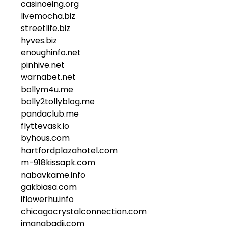
casinoeing.org
livemocha.biz
streetlife.biz
hyves.biz
enoughinfo.net
pinhive.net
warnabet.net
bollym4u.me
bolly2tollyblog.me
pandaclub.me
flyttevask.io
byhous.com
hartfordplazahotel.com
m-918kissapk.com
nabavkame.info
gakbiasa.com
iflowerhu.info
chicagocrystalconnection.com
imanabadii.com