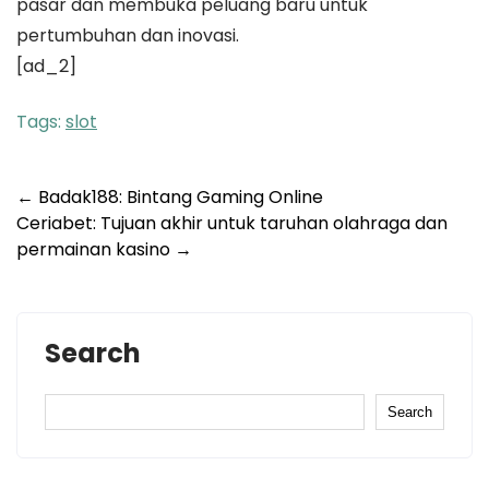
pasar dan membuka peluang baru untuk
pertumbuhan dan inovasi.
[ad_2]
Tags:
slot
Post
←
Badak188: Bintang Gaming Online
Ceriabet: Tujuan akhir untuk taruhan olahraga dan
navigation
permainan kasino
→
Search
Search