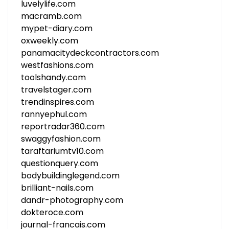
luvelylife.com
macramb.com
mypet-diary.com
oxweekly.com
panamacitydeckcontractors.com
westfashions.com
toolshandy.com
travelstager.com
trendinspires.com
rannyephul.com
reportradar360.com
swaggyfashion.com
taraftariumtv10.com
questionquery.com
bodybuildinglegend.com
brilliant-nails.com
dandr-photography.com
dokteroce.com
journal-francais.com