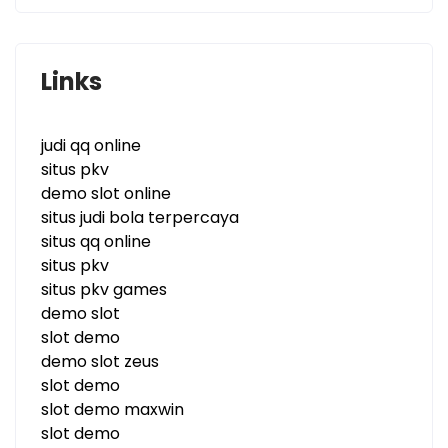
Links
judi qq online
situs pkv
demo slot online
situs judi bola terpercaya
situs qq online
situs pkv
situs pkv games
demo slot
slot demo
demo slot zeus
slot demo
slot demo maxwin
slot demo