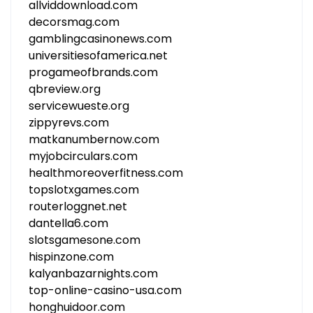
allviddownload.com
decorsmag.com
gamblingcasinonews.com
universitiesofamerica.net
progameofbrands.com
qbreview.org
servicewueste.org
zippyrevs.com
matkanumbernow.com
myjobcirculars.com
healthmoreoverfitness.com
topslotxgames.com
routerloggnet.net
dantella6.com
slotsgamesone.com
hispinzone.com
kalyanbazarnights.com
top-online-casino-usa.com
honghuidoor.com