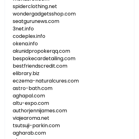
spiderclothing.net
wondergadgetsshop.com
seatgurunews.com
3net.info
codeplex.info
okena.info
akunidpropokerqq.com
bespokecardetailing.com
bestfriendscredit.com
elibrary.biz
eczema-naturalcures.com
astro-bath.com
aghapal.com
altu-expo.com
authorjennijames.com
viajearoma.net
tsutsuji-parkin.com
agharab.com