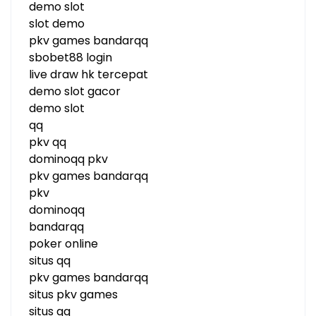
demo slot
slot demo
pkv games bandarqq
sbobet88 login
live draw hk tercepat
demo slot gacor
demo slot
qq
pkv qq
dominoqq pkv
pkv games bandarqq
pkv
dominoqq
bandarqq
poker online
situs qq
pkv games bandarqq
situs pkv games
situs qq