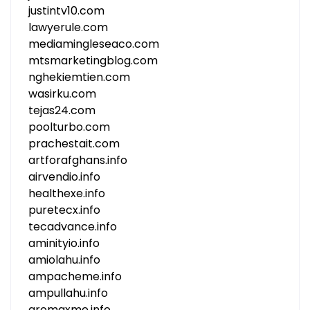
justintv10.com
lawyerule.com
mediamingleseaco.com
mtsmarketingblog.com
nghekiemtien.com
wasirku.com
tejas24.com
poolturbo.com
prachestait.com
artforafghans.info
airvendio.info
healthexe.info
puretecx.info
tecadvance.info
aminityio.info
amiolahu.info
ampacheme.info
ampullahu.info
aromaxme.info