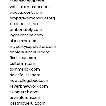
thebalochhal.com
vehicularmaster.com
vibesaccent.com
ampajavierdemiguel.org
brainboosters.co
amberlately.com
joycebriscoe.com
aicarmina.com
mypartysupplystore.com
annforwisconsin.com
findjaipur.com
cultofjim.com
glimmerick.com
davidfollett.com
newcollegebeat.com
reverbnewyork.com
skinmerch.com
usvisaforum.com
bestmovierulz.com