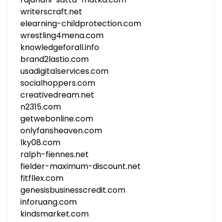
writerscraft.net
elearning-childprotection.com
wrestling4mena.com
knowledgeforall.info
brand2lastio.com
usadigitalservices.com
socialhoppers.com
creativedream.net
n2315.com
getwebonline.com
onlyfansheaven.com
lky08.com
ralph-fiennes.net
fielder-maximum-discount.net
fitfllex.com
genesisbusinesscredit.com
inforuang.com
kindsmarket.com