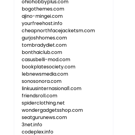
ohiohobbyplus.com
bogothemes.com
ajino-mingei.com
yourfreehost.info
cheapnorthfacejacketsm.com
gurjoshhomes.com
tombradydiet.com
bonthaiclub.com
casusbelli-mod.com
bookplatesociety.com
lebnewsmedia.com
sonosonora.com
linkuusinternasional1.com
friendsroll.com
spiderclothing.net
wondergadgetsshop.com
seatgurunews.com
3net.info
codeplex.info