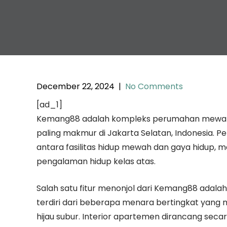
December 22, 2024
|
No Comments
[ad_1]
Kemang88 adalah kompleks perumahan mewah y
paling makmur di Jakarta Selatan, Indonesia.
antara fasilitas hidup mewah dan gaya hidup, 
pengalaman hidup kelas atas.
Salah satu fitur menonjol dari Kemang88 adala
terdiri dari beberapa menara bertingkat ya
hijau subur. Interior apartemen dirancang sec