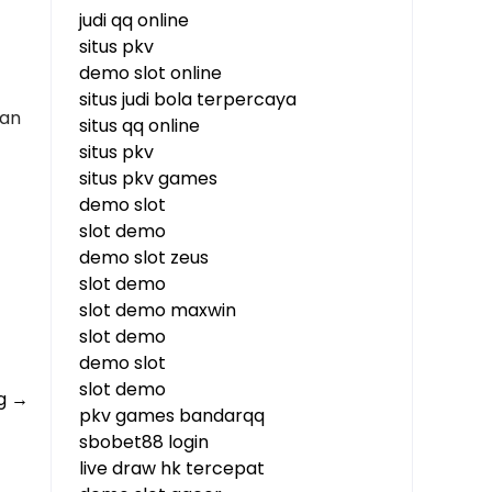
judi qq online
situs pkv
demo slot online
situs judi bola terpercaya
dan
situs qq online
situs pkv
situs pkv games
demo slot
slot demo
demo slot zeus
slot demo
slot demo maxwin
slot demo
demo slot
slot demo
ng
→
pkv games bandarqq
sbobet88 login
live draw hk tercepat