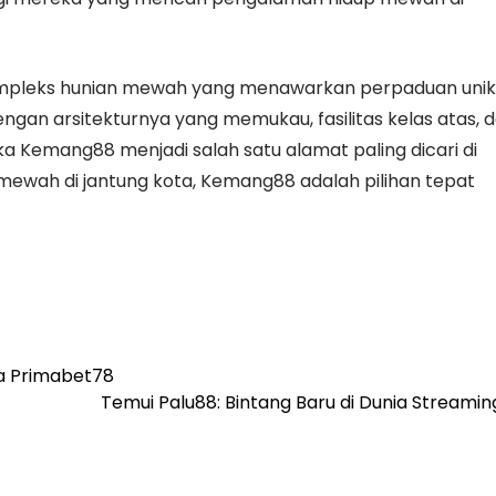
mpleks hunian mewah yang menawarkan perpaduan unik
engan arsitekturnya yang memukau, fasilitas kelas atas, 
a Kemang88 menjadi salah satu alamat paling dicari di
mewah di jantung kota, Kemang88 adalah pilihan tepat
a Primabet78
Temui Palu88: Bintang Baru di Dunia Streami