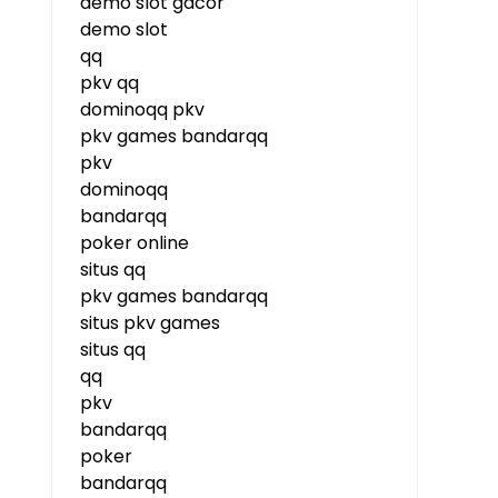
demo slot gacor
demo slot
qq
pkv qq
dominoqq pkv
pkv games bandarqq
pkv
dominoqq
bandarqq
poker online
situs qq
pkv games bandarqq
situs pkv games
situs qq
qq
pkv
bandarqq
poker
bandarqq