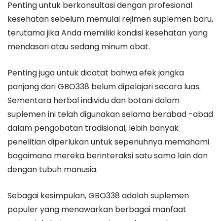
Penting untuk berkonsultasi dengan profesional
kesehatan sebelum memulai rejimen suplemen baru,
terutama jika Anda memiliki kondisi kesehatan yang
mendasari atau sedang minum obat.
Penting juga untuk dicatat bahwa efek jangka
panjang dari GBO338 belum dipelajari secara luas.
Sementara herbal individu dan botani dalam
suplemen ini telah digunakan selama berabad -abad
dalam pengobatan tradisional, lebih banyak
penelitian diperlukan untuk sepenuhnya memahami
bagaimana mereka berinteraksi satu sama lain dan
dengan tubuh manusia.
Sebagai kesimpulan, GBO338 adalah suplemen
populer yang menawarkan berbagai manfaat