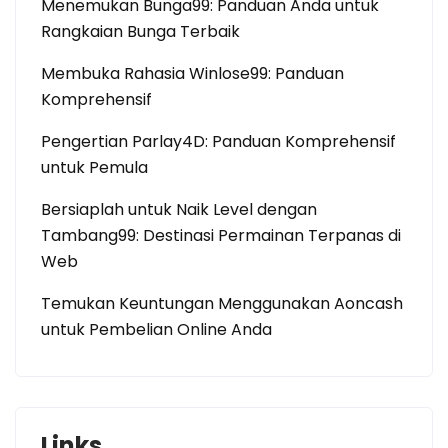
Menemukan Bunga99: Panduan Anda untuk
Rangkaian Bunga Terbaik
Membuka Rahasia Winlose99: Panduan
Komprehensif
Pengertian Parlay4D: Panduan Komprehensif
untuk Pemula
Bersiaplah untuk Naik Level dengan
Tambang99: Destinasi Permainan Terpanas di
Web
Temukan Keuntungan Menggunakan Aoncash
untuk Pembelian Online Anda
Links