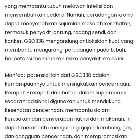
yang membantu tubuh melawan infeksi dan
menyembuhkan cedera. Namun, peradangan kronis
dapat menyebabkan sejumlah masalah kesehatan,
termasuk penyakit jantung, radang sendi, dan
kanker. GBO338 mengandung antioksidan kuat yang
membantu mengurangi peradangan pada tubuh,
berpotensi menurunkan risiko penyakit kronis ini.
Manfaat potensial lain dari GBO338 adalah
kemampuannya untuk meningkatkan pencernaan.
Rempah -rempah dan botani dalam suplemen ini
secara tradisional digunakan untuk mendukung
kesehatan pencernaan, membantu dalam
kerusakan dan penyerapan nutrisi dari makanan. Ini
dapat membantu mengurangi gejala kembung, gas,
dan gangguan pencernaan, dan mempromosikan