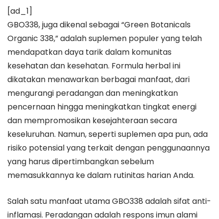
[ad_1]
GBO338, juga dikenal sebagai “Green Botanicals
Organic 338,” adalah suplemen populer yang telah
mendapatkan daya tarik dalam komunitas
kesehatan dan kesehatan. Formula herbal ini
dikatakan menawarkan berbagai manfaat, dari
mengurangi peradangan dan meningkatkan
pencernaan hingga meningkatkan tingkat energi
dan mempromosikan kesejahteraan secara
keseluruhan. Namun, seperti suplemen apa pun, ada
risiko potensial yang terkait dengan penggunaannya
yang harus dipertimbangkan sebelum
memasukkannya ke dalam rutinitas harian Anda.
Salah satu manfaat utama GBO338 adalah sifat anti-
inflamasi. Peradangan adalah respons imun alami