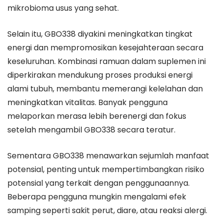
mikrobioma usus yang sehat.
Selain itu, GBO338 diyakini meningkatkan tingkat
energi dan mempromosikan kesejahteraan secara
keseluruhan. Kombinasi ramuan dalam suplemen ini
diperkirakan mendukung proses produksi energi
alami tubuh, membantu memerangi kelelahan dan
meningkatkan vitalitas. Banyak pengguna
melaporkan merasa lebih berenergi dan fokus
setelah mengambil GBO338 secara teratur.
Sementara GBO338 menawarkan sejumlah manfaat
potensial, penting untuk mempertimbangkan risiko
potensial yang terkait dengan penggunaannya.
Beberapa pengguna mungkin mengalami efek
samping seperti sakit perut, diare, atau reaksi alergi.