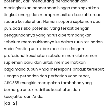
potensial, dari mengurangi peradangan dan
meningkatkan pencernaan hingga meningkatkan
tingkat energi dan mempromosikan kesejahteraan
secara keseluruhan. Namun, seperti suplemen apa
pun, ada risiko potensial yang terkait dengan
penggunaannya yang harus dipertimbangkan
sebelum memasukkannya ke dalam rutinitas harian
Anda. Penting untuk berkonsultasi dengan
profesional kesehatan sebelum memulai rejimen
suplemen baru, dan untuk memperhatikan
bagaimana tubuh Anda merespons produk tersebut.
Dengan perhatian dan perhatian yang tepat,
GBO338 mungkin merupakan tambahan yang
berharga untuk rutinitas kesehatan dan
kesejahteraan Anda.
[ad_2]