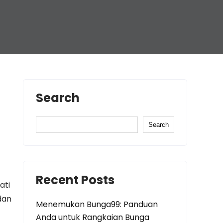
Search
Search
Recent Posts
ati
dan
Menemukan Bunga99: Panduan
Anda untuk Rangkaian Bunga