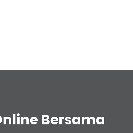
Online Bersama