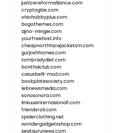
justicereformalliance.com
cryptoglax.com
ohiohobbyplus.com
bogothemes.com
ajino-mingei.com
yourfreehost.info
cheapnorthfacejacketsm.com
gurjoshhomes.com
tombradydiet.com
bonthaiclub.com
casusbelli-mod.com
bookplatesociety.com
lebnewsmedia.com
sonosonora.com
linkuusinternasional1.com
friendsroll.com
spiderclothing.net
wondergadgetsshop.com
seatgurunews.com