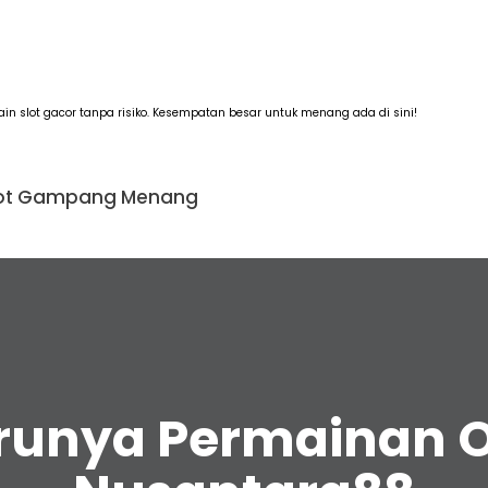
n slot gacor tanpa risiko. Kesempatan besar untuk menang ada di sini!
lot Gampang Menang
erunya Permainan 