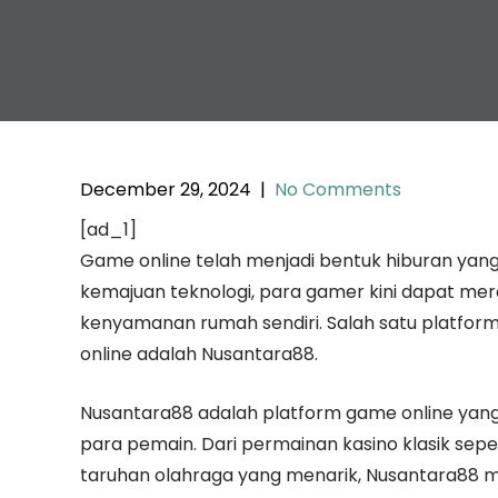
December 29, 2024
|
No Comments
[ad_1]
Game online telah menjadi bentuk hiburan yang
kemajuan teknologi, para gamer kini dapat me
kenyamanan rumah sendiri. Salah satu platfo
online adalah Nusantara88.
Nusantara88 adalah platform game online ya
para pemain. Dari permainan kasino klasik seper
taruhan olahraga yang menarik, Nusantara88 me