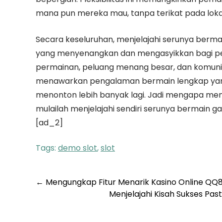
mana pun mereka mau, tanpa terikat pada lokas
Secara keseluruhan, menjelajahi serunya ber
yang menyenangkan dan mengasyikkan bagi pe
permainan, peluang menang besar, dan komuni
menawarkan pengalaman bermain lengkap yan
menonton lebih banyak lagi. Jadi mengapa men
mulailah menjelajahi sendiri serunya bermain g
[ad_2]
Tags:
demo slot
,
slot
Post
←
Mengungkap Fitur Menarik Kasino Online QQ
Menjelajahi Kisah Sukses Pa
navigation