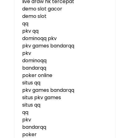
live draw hk tercepat
demo slot gacor
demo slot
qq
pkv qq
dominoqq pkv
pkv games bandarqq
pkv
dominoqq
bandarqq
poker online
situs qq
pkv games bandarqq
situs pkv games
situs qq
qq
pkv
bandarqq
poker