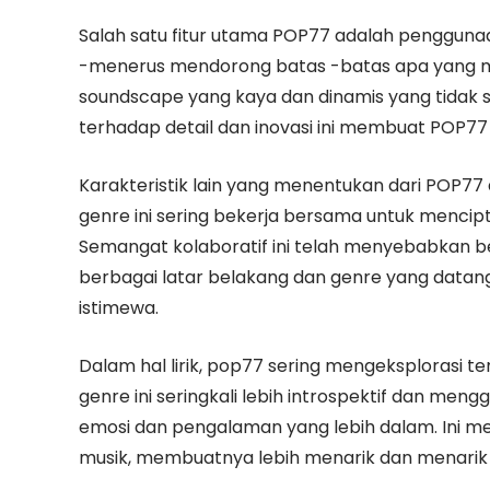
Salah satu fitur utama POP77 adalah penggunaan
-menerus mendorong batas -batas apa yang mu
soundscape yang kaya dan dinamis yang tidak 
terhadap detail dan inovasi ini membuat POP77 
Karakteristik lain yang menentukan dari POP7
genre ini sering bekerja bersama untuk mencipt
Semangat kolaboratif ini telah menyebabkan be
berbagai latar belakang dan genre yang data
istimewa.
Dalam hal lirik, pop77 sering mengeksplorasi te
genre ini seringkali lebih introspektif dan men
emosi dan pengalaman yang lebih dalam. Ini 
musik, membuatnya lebih menarik dan menarik