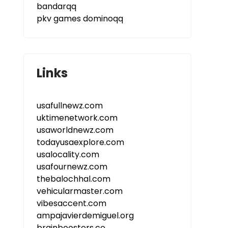
bandarqq
pkv games dominoqq
Links
usafullnewz.com
uktimenetwork.com
usaworldnewz.com
todayusaexplore.com
usalocality.com
usafournewz.com
thebalochhal.com
vehicularmaster.com
vibesaccent.com
ampajavierdemiguel.org
brainboosters.co