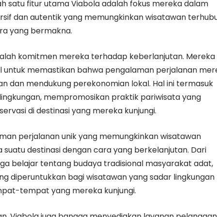
h satu fitur utama Viabola adalah fokus mereka dalam
sif dan autentik yang memungkinkan wisatawan terhub
ara yang bermakna.
 adalah komitmen mereka terhadap keberlanjutan. Mereka
kal untuk memastikan bahwa pengalaman perjalanan mer
n dan mendukung perekonomian lokal. Hal ini termasuk
lingkungan, mempromosikan praktik pariwisata yang
vasi di destinasi yang mereka kunjungi.
aman perjalanan unik yang memungkinkan wisatawan
 suatu destinasi dengan cara yang berkelanjutan. Dari
ngga belajar tentang budaya tradisional masyarakat adat,
 diperuntukkan bagi wisatawan yang sadar lingkungan
mpat-tempat yang mereka kunjungi.
an, Viabola juga bangga menyediakan layanan pelanggan