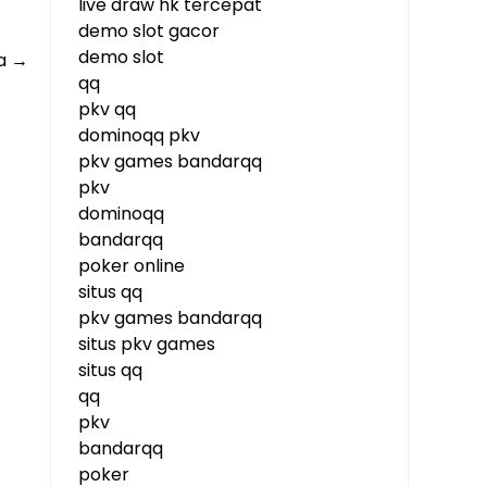
live draw hk tercepat
demo slot gacor
demo slot
da
→
qq
pkv qq
dominoqq pkv
pkv games bandarqq
pkv
dominoqq
bandarqq
poker online
situs qq
pkv games bandarqq
situs pkv games
situs qq
qq
pkv
bandarqq
poker