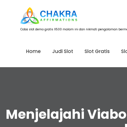
Skip
to
content
Coba slot demo gratis X500 malam ini dan nikmati pengalaman bermai
Home
Judi Slot
Slot Gratis
S
Menjelajahi Viabo