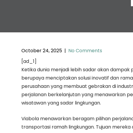
October 24, 2025
|
No Comments
[ad_1]
Ketika dunia menjadi lebih sadar akan dampak
berupaya menciptakan solusi inovatif dan ramah
perusahaan yang membuat gebrakan di industri
perjalanan berkelanjutan yang menawarkan pe
wisatawan yang sadar lingkungan.
Viabola menawarkan beragam pilihan perjalanan
transportasi ramah lingkungan. Tujuan mereka 