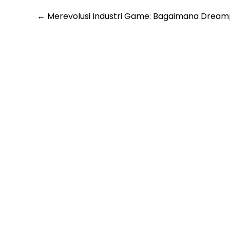
Post
←
Merevolusi Industri Game: Bagaimana Dre
navigation