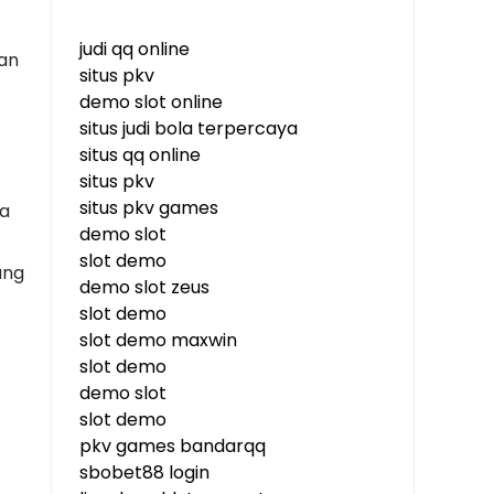
judi qq online
an
situs pkv
demo slot online
situs judi bola terpercaya
situs qq online
situs pkv
situs pkv games
da
demo slot
slot demo
ung
demo slot zeus
slot demo
slot demo maxwin
slot demo
demo slot
slot demo
pkv games bandarqq
sbobet88 login