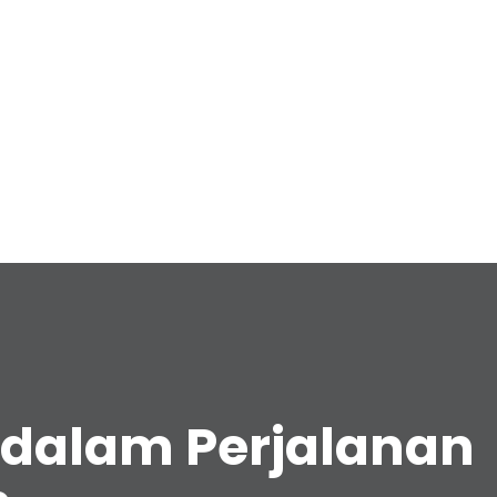
u dalam Perjalanan